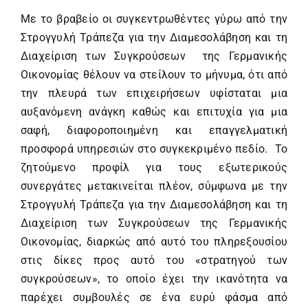
Με το βραβείο οι συγκεντρωθέντες γύρω από την
Στρογγυλή Τράπεζα για την Διαμεσολάβηση και τη
Διαχείριση των Συγκρούσεων της Γερμανικής
Οικονομίας θέλουν να στείλουν το μήνυμα, ότι από
την πλευρά των επιχειρήσεων υφίσταται μια
αυξανόμενη ανάγκη καθώς και επιτυχία για μια
σαφή, διαφοροποιημένη και επαγγελματική
προσφορά υπηρεσιών στο συγκεκριμένο πεδίο. Το
ζητούμενο προφίλ για τους εξωτερικούς
συνεργάτες μετακινείται πλέον, σύμφωνα με την
Στρογγυλή Τράπεζα για την Διαμεσολάβηση και τη
Διαχείριση των Συγκρούσεων της Γερμανικής
Οικονομίας, διαρκώς από αυτό του πληρεξουσίου
στις δίκες προς αυτό του «στρατηγού των
συγκρούσεων», το οποίο έχει την ικανότητα να
παρέχει συμβουλές σε ένα ευρύ φάσμα από