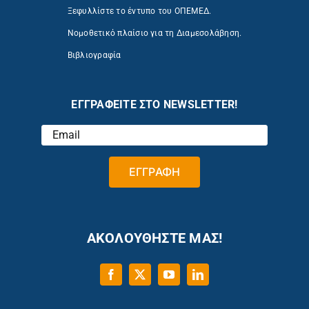
Ξεφυλλίστε το έντυπο του ΟΠΕΜΕΔ.
Νομοθετικό πλαίσιο για τη Διαμεσολάβηση.
Βιβλιογραφία
ΕΓΓΡΑΦΕΙΤΕ ΣΤΟ NEWSLETTER!
ΑΚΟΛΟΥΘΗΣΤΕ ΜΑΣ!