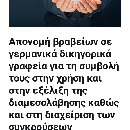
Απονομή βραβείων σε
γερμανικά δικηγορικά
γραφεία για τη συμβολή
τους στην χρήση και
στην εξέλιξη της
διαμεσολάβησης καθώς
και στη διαχείριση των
συγκρούσεων