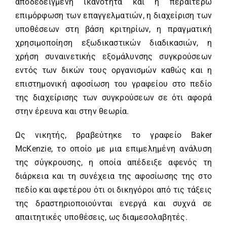
αποδεδειγμένη ικανότητα και η περαιτέρω
επιμόρφωση των επαγγελματιών, η διαχείριση των
υποθέσεων στη βάση κριτηρίων, η πραγματική
χρησιμοποίηση εξωδικαστικών διαδικασιών, η
χρήση συναινετικής εξομάλυνσης συγκρούσεων
εντός των δικών τους οργανισμών καθώς και η
επιστημονική αφοσίωση του γραφείου στο πεδίο
της διαχείρισης των συγκρούσεων σε ότι αφορά
στην έρευνα και στην θεωρία.
Ως νικητής, βραβεύτηκε το γραφείο Baker
McKenzie, το οποίο με μια επιμελημένη ανάλυση
της σύγκρουσης, η οποία απέδειξε αφενός τη
διάρκεια και τη συνέχεια της αφοσίωσης της στο
πεδίο και αφετέρου ότι οι δικηγόροι από τις τάξεις
της δραστηριοποιούνται ενεργά και συχνά σε
απαιτητικές υποθέσεις, ως διαμεσολαβητές.