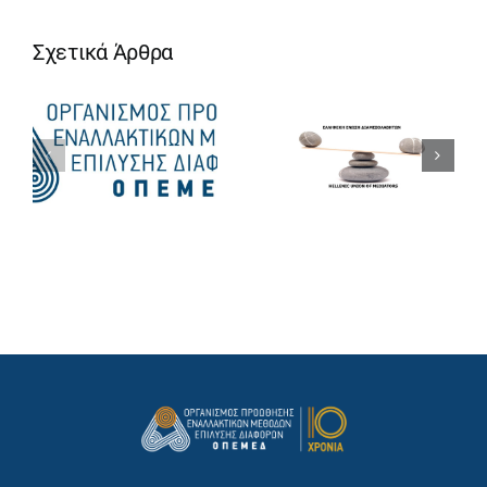
Σχετικά Άρθρα