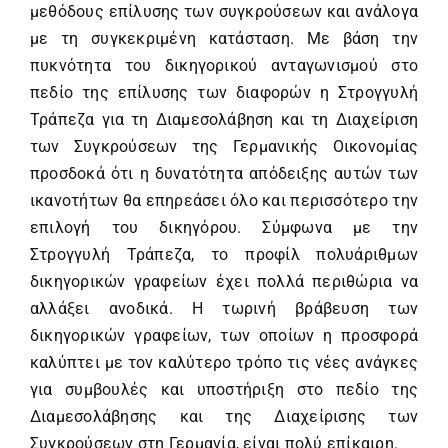
μεθόδους επίλυσης των συγκρούσεων και ανάλογα
με τη συγκεκριμένη κατάσταση. Με βάση την
πυκνότητα του δικηγορικού ανταγωνισμού στο
πεδίο της επίλυσης των διαφορών η Στρογγυλή
Τράπεζα για τη Διαμεσολάβηση και τη Διαχείριση
των Συγκρούσεων της Γερμανικής Οικονομίας
προσδοκά ότι η δυνατότητα απόδειξης αυτών των
ικανοτήτων θα επηρεάσει όλο και περισσότερο την
επιλογή του δικηγόρου. Σύμφωνα με την
Στρογγυλή Τράπεζα, το προφίλ πολυάριθμων
δικηγορικών γραφείων έχει πολλά περιθώρια να
αλλάξει ανοδικά. Η τωρινή βράβευση των
δικηγορικών γραφείων, των οποίων η προσφορά
καλύπτει με τον καλύτερο τρόπο τις νέες ανάγκες
για συμβουλές και υποστήριξη στο πεδίο της
Διαμεσολάβησης και της Διαχείρισης των
Συγκρούσεων στη Γερμανία, είναι πολύ επίκαιρη.