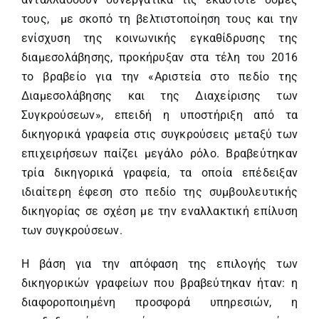
τους, με σκοπό τη βελτιστοποίηση τους και την
ενίσχυση της κοινωνικής εγκαθίδρυσης της
διαμεσολάβησης, προκήρυξαν στα τέλη του 2016
το βραβείο για την «Αριστεία στο πεδίο της
Διαμεσολάβησης και της Διαχείρισης των
Συγκρούσεων», επειδή η υποστήριξη από τα
δικηγορικά γραφεία στις συγκρούσεις μεταξύ των
επιχειρήσεων παίζει μεγάλο ρόλο. Βραβεύτηκαν
τρία δικηγορικά γραφεία, τα οποία επέδειξαν
ιδιαίτερη έφεση στο πεδίο της συμβουλευτικής
δικηγορίας σε σχέση με την εναλλακτική επίλυση
των συγκρούσεων.
Η βάση για την απόφαση της επιλογής των
δικηγορικών γραφείων που βραβεύτηκαν ήταν: η
διαφοροποιημένη προσφορά υπηρεσιών, η