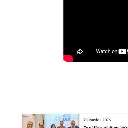
23 Ιουνίου 2026
Το μέλλον της διαμεσολ