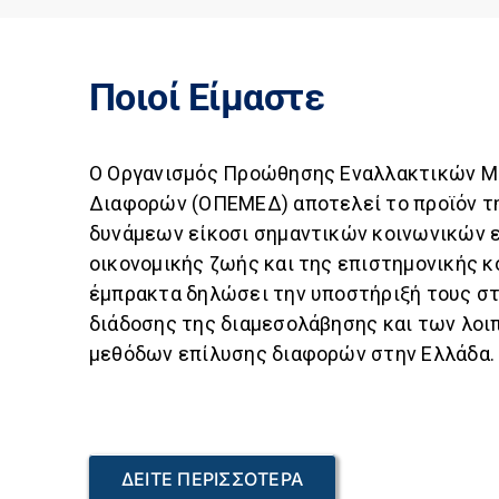
Ποιοί Είμαστε
Ο Οργανισμός Προώθησης Εναλλακτικών Μ
Διαφορών (ΟΠΕΜΕΔ) αποτελεί το προϊόν τ
δυνάμεων είκοσι σημαντικών κοινωνικών 
οικονομικής ζωής και της επιστημονικής κ
έμπρακτα δηλώσει την υποστήριξή τους σ
διάδοσης της διαμεσολάβησης και των λο
μεθόδων επίλυσης διαφορών στην Ελλάδα.
ΔΕΙΤΕ ΠΕΡΙΣΣΟΤΕΡΑ