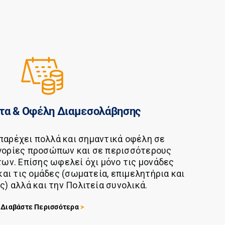
τα & Οφέλη Διαμεσολάβησης
αρέχει πολλά και σημαντικά οφέλη σε
γορίες προσώπων και σε περισσότερους
ων. Επίσης ωφελεί όχι μόνο τις μονάδες
 και τις ομάδες (σωματεία, επιμελητήρια και
) αλλά και την Πολιτεία συνολικά.
Διαβάστε Περισσότερα
>