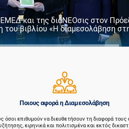
ΕΜΕΔ και της διαΝΕΟσις στον Πρόε
η του βιβλίου «Η διαμεσολάβηση στ
Ποιους αφορά η Διαμεσολάβηση
 όσοι επιθυμούν να διευθετήσουν τη διαφορά τους 
ζήτησης, ειρηνικά και πολιτισμένα και εκτός δικασ