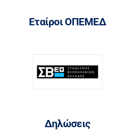
Εταίροι ΟΠΕΜΕΔ
Δηλώσεις