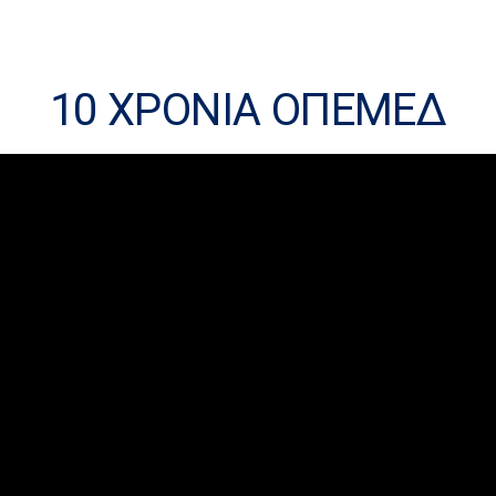
10 ΧΡΟΝΙΑ ΟΠΕΜΕΔ