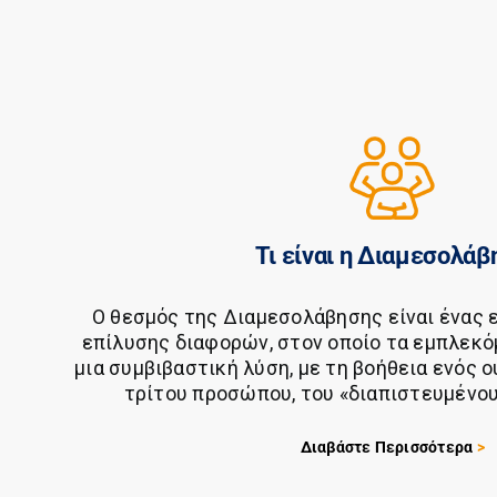
Τι είναι η Διαμεσολάβ
Ο θεσμός της Διαμεσολάβησης είναι ένας 
επίλυσης διαφορών, στον οποίο τα εμπλεκό
μια συμβιβαστική λύση, με τη βοήθεια ενός 
τρίτου προσώπου, του «διαπιστευμένο
Διαβάστε Περισσότερα
>