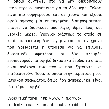
η οποία συντελεί στο να μην διευρυνθούν
υπέρμετρα οι συνέπειες για τα δύο μέρη. Τέλος,
είναι πιο συμφέρουσα και σε χρόνο και έξοδα,
αφού αφενός μία επιτυχημένη διαπραγμάτευση
μπορεί να διαρκέσει από λίγες ώρες έως και
μερικές μέρες, (χρονικό διάστημα το οποίο σε
καμία περίπτωση δεν συγκρίνεται με τον χρόνο
που χρειάζεται η υπόθεση για να επιλυθεί
δικαστικά), αφετέρου οι δύο πλευρές
εξοικονομούν τα υψηλά δικαστικά έξοδα, τα οποία
είναι ανάλογα των ποσών που ζητούνται να
επιδικαστούν. Ποσά, τα οποία στην περίπτωση του
ιατρικού σφάλματος, όπως ήδη αναφέρθηκε, είναι
ιδιαιτέρως υψηλά.
Ενδεικτική πηγή:
http://www.hiifl.gr/wp-
content/uploads/diamantopoulos-koubli.pdf