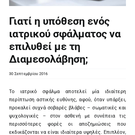
Γιατί η υπόθεση ενός
ιατρικού σφάλματος να
επιλυθεί με τη
Διαμεσολάβηση;
30 Σεπτεμβρίου 2016
Το ιατρικό σφάλμα αποτελεί μία ιδιαίτερη
περίπτωση αστικής ευθύνης, αφού, όταν υπάρξει,
προκαλεί συχνά σοβαρές βλάβες – σωματικές και
ψυχολογικές – στον ασθενή με συνέπεια τις
περισσότερες φορές οι αποζημιώσεις που
εκδικάζονται να είναι ιδιαίτερα υψηλές. Επιπλέον,