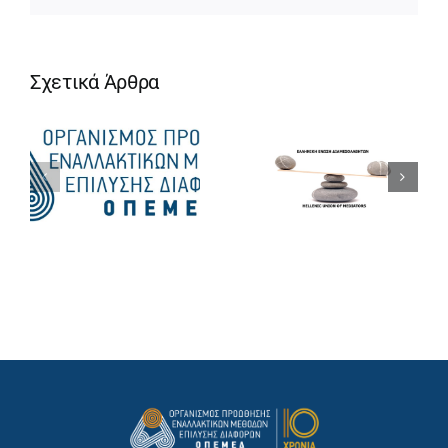
Σχετικά Άρθρα