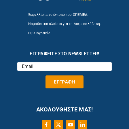
Ξεφυλλίστε το έντυπο του ΟΠΕΜΕΔ.
Νομοθετικό πλαίσιο για τη Διαμεσολάβηση.
Βιβλιογραφία
ΕΓΓΡΑΦΕΙΤΕ ΣΤΟ NEWSLETTER!
ΑΚΟΛΟΥΘΗΣΤΕ ΜΑΣ!