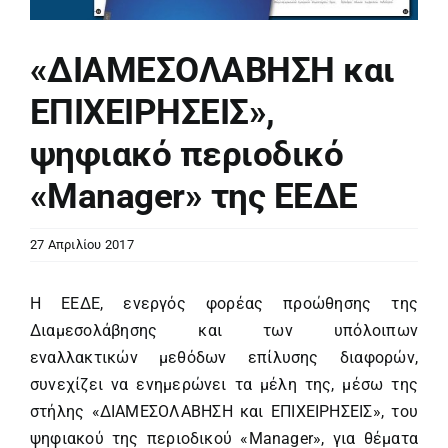
«ΔΙΑΜΕΣΟΛΑΒΗΣΗ και
ΕΠΙΧΕΙΡΗΣΕΙΣ»,
ψηφιακό περιοδικό
«Manager» της ΕΕΔΕ
27 Απριλίου 2017
Η ΕΕΔΕ, ενεργός φορέας προώθησης της
Διαμεσολάβησης και των υπόλοιπων
εναλλακτικών μεθόδων επίλυσης διαφορών,
συνεχίζει να ενημερώνει τα μέλη της, μέσω της
στήλης «ΔΙΑΜΕΣΟΛΑΒΗΣΗ και ΕΠΙΧΕΙΡΗΣΕΙΣ», του
ψηφιακού της περιοδικού «Manager», για θέματα