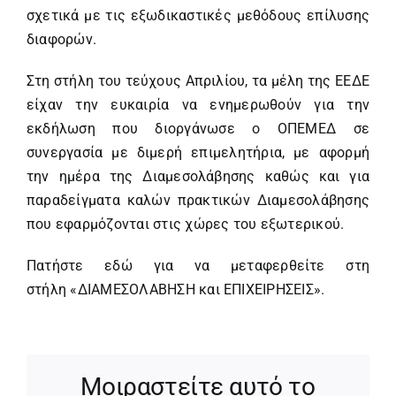
σχετικά με τις εξωδικαστικές μεθόδους επίλυσης
διαφορών.
Στη στήλη του τεύχους Απριλίου, τα μέλη της ΕΕΔΕ
είχαν την ευκαιρία να ενημερωθούν για την
εκδήλωση που διοργάνωσε ο ΟΠΕΜΕΔ σε
συνεργασία με διμερή επιμελητήρια, με αφορμή
την ημέρα της Διαμεσολάβησης καθώς και για
παραδείγματα καλών πρακτικών Διαμεσολάβησης
που εφαρμόζονται στις χώρες του εξωτερικού.
Πατήστε εδώ για να μεταφερθείτε στη
στήλη «ΔΙΑΜΕΣΟΛΑΒΗΣΗ και ΕΠΙΧΕΙΡΗΣΕΙΣ».
Μοιραστείτε αυτό το