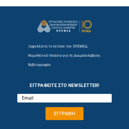
Ξεφυλλίστε το έντυπο του ΟΠΕΜΕΔ.
Νομοθετικό πλαίσιο για τη Διαμεσολάβηση.
Βιβλιογραφία
ΕΓΓΡΑΦΕΙΤΕ ΣΤΟ NEWSLETTER!