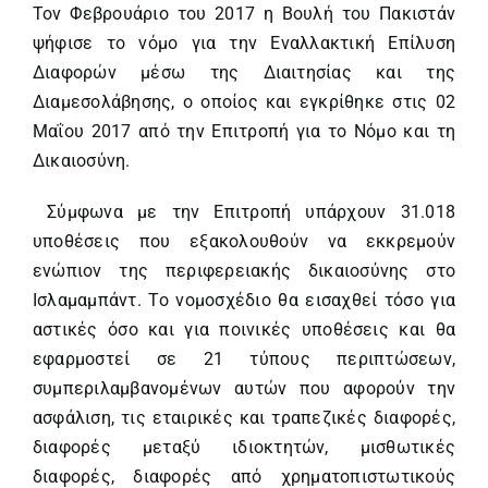
Τον Φεβρουάριο του 2017 η Βουλή του Πακιστάν
ψήφισε το νόμο για την Εναλλακτική Επίλυση
Διαφορών μέσω της Διαιτησίας και της
Διαμεσολάβησης, ο οποίος και εγκρίθηκε στις 02
Μαΐου 2017 από την Επιτροπή για το Νόμο και τη
Δικαιοσύνη.
Σύμφωνα με την Επιτροπή υπάρχουν 31.018
υποθέσεις που εξακολουθούν να εκκρεμούν
ενώπιον της περιφερειακής δικαιοσύνης στο
Ισλαμαμπάντ. Το νομοσχέδιο θα εισαχθεί τόσο για
αστικές όσο και για ποινικές υποθέσεις και θα
εφαρμοστεί σε 21 τύπους περιπτώσεων,
συμπεριλαμβανομένων αυτών που αφορούν την
ασφάλιση, τις εταιρικές και τραπεζικές διαφορές,
διαφορές μεταξύ ιδιοκτητών, μισθωτικές
διαφορές, διαφορές από χρηματοπιστωτικούς