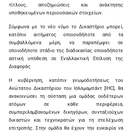
τίτλους, αποζημιώσεις και ανάκτησης
υποθηκευμένων περιουσιακών στοιχείων.
Σύμφωνα με το νέο νόμο το Δικαστήριο μπορεί,
κατόπιν αιτήματος οποιουδήποτε από τα
συμβαλλόμενα μέρη, να παραπέμψει σε
οποιοδήποτε στάδιο της διαδικασίας οποιαδήποτε
αστική υπόθεση σε Εναλλακτική Επίλυση της
Διαφοράς
Η κυβέρνηση, κατόπιν γνωμοδοτήσεως του
Ανώτατου Δικαστήριου του Ισλαμαμπάντ [IHC], θα
ανακοινώσει τη σύσταση μια ομάδας ουδέτερων
ατόμων σε κάθε περιφέρεια,
συμπεριλαμβανομένων δικηγόρων, συνταξιούχων
δικαστών και τεχνοκρατών για τη στελέχωση
επιτροπής. Στην ομάδα θα έχουν την ευκαιρία να