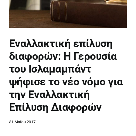
Εναλλακτική επίλυση
διαφορών: Η Γερουσία
του Ισλαμαμπάντ
ψήφισε το νέο νόμο για
την Εναλλακτική
Επίλυση Διαφορών
31 Μαΐου 2017