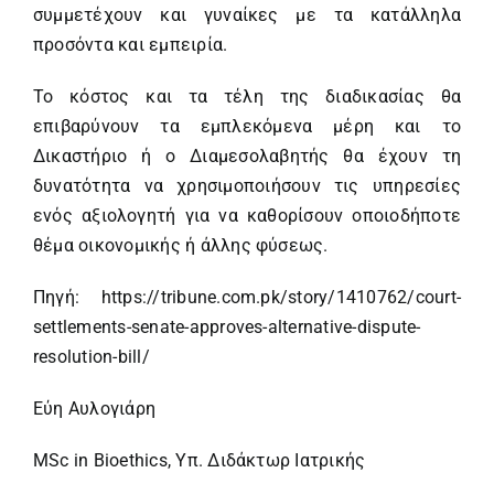
συμμετέχουν και γυναίκες με τα κατάλληλα
προσόντα και εμπειρία.
Το κόστος και τα τέλη της διαδικασίας θα
επιβαρύνουν τα εμπλεκόμενα μέρη και το
Δικαστήριο ή ο Διαμεσολαβητής θα έχουν τη
δυνατότητα να χρησιμοποιήσουν τις υπηρεσίες
ενός αξιολογητή για να καθορίσουν οποιοδήποτε
θέμα οικονομικής ή άλλης φύσεως.
Πηγή:
https://tribune.com.pk/story/1410762/court-
settlements-senate-approves-alternative-dispute-
resolution-bill/
Εύη Αυλογιάρη
MSc in Bioethics, Υπ. Διδάκτωρ Ιατρικής