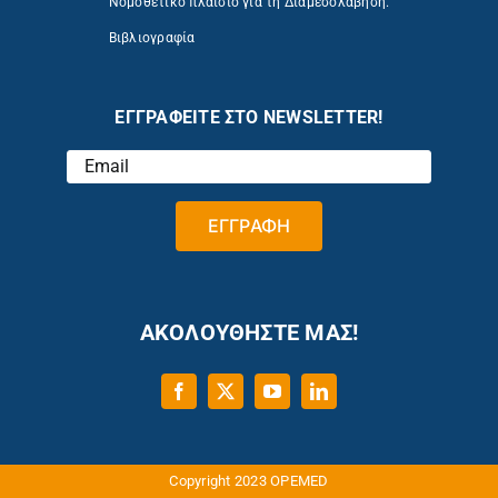
Νομοθετικό πλαίσιο για τη Διαμεσολάβηση.
Βιβλιογραφία
ΕΓΓΡΑΦΕΙΤΕ ΣΤΟ NEWSLETTER!
ΑΚΟΛΟΥΘΗΣΤΕ ΜΑΣ!
Copyright 2023 OPEMED