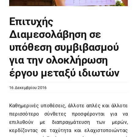
Επιτυχής
Διαμεσολάβηση σε
υπόθεση συμβιβασμού
για την ολοκλήρωση
έργου μεταξύ ιδιωτών
16 Δεκεμβρίου 2016
Καθημερινές υποθέσεις, άλλοτε απλές και άλλοτε
περισσότερο σύνθετες προσφέρονται για να
επιλυθούν με διαπραγμάτευση των μερών,
κερδίζοντας σε ταχύτητα και ελαχιστοποιώντας