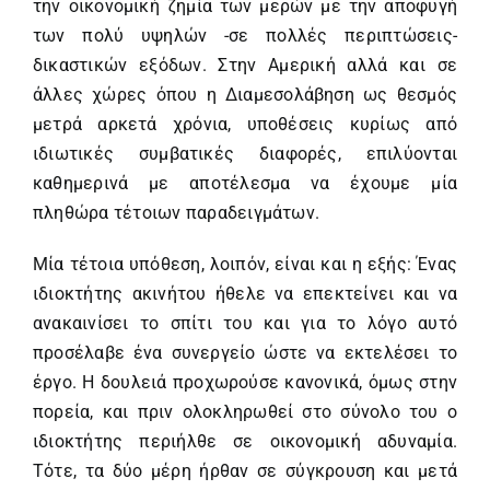
την οικονομική ζημία των μερών με την αποφυγή
των πολύ υψηλών -σε πολλές περιπτώσεις-
δικαστικών εξόδων. Στην Αμερική αλλά και σε
άλλες χώρες όπου η Διαμεσολάβηση ως θεσμός
μετρά αρκετά χρόνια, υποθέσεις κυρίως από
ιδιωτικές συμβατικές διαφορές, επιλύονται
καθημερινά με αποτέλεσμα να έχουμε μία
πληθώρα τέτοιων παραδειγμάτων.
Μία τέτοια υπόθεση, λοιπόν, είναι και η εξής: Ένας
ιδιοκτήτης ακινήτου ήθελε να επεκτείνει και να
ανακαινίσει το σπίτι του και για το λόγο αυτό
προσέλαβε ένα συνεργείο ώστε να εκτελέσει το
έργο. Η δουλειά προχωρούσε κανονικά, όμως στην
πορεία, και πριν ολοκληρωθεί στο σύνολο του ο
ιδιοκτήτης περιήλθε σε οικονομική αδυναμία.
Τότε, τα δύο μέρη ήρθαν σε σύγκρουση και μετά