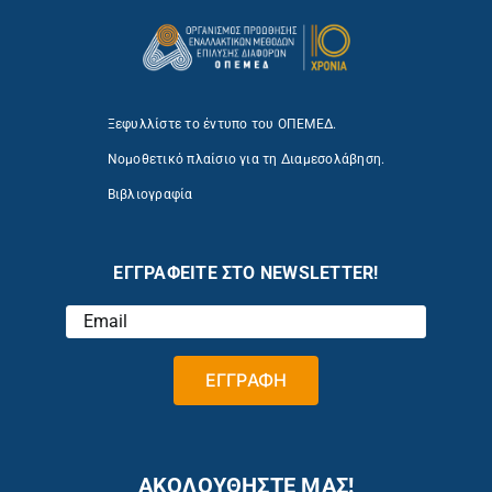
Ξεφυλλίστε το έντυπο του ΟΠΕΜΕΔ.
Νομοθετικό πλαίσιο για τη Διαμεσολάβηση.
Βιβλιογραφία
ΕΓΓΡΑΦΕΙΤΕ ΣΤΟ NEWSLETTER!
ΑΚΟΛΟΥΘΗΣΤΕ ΜΑΣ!