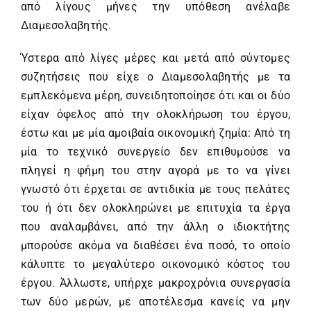
από λίγους μήνες την υπόθεση ανέλαβε
Διαμεσολαβητής.
Ύστερα από λίγες μέρες και μετά από σύντομες
συζητήσεις που είχε ο Διαμεσολαβητής με τα
εμπλεκόμενα μέρη, συνειδητοποίησε ότι και οι δύο
είχαν όφελος από την ολοκλήρωση του έργου,
έστω και με μία αμοιβαία οικονομική ζημία: Από τη
μία το τεχνικό συνεργείο δεν επιθυμούσε να
πληγεί η φήμη του στην αγορά με το να γίνει
γνωστό ότι έρχεται σε αντιδικία με τους πελάτες
του ή ότι δεν ολοκληρώνει με επιτυχία τα έργα
που αναλαμβάνει, από την άλλη ο ιδιοκτήτης
μπορούσε ακόμα να διαθέσει ένα ποσό, το οποίο
κάλυπτε το μεγαλύτερο οικονομικό κόστος του
έργου. Άλλωστε, υπήρχε μακροχρόνια συνεργασία
των δύο μερών, με αποτέλεσμα κανείς να μην