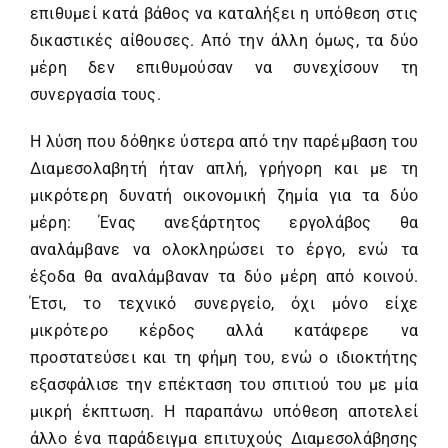
επιθυμεί κατά βάθος να καταλήξει η υπόθεση στις
δικαστικές αίθουσες. Από την άλλη όμως, τα δύο
μέρη δεν επιθυμούσαν να συνεχίσουν τη
συνεργασία τους.
Η λύση που δόθηκε ύστερα από την παρέμβαση του
Διαμεσολαβητή ήταν απλή, γρήγορη και με τη
μικρότερη δυνατή οικονομική ζημία για τα δύο
μέρη: Ένας ανεξάρτητος εργολάβος θα
αναλάμβανε να ολοκληρώσει το έργο, ενώ τα
έξοδα θα αναλάμβαναν τα δύο μέρη από κοινού.
Έτσι, το τεχνικό συνεργείο, όχι μόνο είχε
μικρότερο κέρδος αλλά κατάφερε να
προστατεύσει και τη φήμη του, ενώ ο ιδιοκτήτης
εξασφάλισε την επέκταση του σπιτιού του με μία
μικρή έκπτωση. Η παραπάνω υπόθεση αποτελεί
άλλο ένα παράδειγμα επιτυχούς Διαμεσολάβησης