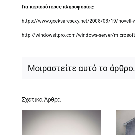
Για περισσότερες πληροφορίες:
https://www.geeksaresexy.net/2008/03/19/novell-ve
http://windowsitpro.com/windows-server/microsoft-n
Μοιραστείτε αυτό το άρθρο
Σχετικά Άρθρα