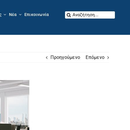
Αναζήτηση
ς
Νέα
Επικοινωνία
για:
Προηγούμενο
Επόμενο