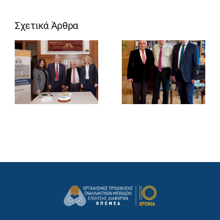
Σχετικά Άρθρα