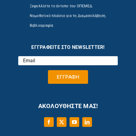
Ξεφυλλίστε το έντυπο του ΟΠΕΜΕΔ.
Νομοθετικό πλαίσιο για τη Διαμεσολάβηση.
Βιβλιογραφία
ΕΓΓΡΑΦΕΙΤΕ ΣΤΟ NEWSLETTER!
ΑΚΟΛΟΥΘΗΣΤΕ ΜΑΣ!