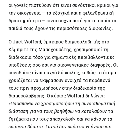
οι γονείς πιστεύουν ότι είναι συνδετικοί κρίκοι για
την οικογένεια – τα εξοχικά και η φιλανθρωπική
δραστηριότητα – είναι συχνά αυτά για τα οποία τα
παιδιά τους έχουν τις περισσότερες διαφωνίες.
Ο Jack Wofford, έμπειρος διαμεσολαβητής στο
Κέμπριτζ της Μασαχουσέτης, χρησιμοποιεί τη
διαδικασία τόσο για σημαντικές περιβαλλοντικές
υποθέσεις όσο και για οικογενειακές διαφορές. Οι
συνεδρίες είναι συχνά δύσκολες, καθώς τα άτομα
χρειάζεται να εκφράσουν ανοιχτά τα παράπονά
τους πριν προχωρήσουν στην διαδικασία της
διαμεσολάβησης. Ο κύριος Wofford δηλώνει:
«Προσπαθώ να χρησιμοποιήσω τη συναισθηματική
διάσταση για να τους βοηθήσω να καταλάβουν τα
ζητήματα που τους απασχολούν και να κάνουν τα
επόμενα βήματα. Συχνά δεν υπάρχει γρήγορη και