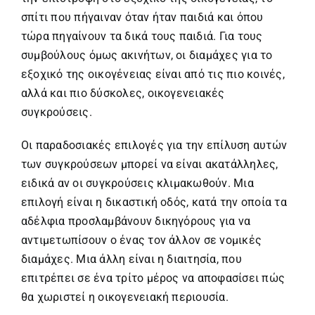
σπίτι που πήγαιναν όταν ήταν παιδιά και όπου
τώρα πηγαίνουν τα δικά τους παιδιά. Για τους
συμβούλους όμως ακινήτων, οι διαμάχες για το
εξοχικό της οικογένειας είναι από τις πιο κοινές,
αλλά και πιο δύσκολες, οικογενειακές
συγκρούσεις.
Οι παραδοσιακές επιλογές για την επίλυση αυτών
των συγκρούσεων μπορεί να είναι ακατάλληλες,
ειδικά αν οι συγκρούσεις κλιμακωθούν. Μια
επιλογή είναι η δικαστική οδός, κατά την οποία τα
αδέλφια προσλαμβάνουν δικηγόρους για να
αντιμετωπίσουν ο ένας τον άλλον σε νομικές
διαμάχες. Μια άλλη είναι η διαιτησία, που
επιτρέπει σε ένα τρίτο μέρος να αποφασίσει πώς
θα χωριστεί η οικογενειακή περιουσία.