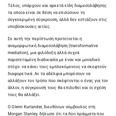
Τέλος, υπάρχουν και αρκετά είδη διαμεσολάβησης
τα οποία είναι σε θέση να επιλύσουν τη
συγκεκριμένη σύγκρουση, αλλά δεν εστιάζουν στις
υποβόσκουσες αιτίες.
Σε αυτή την περίπτωση προτείνεται η
αναμορφωτική διαμεσολάβηση (transformative
mediation), μια φιλόδοξη αλλά συχνά
παρατεταμένη διαδικασία με έναν και μοναδικό
στόχο: να κάνει τους εμπλεκόμενους να σκεφτούν
διαφορετικά. Αν τα αδέλφια μπορέσουν να
αλλάξουν τον τρόπο που σκέφτονται ο ένας για τον
άλλον, η σύγκρουσή τους θα επιλυθεί και οι σχέση
τους θα αλλάξει.
Ο Glenn Kurlander, διευθύνων σύμβουλος στη
Morgan Stanley, δήλωσε ότι τα δύο πράγματα που