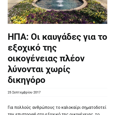
ΗΠΑ: Οι καυγάδες για το
εξοχικό της
οικογένειας πλέον
λύνονται χωρίς
δικηγόρο
25 Σεπτεμβρίου 2017
Για πολλούς ανθρώπους το καλοκαίρι σηματοδοτεί
την επιστροφή στο εξοχικό της οικογένειας, το