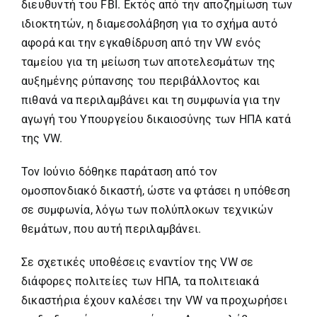
διευθυντή του FBI. Εκτός από την αποζημίωση των
ιδιοκτητών, η διαμεσολάβηση για το σχήμα αυτό
αφορά και την εγκαθίδρυση από την VW ενός
ταμείου για τη μείωση των αποτελεσμάτων της
αυξημένης ρύπανσης του περιβάλλοντος και
πιθανά να περιλαμβάνει και τη συμφωνία για την
αγωγή του Υπουργείου δικαιοσύνης των ΗΠΑ κατά
της VW.
Τον Ιούνιο δόθηκε παράταση από τον
ομοσπονδιακό δικαστή, ώστε να φτάσει η υπόθεση
σε συμφωνία, λόγω των πολύπλοκων τεχνικών
θεμάτων, που αυτή περιλαμβάνει.
Σε σχετικές υποθέσεις εναντίον της VW σε
διάφορες πολιτείες των ΗΠΑ, τα πολιτειακά
δικαστήρια έχουν καλέσει την VW να προχωρήσει