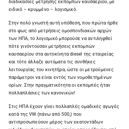
διαδικασίες μέτρησης εκπομπών καυσαερίου, με
ειδικό – κρυμμένο – λογισμικό.
Στην πολύ γνωστή αυτή υπόθεση, που πρώτα ήρθε
στο φως από μετρήσεις ομοσπονδιακών αρχών
των ΗΠΑ, το λογισμικό μπορούσε να αντιληφθεί
πότε γινόντουσαν μετρήσεις εκπομπών
καυσαερίου στα αυτοκίνητα diesel της εταιρείας
και τότε άλλαζε αυτόματα τις συνθήκες
λειτουργίας του κινητήρα, ώστε οι μετρούμενες
παράμετροι να είναι εντός των νομοθετημένων
ορίων. Στην πραγματικότητα οι εκπομπές ήταν
πολλαπλάσιες των κανονικών!
Στις ΗΠΑ έχουν γίνει πολλαπλές ομαδικές αγωγές
κατά της VW (πάνω από 500,) που
αντιπροσωπεύουν μέρος των εκατοντάδων