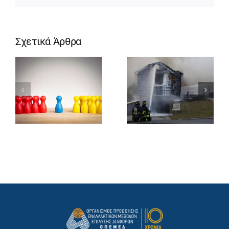
Σχετικά Άρθρα