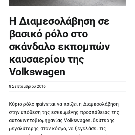
Η Διαμεσολάβηση σε
βασικό ρόλο στο
σκάνδαλο εκπομπών
καυσαερίου της
Volkswagen
8 Σεπτεμβρίου 2016
Κύριο ρόλο φαίνεται να παίζει η Διαμεσολάβηση
στην υπόθεση της εσκεμμένης προσπάθειας της
αυτοκινητοβιομηχανίας Volkswagen, δεύτερης
μεγαλύτερης στον κόσμο, να ξεγελάσει τις