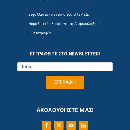
Ξεφυλλίστε το έντυπο του ΟΠΕΜΕΔ.
Νομοθετικό πλαίσιο για τη Διαμεσολάβηση.
Βιβλιογραφία
ΕΓΓΡΑΦΕΙΤΕ ΣΤΟ NEWSLETTER!
ΑΚΟΛΟΥΘΗΣΤΕ ΜΑΣ!