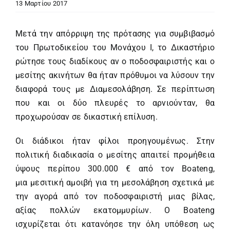
13 Μαρτίου 2017
Μετά την απόρριψη της πρότασης για συμβιβασμό
του Πρωτοδικείου του Μονάχου Ι, το Δικαστήριο
ρώτησε τους διαδίκους αν ο ποδοσφαιριστής και ο
μεσίτης ακινήτων θα ήταν πρόθυμοι να λύσουν την
διαφορά τους με Διαμεσολάβηση. Σε περίπτωση
που και οι δύο πλευρές το αρνιούνταν, θα
προχωρούσαν σε δικαστική επίλυση.
Οι διάδικοι ήταν φίλοι προηγουμένως. Στην
πολιτική διαδικασία ο μεσίτης απαιτεί προμήθεια
ύψους περίπου 300.000 € από τον Boateng,
μια μεσιτική αμοιβή για τη μεσολάβηση σχετικά με
την αγορά από τον ποδοσφαιριστή μιας βίλας,
αξίας πολλών εκατομμυρίων. Ο Boateng
ισχυρίζεται ότι κατανόησε την όλη υπόθεση ως