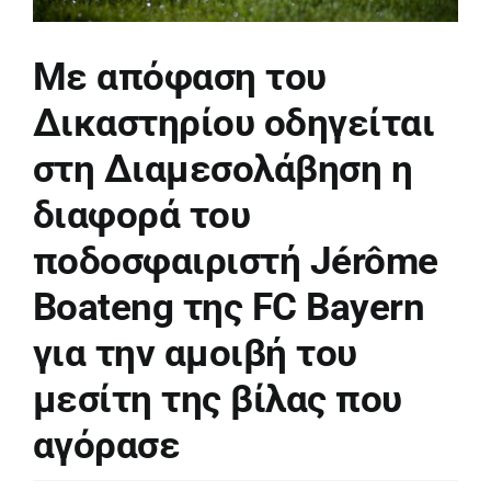
Με απόφαση του
Δικαστηρίου οδηγείται
στη Διαμεσολάβηση η
διαφορά του
ποδοσφαιριστή Jérôme
Boateng της FC Bayern
για την αμοιβή του
μεσίτη της βίλας που
αγόρασε