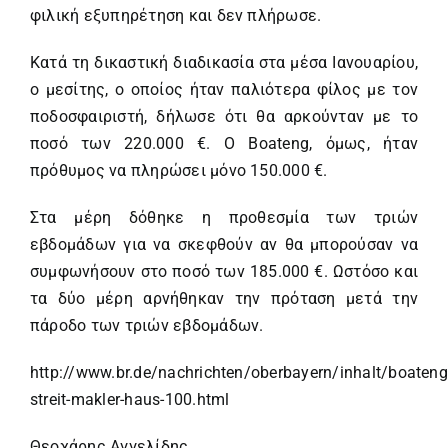
φιλική εξυπηρέτηση και δεν πλήρωσε.
Κατά τη δικαστική διαδικασία στα μέσα Ιανουαρίου,
ο μεσίτης, ο οποίος ήταν παλιότερα φίλος με τον
ποδοσφαιριστή, δήλωσε ότι θα αρκούνταν με το
ποσό των 220.000 €. Ο Boateng, όμως, ήταν
πρόθυμος να πληρώσει μόνο 150.000 €.
Στα μέρη δόθηκε η προθεσμία των τριών
εβδομάδων για να σκεφθούν αν θα μπορούσαν να
συμφωνήσουν στο ποσό των 185.000 €. Ωστόσο και
τα δύο μέρη αρνήθηκαν την πρόταση μετά την
πάροδο των τριών εβδομάδων.
http://www.br.de/nachrichten/oberbayern/inhalt/boateng
streit-makler-haus-100.html
Θεοχάρης Αγγελίδης