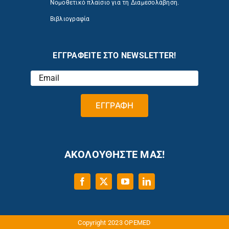
Νομοθετικό πλαίσιο για τη Διαμεσολάβηση.
Βιβλιογραφία
ΕΓΓΡΑΦΕΙΤΕ ΣΤΟ NEWSLETTER!
ΑΚΟΛΟΥΘΗΣΤΕ ΜΑΣ!
Copyright 2023 OPEMED