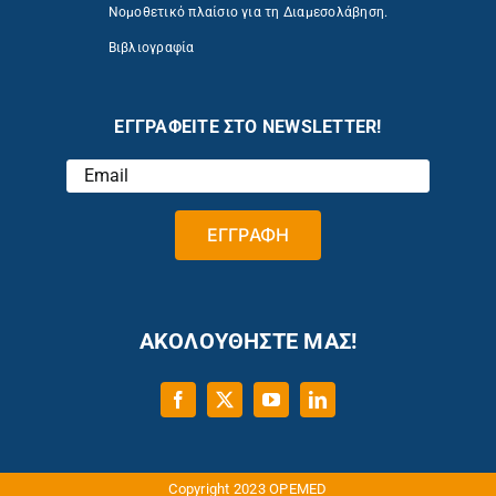
Νομοθετικό πλαίσιο για τη Διαμεσολάβηση.
Βιβλιογραφία
ΕΓΓΡΑΦΕΙΤΕ ΣΤΟ NEWSLETTER!
ΑΚΟΛΟΥΘΗΣΤΕ ΜΑΣ!
Copyright 2023 OPEMED