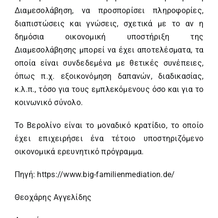
Διαμεσολάβηση, να προσπορίσει πληροφορίες,
διαπιστώσεις και γνώσεις, σχετικά με το αν η
δημόσια οικονομική υποστήριξη της
Διαμεσολάβησης μπορεί να έχει αποτελέσματα, τα
οποία είναι συνδεδεμένα με θετικές συνέπειες,
όπως π.χ. εξοικονόμηση δαπανών, διαδικασίας,
κ.λ.π., τόσο για τους εμπλεκόμενους όσο και για το
κοινωνικό σύνολο.
Το Βερολίνο είναι το μοναδικό κρατίδιο, το οποίο
έχει επιχειρήσει ένα τέτοιο υποστηριζόμενο
οικονομικά ερευνητικό πρόγραμμα.
Πηγή:
https://www.big-familienmediation.de/
Θεοχάρης Αγγελίδης