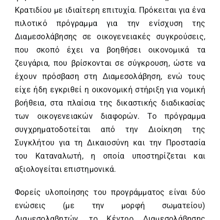
Κρατιδίου με ιδιαίτερη επιτυχία. Πρόκειται για ένα
πιλοτικό πρόγραμμα για την ενίσχυση της
Διαμεσολάβησης σε οικογενειακές συγκρούσεις,
που σκοπό έχει να βοηθήσει οικονομικά τα
ζευγάρια, που βρίσκονται σε σύγκρουση, ώστε να
έχουν πρόσβαση στη Διαμεσολάβηση, ενώ τους
είχε ήδη εγκριθεί η οικονομική στήριξη για νομική
βοήθεια, στα πλαίσια της δικαστικής διαδικασίας
των οικογενειακών διαφορών. Το πρόγραμμα
συγχρηματοδοτείται από την Διοίκηση της
Συγκλήτου για τη Δικαιοσύνη και την Προστασία
του Καταναλωτή, η οποία υποστηρίζεται και
αξιολογείται επιστημονικά.
Φορείς υλοποίησης του προγράμματος είναι δύο
ενώσεις (με την μορφή σωματείου)
Διαμεσολαβητών, το Κέντρο Διαμεσολάβησης