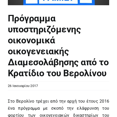
Πρόγραμμα
υποστηριζόμενης
οικονομικά
οικογενειακής
Διαμεσολάβησης από το
Κρατίδιο του Βερολίνου
26 Ιανουαρίου 2017
Στο Βερολίνο τρέχει από την αρχή του έτους 2016
ένα πρόγραμμα με σκοπό την ελάφρυνση του
φορτίου των οικογενειακών δικαστηρίων του