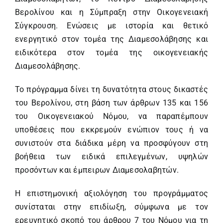
Βερολίνου και η Σύμπραξη στην Οικογενειακή
Σύγκρουση. Ενώσεις με ιστορία και θετικό
ενεργητικό στον τομέα της Διαμεσολάβησης και
ειδικότερα στον τομέα της οικογενειακής
Διαμεσολάβησης.
Το πρόγραμμα δίνει τη δυνατότητα στους δικαστές
του Βερολίνου, στη βάση των άρθρων 135 και 156
του Οικογενειακού Νόμου, να παραπέμπουν
υποθέσεις που εκκρεμούν ενώπιον τους ή να
συνιστούν στα διάδικα μέρη να προσφύγουν στη
βοήθεια των ειδικά επιλεγμένων, υψηλών
προσόντων και έμπειρων Διαμεσολαβητών.
Η επιστημονική αξιολόγηση του προγράμματος
συνίσταται στην επιδίωξη, σύμφωνα με τον
ερευνητικό σκοπό του άρθρου 7 του Νόμου για τη