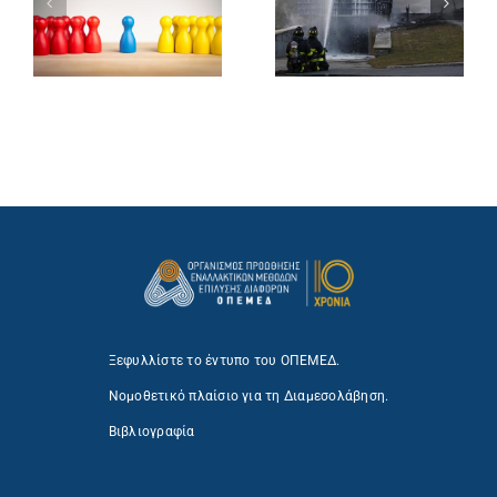
Ξεφυλλίστε το έντυπο του ΟΠΕΜΕΔ.
Νομοθετικό πλαίσιο για τη Διαμεσολάβηση.
Βιβλιογραφία