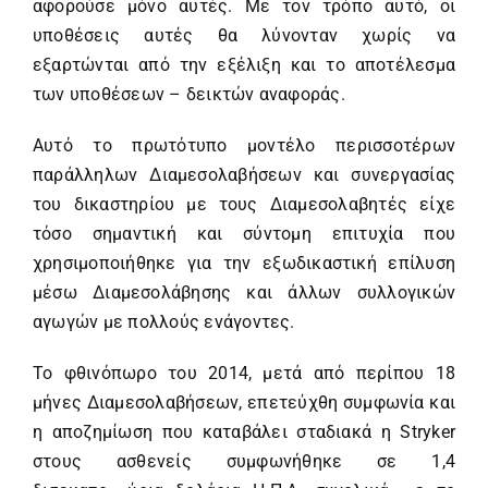
αφορούσε μόνο αυτές. Με τον τρόπο αυτό, οι
υποθέσεις αυτές θα λύνονταν χωρίς να
εξαρτώνται από την εξέλιξη και το αποτέλεσμα
των υποθέσεων – δεικτών αναφοράς.
Αυτό το πρωτότυπο μοντέλο περισσοτέρων
παράλληλων Διαμεσολαβήσεων και συνεργασίας
του δικαστηρίου με τους Διαμεσολαβητές είχε
τόσο σημαντική και σύντομη επιτυχία που
χρησιμοποιήθηκε για την εξωδικαστική επίλυση
μέσω Διαμεσολάβησης και άλλων συλλογικών
αγωγών με πολλούς ενάγοντες.
Το φθινόπωρο του 2014, μετά από περίπου 18
μήνες Διαμεσολαβήσεων, επετεύχθη συμφωνία και
η αποζημίωση που καταβάλει σταδιακά η Stryker
στους ασθενείς συμφωνήθηκε σε 1,4