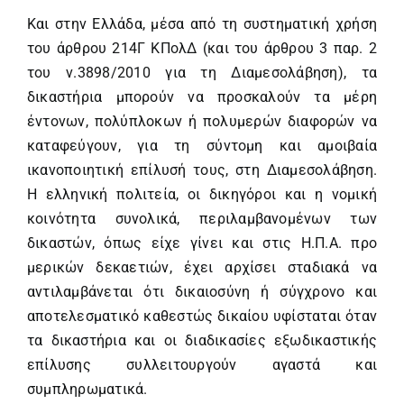
Και στην Ελλάδα, μέσα από τη συστηματική χρήση
του άρθρου 214Γ ΚΠολΔ (και του άρθρου 3 παρ. 2
του ν.3898/2010 για τη Διαμεσολάβηση), τα
δικαστήρια μπορούν να προσκαλούν τα μέρη
έντονων, πολύπλοκων ή πολυμερών διαφορών να
καταφεύγουν, για τη σύντομη και αμοιβαία
ικανοποιητική επίλυσή τους, στη Διαμεσολάβηση.
Η ελληνική πολιτεία, οι δικηγόροι και η νομική
κοινότητα συνολικά, περιλαμβανομένων των
δικαστών, όπως είχε γίνει και στις Η.Π.Α. προ
μερικών δεκαετιών, έχει αρχίσει σταδιακά να
αντιλαμβάνεται ότι δικαιοσύνη ή σύγχρονο και
αποτελεσματικό καθεστώς δικαίου υφίσταται όταν
τα δικαστήρια και οι διαδικασίες εξωδικαστικής
επίλυσης συλλειτουργούν αγαστά και
συμπληρωματικά.