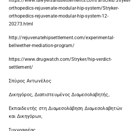
https://www.lawyersandsettlements.com/articles/Stryker
orthopedics-rejuvenate-modular-hip-system/Stryker-
orthopedics-rejuvenate-modular-hip-system-12-
20273.html
http://rejuvenatehipsettlement.com/experimental-
bellwether-mediation-program/
https://www.drugwatch.com/Stryker/hip-verdict-
settlement/
Σπύρος Αντωνέλος
Δικηγόρος, Διαπιστευμένος Διαμεσολαβητής,
Εκπαιδευτής στη Διαμεσολάβηση Διαμεσολαβητών
και Δικηγόρων,
Συγγραφέας