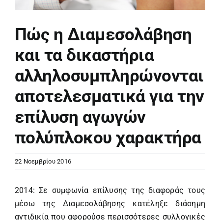
Πώς η Διαμεσολάβηση
και τα δικαστήρια
αλληλοσυμπληρώνονται
αποτελεσματικά για την
επίλυση αγωγών
πολύπλοκου χαρακτήρα
22 Νοεμβρίου 2016
2014: Σε συμφωνία επίλυσης της διαφοράς τους
μέσω της Διαμεσολάβησης κατέληξε διάσημη
αντιδικία που αφορούσε περισσότερες συλλογικές