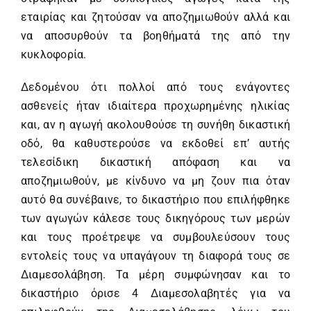
εταιρίας και ζητούσαν να αποζημιωθούν αλλά και
να αποσυρθούν τα βοηθήματά της από την
κυκλοφορία.
Δεδομένου ότι πολλοί από τους ενάγοντες
ασθενείς ήταν ιδιαίτερα προχωρημένης ηλικίας
και, αν η αγωγή ακολουθούσε τη συνήθη δικαστική
οδό, θα καθυστερούσε να εκδοθεί επ’ αυτής
τελεσίδικη δικαστική απόφαση και να
αποζημιωθούν, με κίνδυνο να μη ζουν πια όταν
αυτό θα συνέβαινε, το δικαστήριο που επιλήφθηκε
των αγωγών κάλεσε τους δικηγόρους των μερών
και τους προέτρεψε να συμβουλεύσουν τους
εντολείς τους να υπαγάγουν τη διαφορά τους σε
Διαμεσολάβηση. Τα μέρη συμφώνησαν και το
δικαστήριο όρισε 4 Διαμεσολαβητές για να