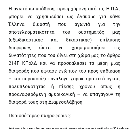
Η ανωτέρω υπόθεση, προερχόμενη από τις Η.Π.Α.,
μπορεί να χρησιμεύσει ως έναυσμα για κάθε
Έλληνα δικαστή που αγωνιά για την
αποτελεσματικότητα του συστήματός μας
(εξωδικαστικής και δικαστικής) επίλυσης
διαφορών, ώστε να χρησιμοποιήσει τις
δυνατότητες που του δίνει στη χώρα μας το άρθρο
214Γ ΚΠολΔ και να προσκαλέσει τα μέρη μίας
διαφοράς που έφτασε ενώπιον του προς εκδίκαση
– και παρουσιάζει ανάλογα χαρακτηριστικά όγκου,
πολυπλοκότητας ή πίεσης χρόνου όπως η
προαναφερόμενη αμερικανική – να υπαγάγουν τη
διαφορά τους στη Διαμεσολάβηση.
Περισσότερες πληροφορίες: