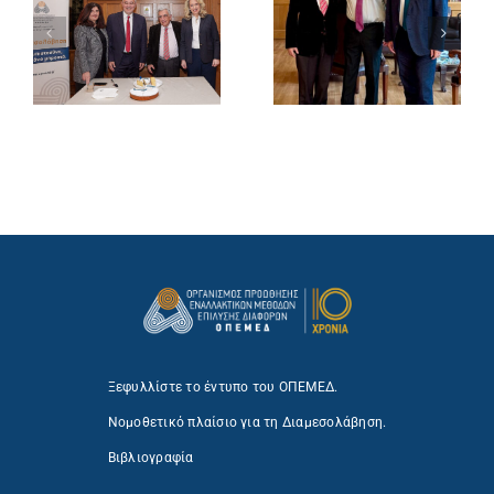
Ξεφυλλίστε το έντυπο του ΟΠΕΜΕΔ.
Νομοθετικό πλαίσιο για τη Διαμεσολάβηση.
Βιβλιογραφία