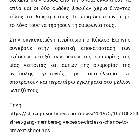
όπλα και οι δύο ομάδες έσφιξαν χέρια δίνοντας
τέλος στη διαφορά τους. Τα μέρη δεσμεύονται με
το λόγο τους να τηρήσουν τη συμφωνία τους.
Στην συγκεκριμένη περίπτωση ο Κύκλος Ειρήνης
συνέβαλε στην οριστική αποκατάσταση των
σχέσεων μεταξύ των μελών της συμμορίας της
μίας γειτονιάς και αυτών της συμμορίας της
αντίπαλης γειτονιάς, με αποτέλεσμα να
αποτραπούν και περαιτέρω εγκλήματα στο μέλλον
μεταξύ τους.
Πηγή:
https://chicago.suntimes.com/news/2019/5/10/186233
street-gang-members-give-peace-circles-a-chance-to-
prevent-shootings