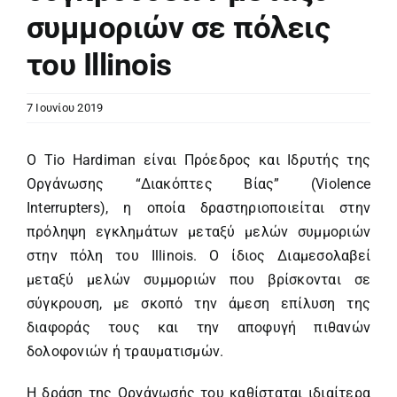
συμμοριών σε πόλεις
του Illinois
7 Ιουνίου 2019
Ο Tio Hardiman είναι Πρόεδρος και Ιδρυτής της
Οργάνωσης “Διακόπτες Βίας” (Violence
Interrupters), η οποία δραστηριοποιείται στην
πρόληψη εγκλημάτων μεταξύ μελών συμμοριών
στην πόλη του Illinois. O ίδιος Διαμεσολαβεί
μεταξύ μελών συμμοριών που βρίσκονται σε
σύγκρουση, με σκοπό την άμεση επίλυση της
διαφοράς τους και την αποφυγή πιθανών
δολοφονιών ή τραυματισμών.
Η δράση της Οργάνωσής του καθίσταται ιδιαίτερα