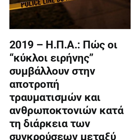
2019 – H.Π.Α.: Πώς οι
“κύκλοι ειρήνης”
συμβάλλουν στην
αποτροπή
τραυματισμών και
ανθρωποκτονιών κατά
τη διάρκεια των
συγκρούσεων μεταξύ