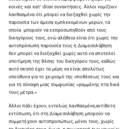
κοινές και κατ’ ιδίαν συναντήσεις. Άλλοι νομίζουν
λανθασμένα ότι μπορεί να διεξαχθεί χωρίς την
παρουσία των άμεσα εμπλεκομένων μερών, τα
οποία μπορούν να εκπροσωπηθούν από τους
δικηγόρους τους, ενώ αλήθεια είναι ότι χωρίς την
αυτοπρόσωπη παρουσία τους η Διαμεσολάβηση
δεν μπορεί να διεξαχθεί χωρίς αυτό να αποτελεί
υποτίμηση της θέσης του δικηγόρου τους, καθώς
αυτό σκοπό έχει τα μέρη να είναι απολύτως
υπεύθυνα για το χειρισμό της υποθέσεως τους και
για τη σύναψη μιας συμφωνίας «ραμμένης στα δικά
τους μέτρα.»
Άλλοι πάλι έχουν, εντελώς λανθασμένα,αντίθετη
εντύπωση, ότι στη Διαμεσολάβηση μπορούν να
συμμετέχουν αυτοπροσώπως, μόνοι τους, χωρίς