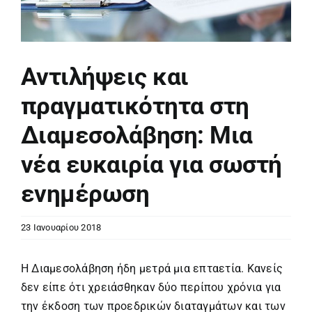
Αντιλήψεις και
πραγματικότητα στη
Διαμεσολάβηση: Μια
νέα ευκαιρία για σωστή
ενημέρωση
23 Ιανουαρίου 2018
Η Διαμεσολάβηση ήδη μετρά μια επταετία. Κανείς
δεν είπε ότι χρειάσθηκαν δύο περίπου χρόνια για
την έκδοση των προεδρικών διαταγμάτων και των