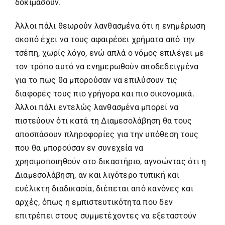
δοκιμάσουν.
Άλλοι πάλι θεωρούν λανθασμένα ότι η ενημέρωση
σκοπό έχει να τους αφαιρέσει χρήματα από την
τσέπη, χωρίς λόγο, ενώ απλά ο νόμος επιλέγει με
τον τρόπο αυτό να ενημερωθούν αποδεδειγμένα
για το πως θα μπορούσαν να επιλύσουν τις
διαφορές τους πιο γρήγορα και πιο οικονομικά.
Άλλοι πάλι εντελώς λανθασμένα μπορεί να
πιστεύουν ότι κατά τη Διαμεσολάβηση θα τους
αποσπάσουν πληροφορίες για την υπόθεση τους
που θα μπορούσαν εν συνεχεία να
χρησιμοποιηθούν στο δικαστήριο, αγνοώντας ότι η
Διαμεσολάβηση, αν και λιγότερο τυπική και
ευέλικτη διαδικασία, διέπεται από κανόνες και
αρχές, όπως η εμπιστευτικότητα που δεν
επιτρέπει στους συμμετέχοντες να εξεταστούν