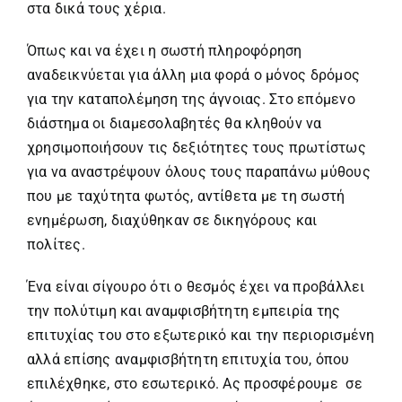
στα δικά τους χέρια.
Όπως και να έχει η σωστή πληροφόρηση
αναδεικνύεται για άλλη μια φορά ο μόνος δρόμος
για την καταπολέμηση της άγνοιας. Στο επόμενο
διάστημα οι διαμεσολαβητές θα κληθούν να
χρησιμοποιήσουν τις δεξιότητες τους πρωτίστως
για να αναστρέψουν όλους τους παραπάνω μύθους
που με ταχύτητα φωτός, αντίθετα με τη σωστή
ενημέρωση, διαχύθηκαν σε δικηγόρους και
πολίτες.
Ένα είναι σίγουρο ότι ο θεσμός έχει να προβάλλει
την πολύτιμη και αναμφισβήτητη εμπειρία της
επιτυχίας του στο εξωτερικό και την περιορισμένη
αλλά επίσης αναμφισβήτητη επιτυχία του, όπου
επιλέχθηκε, στο εσωτερικό. Ας προσφέρουμε σε