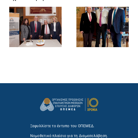
Ξεφυλλίστε το έντυπο του ΟΠΕΜΕΔ.
Νομοθετικό πλαίσιο για τη Διαμεσολάβηση.