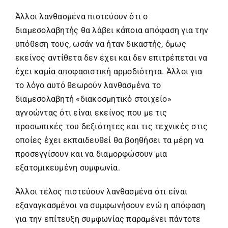
Άλλοι λανθασμένα πιστεύουν ότι ο
διαμεσολαβητής θα λάβει κάποια απόφαση για την
υπόθεση τους, ωσάν να ήταν δικαστής, όμως
εκείνος αντίθετα δεν έχει και δεν επιτρέπεται να
έχει καμία αποφασιστική αρμοδιότητα. Άλλοι για
το λόγο αυτό θεωρούν λανθασμένα το
διαμεσολαβητή «διακοσμητικό στοιχείο»
αγνοώντας ότι είναι εκείνος που με τις
προσωπικές του δεξιότητες και τις τεχνικές στις
οποίες έχει εκπαιδευθεί θα βοηθήσει τα μέρη να
προσεγγίσουν και να διαμορφώσουν μια
εξατομικευμένη συμφωνία.
Άλλοι τέλος πιστεύουν λανθασμένα ότι είναι
εξαναγκασμένοι να συμφωνήσουν ενώ η απόφαση
για την επίτευξη συμφωνίας παραμένει πάντοτε