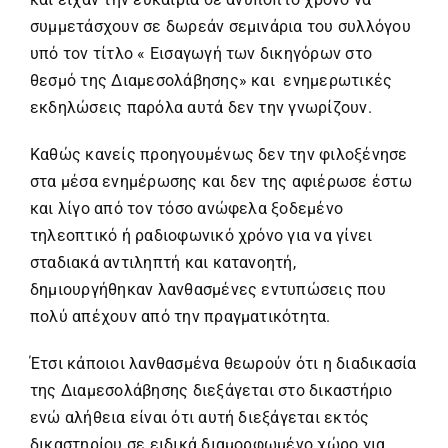
συμμετάσχουν σε δωρεάν σεμινάρια του συλλόγου
υπό τον τίτλο « Εισαγωγή των δικηγόρων στο
θεσμό της Διαμεσολάβησης» και ενημερωτικές
εκδηλώσεις παρόλα αυτά δεν την γνωρίζουν.
Καθώς κανείς προηγουμένως δεν την φιλοξένησε
στα μέσα ενημέρωσης και δεν της αφιέρωσε έστω
και λίγο από τον τόσο ανώφελα ξοδεμένο
τηλεοπτικό ή ραδιοφωνικό χρόνο για να γίνει
σταδιακά αντιληπτή και κατανοητή,
δημιουργήθηκαν λανθασμένες εντυπώσεις που
πολύ απέχουν από την πραγματικότητα.
Έτσι κάποιοι λανθασμένα θεωρούν ότι η διαδικασία
της Διαμεσολάβησης διεξάγεται στο δικαστήριο
ενώ αλήθεια είναι ότι αυτή διεξάγεται εκτός
δικαστηρίου σε ειδικά διαμορφωμένο χώρο για