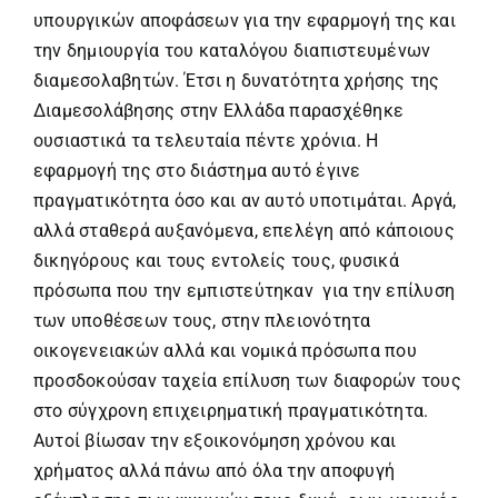
υπουργικών αποφάσεων για την εφαρμογή της και
την δημιουργία του καταλόγου διαπιστευμένων
διαμεσολαβητών. Έτσι η δυνατότητα χρήσης της
Διαμεσολάβησης στην Ελλάδα παρασχέθηκε
ουσιαστικά τα τελευταία πέντε χρόνια. Η
εφαρμογή της στο διάστημα αυτό έγινε
πραγματικότητα όσο και αν αυτό υποτιμάται. Αργά,
αλλά σταθερά αυξανόμενα, επελέγη από κάποιους
δικηγόρους και τους εντολείς τους, φυσικά
πρόσωπα που την εμπιστεύτηκαν για την επίλυση
των υποθέσεων τους, στην πλειονότητα
οικογενειακών αλλά και νομικά πρόσωπα που
προσδοκούσαν ταχεία επίλυση των διαφορών τους
στο σύγχρονη επιχειρηματική πραγματικότητα.
Αυτοί βίωσαν την εξοικονόμηση χρόνου και
χρήματος αλλά πάνω από όλα την αποφυγή