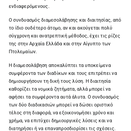
ενδιαφερόμενους.
Ο συνδυασμός διαμεσολάβησης και διαιτησίας, από
το ίδιο ουδέτερο άτομο, αν και ακούγεται πολύ
σύγχρονη και ανατρεπτική μέθοδος, έχει τις ρίζες
της στην Αρχαία Ελλάδα και στην Αίγυπτο των
Πτολεμαίων.
Η διαμεσολάβηση αποκαλύπτει τα υποκείμενα
συμφέροντα των διαδίκων και τους επιτρέπει να
δημιουργήσουν τη δική τους λύση. Η διαιτησία
καθορίζει τα νομικά ζητήματα, αλλά μπορεί να
αφήσει τα συμφέροντα αυτά άλυτα. Ο συνδυασμός
των δύο διαδικασιών μπορεί να δώσει οριστικό
τέλος στη διαφορά, να εξοικονομήσει χρόνο και
χρήμα, να επιτύχει δημιουργικές λύσεις και να
διατηρήσει ή να επαναπροσδιορίσει τις σχέσεις.