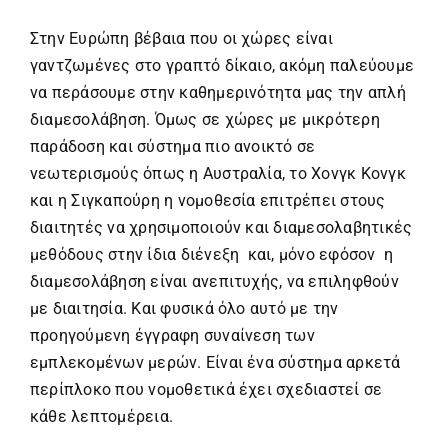
Στην Ευρώπη βέβαια που οι χώρες είναι
γαντζωμένες στο γραπτό δίκαιο, ακόμη παλεύουμε
να περάσουμε στην καθημερινότητα μας την απλή
διαμεσολάβηση. Όμως σε χώρες με μικρότερη
παράδοση και σύστημα πιο ανοικτό σε
νεωτερισμούς όπως η Αυστραλία, το Χονγκ Κονγκ
και η Σιγκαπούρη η νομοθεσία επιτρέπει στους
διαιτητές να χρησιμοποιούν και διαμεσολαβητικές
μεθόδους στην ίδια διένεξη και, μόνο εφόσον η
διαμεσολάβηση είναι ανεπιτυχής, να επιληφθούν
με διαιτησία. Και φυσικά όλο αυτό με την
προηγούμενη έγγραφη συναίνεση των
εμπλεκομένων μερών. Είναι ένα σύστημα αρκετά
περίπλοκο που νομοθετικά έχει σχεδιαστεί σε
κάθε λεπτομέρεια.