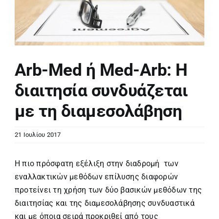
Arb-Med ή Med-Arb: Η
διαιτησία συνδυάζεται
με τη διαμεσολάβηση
21 Ιουλίου 2017
Η πιο πρόσφατη εξέλιξη στην διαδρομή των
εναλλακτικών μεθόδων επίλυσης διαφορών
προτείνει τη χρήση των δύο βασικών μεθόδων της
διαιτησίας και της διαμεσολάβησης συνδυαστικά
και με όποια σειρά προκριθεί από τους