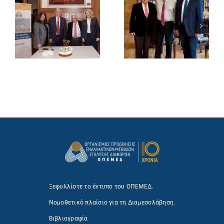
Ξεφυλλίστε το έντυπο του ΟΠΕΜΕΔ.
Νομοθετικό πλαίσιο για τη Διαμεσολάβηση.
Βιβλιογραφία