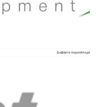
Διαβάστε περισσότερα