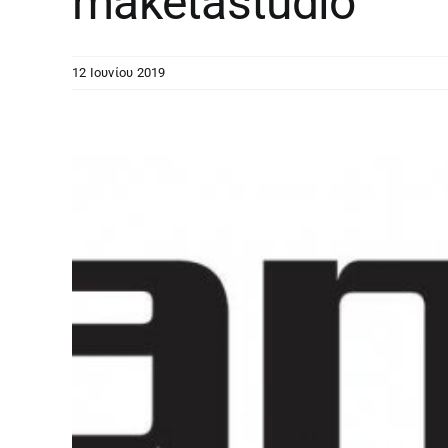
maketastudio
12 Ιουνίου 2019