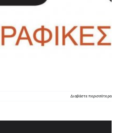
Διαβάστε περισσότερα