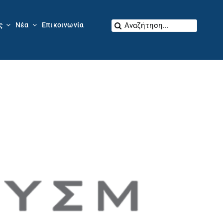
Αναζήτηση
ς
Νέα
Επικοινωνία
για: