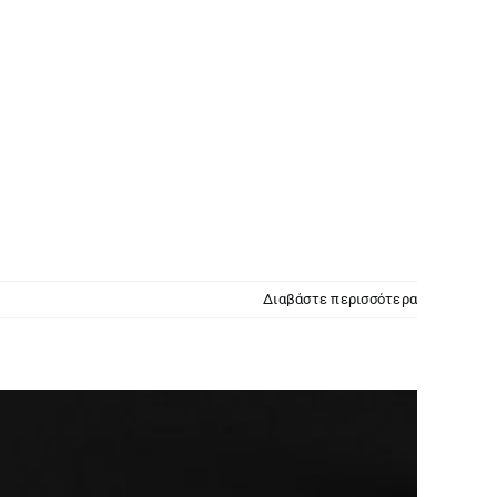
Διαβάστε περισσότερα