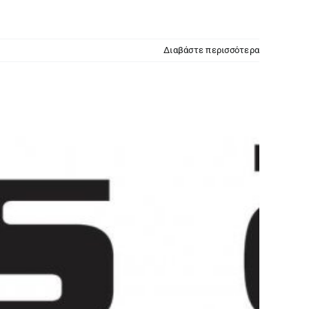
Διαβάστε περισσότερα