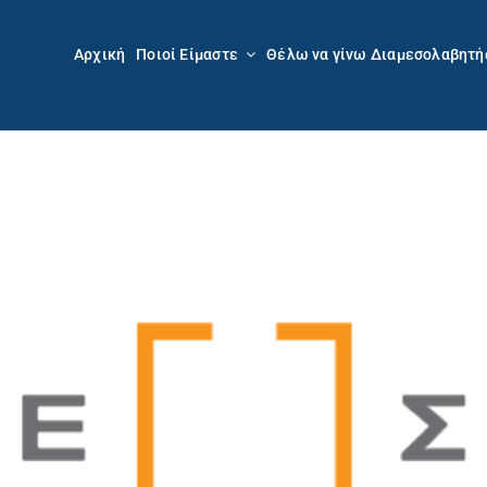
Αρχική
Ποιοί Είμαστε
Θέλω να γίνω Διαμεσολαβητή