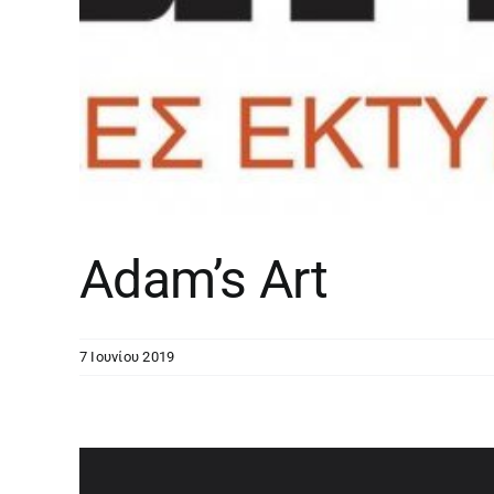
Adam’s Art
7 Ιουνίου 2019