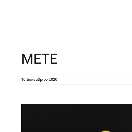
ΜΕΤΕ
10 Δεκεμβρίου 2020