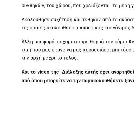
συνθηκών, του χώρου, που χρειάζονται τα μέρη γ
Ακολούθησε συζήτηση και τέθηκαν από το ακροατ
τις οποίες ακολούθησε ουσιαστικός και γόνιμος
Άλλη μια φορά, ευχαριστούμε θερμά τον κύριο
Ke
τιμή που μας έκανε να μας παρουσιάσει μια τόσο
την αρχή μέχρι το τέλος.
Και το
video
της Διάλεξης αυτής έχει αναρτηθ
από όπου μπορείτε να την παρακολουθήσετε ξανά,