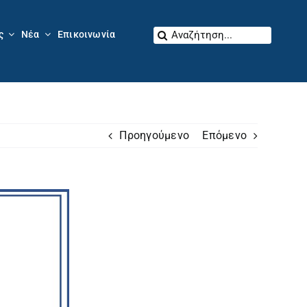
Αναζήτηση
ς
Νέα
Επικοινωνία
για:
Προηγούμενο
Επόμενο