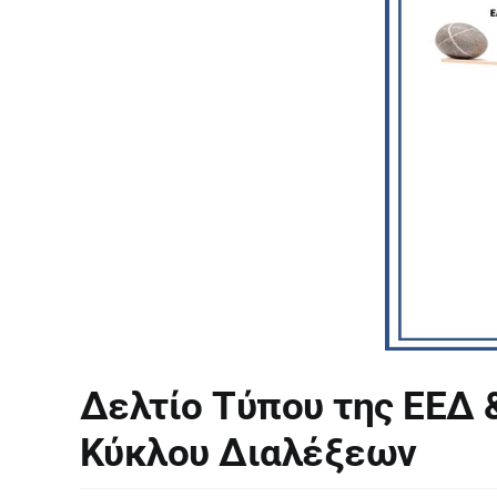
Δελτίο Τύπου της ΕΕΔ 
Κύκλου Διαλέξεων