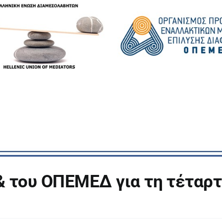
& του ΟΠΕΜΕΔ για τη τέταρτ