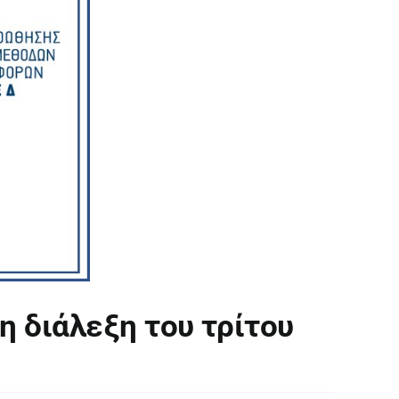
η διάλεξη του τρίτου