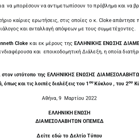
ια να μπορέσουν να αντιμετωπίσουν το πρόβλημα και να βρ
ήριο καίριες ερωτήσεις, στις οποίες ο κ. Cloke απάντησε
 διάλογος και ανταλλαγή απόψεων με τους συμμετέχοντες.
nneth Cloke
και εκ μέρους της
ΕΛΛΗΝΙΚΗΣ ΕΝΩΣΗΣ ΔΙΑ
 ενδιαφέρουσα και εποικοδομητική Διάλεξη, η οποία διατή
εί στον ιστότοπο της ΕΛΛΗΝΙΚΗΣ ΕΝΩΣΗΣ ΔΙΑΜΕΣΟΛΑΒΗΤΩ
ου
ου
 όπως και τις λοιπές διαλέξεις του 1
Κύκλου , του 2
Κύ
Αθήνα, 9 Μαρτίου 2022
ΕΛΛΗΝΙΚΗ ΕΝΩΣΗ
ΔΙΑΜΕΣΟΛΑΒΗΤΩΝ ΟΠΕΜΕΔ
Δείτε εδώ το Δελτίο Τύπου