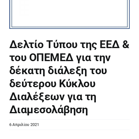
Δελτίο Τύπου της ΕΕΔ &
του ΟΠΕΜΕΔ για την
δέκατη διάλεξη του
δεύτερου Κύκλου
Διαλέξεων για τη
Διαμεσολάβηση
6 Απριλίου 2021