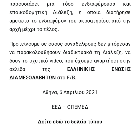
παρουσιάσει μια τόσο ενδιαφέρουσα και
εποικοδομητική Διάλεξη, η οποία διατήρησε
αμείωτο το ενδιαφέρον του ακροατηρίου, από την
αρχή μέχρι το τέλος.
Προτείνουμε σε όσους συναδέλφους δεν μπόρεσαν
να παρακολουθήσουν διαδικτυακά τη Διάλεξη, να
δουν το σχετικό video, που έχουμε αναρτήσει στην
σελίδα της
ΕΛΛΗΝΙΚΗΣ ΕΝΩΣΗΣ
ΔΙΑΜΕΣΟΛΑΒΗΤΩΝ
στο F/B
.
Αθήνα, 6 Απριλίου 2021
ΕΕΔ – ΟΠΕΜΕΔ
Δείτε εδώ το δελτίο τύπου