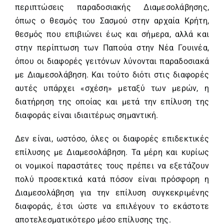
περιπτώσεις παραδοσιακής Διαμεσολάβησης,
όπως ο θεσμός του Σασμού στην αρχαία Κρήτη,
θεσμός που επιβιώνει έως και σήμερα, αλλά και
στην περίπτωση των Παπούα στην Νέα Γουινέα,
όπου οι διαφορές γειτόνων λύνονται παραδοσιακά
με Διαμεσολάβηση. Και τούτο διότι στις διαφορές
αυτές υπάρχει «σχέση» μεταξύ των μερών, η
διατήρηση της οποίας και μετά την επίλυση της
διαφοράς είναι ιδιαιτέρως σημαντική.
Δεν είναι, ωστόσο, όλες οι διαφορές επιδεκτικές
επίλυσης με Διαμεσολάβηση. Τα μέρη και κυρίως
οι νομικοί παραστάτες τους πρέπει να εξετάζουν
πολύ προσεκτικά κατά πόσον είναι πρόσφορη η
Διαμεσολάβηση για την επίλυση συγκεκριμένης
διαφοράς, έτσι ώστε να επιλέγουν το εκάστοτε
αποτελεσματικότερο μέσο επίλυσης της.