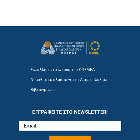
Ξεφυλλίστε το έντυπο του ΟΠΕΜΕΔ.
Νομοθετικό πλαίσιο για τη Διαμεσολάβηση.
Βιβλιογραφία
ΕΓΓΡΑΦΕΙΤΕ ΣΤΟ NEWSLETTER!