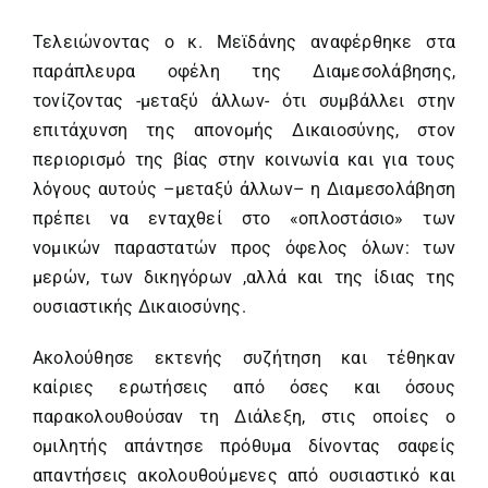
Τελειώνοντας ο κ. Μεϊδάνης αναφέρθηκε στα
παράπλευρα οφέλη της Διαμεσολάβησης,
τονίζοντας -μεταξύ άλλων- ότι συμβάλλει στην
επιτάχυνση της απονομής Δικαιοσύνης, στον
περιορισμό της βίας στην κοινωνία και για τους
λόγους αυτούς –μεταξύ άλλων– η Διαμεσολάβηση
πρέπει να ενταχθεί στο «οπλοστάσιο» των
νομικών παραστατών προς όφελος όλων: των
μερών, των δικηγόρων ,αλλά και της ίδιας της
ουσιαστικής Δικαιοσύνης.
Ακολούθησε εκτενής συζήτηση και τέθηκαν
καίριες ερωτήσεις από όσες και όσους
παρακολουθούσαν τη Διάλεξη, στις οποίες ο
ομιλητής απάντησε πρόθυμα δίνοντας σαφείς
απαντήσεις ακολουθούμενες από ουσιαστικό και