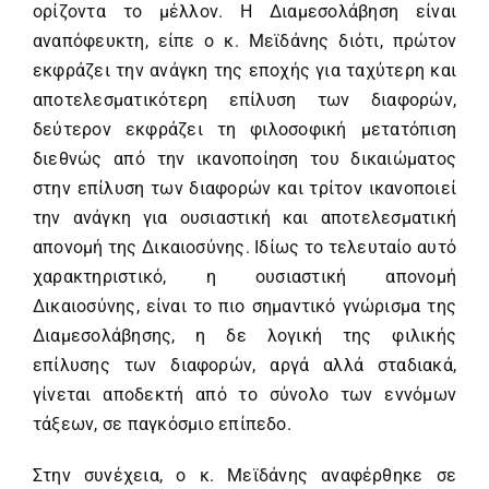
ορίζοντα το μέλλον. Η Διαμεσολάβηση είναι
αναπόφευκτη, είπε ο κ. Μεϊδάνης διότι, πρώτον
εκφράζει την ανάγκη της εποχής για ταχύτερη και
αποτελεσματικότερη επίλυση των διαφορών,
δεύτερον εκφράζει τη φιλοσοφική μετατόπιση
διεθνώς από την ικανοποίηση του δικαιώματος
στην επίλυση των διαφορών και τρίτον ικανοποιεί
την ανάγκη για ουσιαστική και αποτελεσματική
απονομή της Δικαιοσύνης. Ιδίως το τελευταίο αυτό
χαρακτηριστικό, η ουσιαστική απονομή
Δικαιοσύνης, είναι το πιο σημαντικό γνώρισμα της
Διαμεσολάβησης, η δε λογική της φιλικής
επίλυσης των διαφορών, αργά αλλά σταδιακά,
γίνεται αποδεκτή από το σύνολο των εννόμων
τάξεων, σε παγκόσμιο επίπεδο.
Στην συνέχεια, ο κ. Μεϊδάνης αναφέρθηκε σε