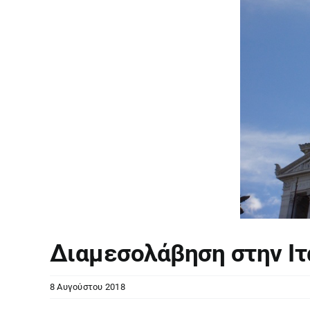
Διαμεσολάβηση στην Ιτ
8 Αυγούστου 2018