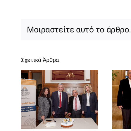
Μοιραστείτε αυτό το άρθρο
Σχετικά Άρθρα