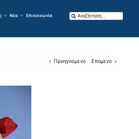
Αναζήτηση
ς
Νέα
Επικοινωνία
για:
Προηγούμενο
Επόμενο