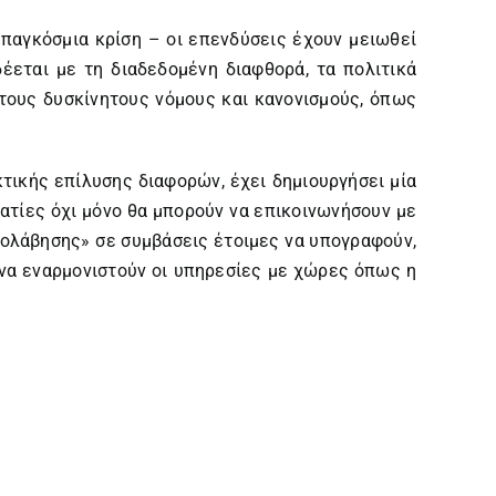
ν παγκόσμια κρίση – οι επενδύσεις έχουν μειωθεί
έεται με τη διαδεδομένη διαφθορά, τα πολιτικά
 τους δυσκίνητους νόμους και κανονισμούς, όπως
κτικής επίλυσης διαφορών, έχει δημιουργήσει μία
ματίες όχι μόνο θα μπορούν να επικοινωνήσουν με
σολάβησης» σε συμβάσεις έτοιμες να υπογραφούν,
 να εναρμονιστούν οι υπηρεσίες με χώρες όπως η