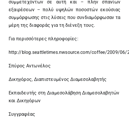
συμμετεχόντων σε αυτή και – πλην σπανίων
εξαιρέσεων – πολύ υψηλών ποσοστών εκούσιας
συμμόρφωσης στις λύσεις που συνδιαμόρφωσαν τα
μέρη της διαφοράς για τη διένεξη τους.
Για περισσότερες πληροφορίες:
http://blog.seattletimes.nwsource.com/coffee/2009/06/
Σπύρος Αντωνέλος
Δικηγόρος, Διαπιστευμένος Διαμεσολαβητής
Εκπαιδευτής στη Διαμεσολάβηση Διαμεσολαβητών
και Δικηγόρων
Συγγραφέας