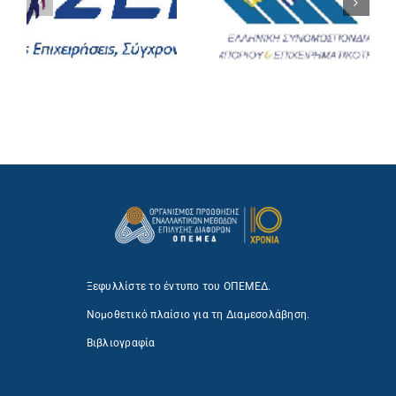
Ξεφυλλίστε το έντυπο του ΟΠΕΜΕΔ.
Νομοθετικό πλαίσιο για τη Διαμεσολάβηση.
Βιβλιογραφία