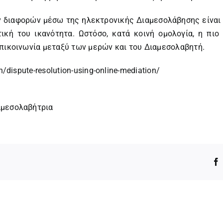
ν διαφορών μέσω της ηλεκτρονικής Διαμεσολάβησης είναι κ
ική του ικανότητα. Ωστόσο, κατά κοινή ομολογία, η πιο
επικοινωνία μεταξύ των μερών και του Διαμεσολαβητή.
/dispute-resolution-using-online-mediation/
αμεσολαβήτρια
.