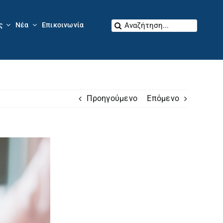
Αναζήτηση
ς
Νέα
Επικοινωνία
για:
Προηγούμενο
Επόμενο