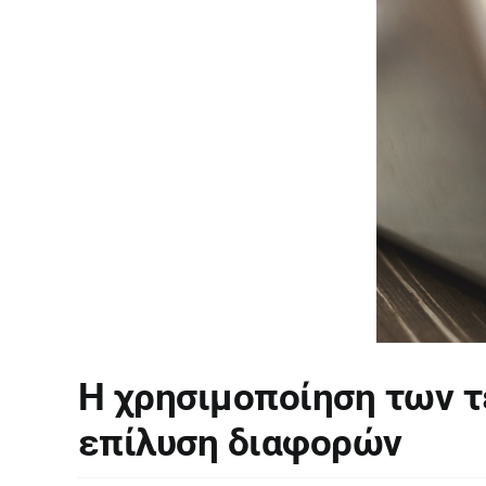
Η χρησιμοποίηση των τ
επίλυση διαφορών