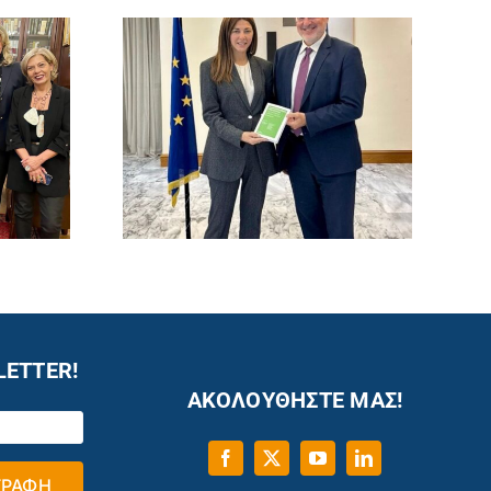
LETTER!
ΑΚΟΛΟΥΘΗΣΤΕ ΜΑΣ!