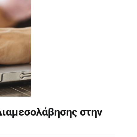
Διαμεσολάβησης στην