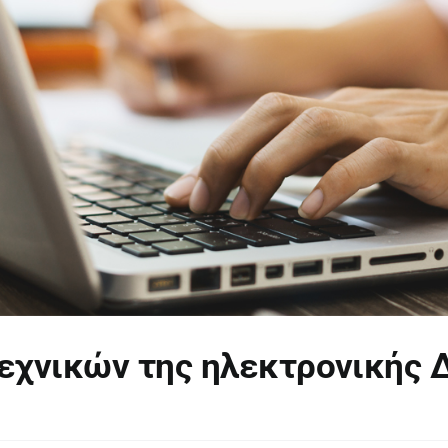
εχνικών της ηλεκτρονικής 