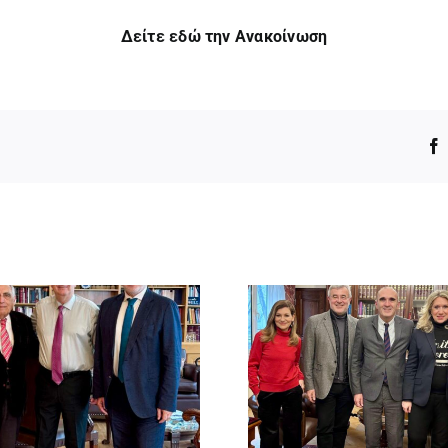
Δείτε εδώ την Ανακοίνωση
.