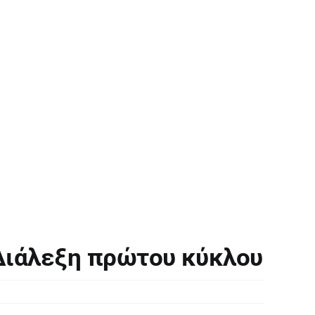
Διάλεξη πρώτου κύκλου