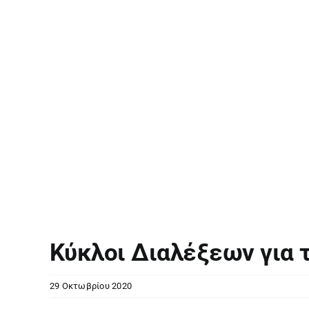
Κύκλοι Διαλέξεων για 
29 Οκτωβρίου 2020