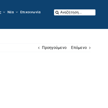
Αναζήτηση
ς
Νέα
Επικοινωνία
για:
Προηγούμενο
Επόμενο