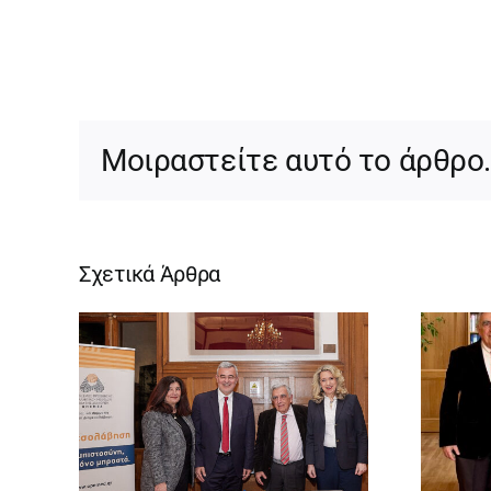
Μοιραστείτε αυτό το άρθρο
Σχετικά Άρθρα