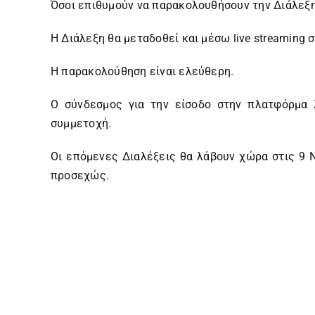
Όσοι επιθυμούν να παρακολουθήσουν την Διάλεξ
Η Διάλεξη θα μεταδοθεί και μέσω live streaming 
Η παρακολούθηση είναι ελεύθερη.
Ο σύνδεσμος για την είσοδο στην πλατφόρμα 
συμμετοχή.
Οι επόμενες Διαλέξεις θα λάβουν χώρα στις 9 
προσεχώς.