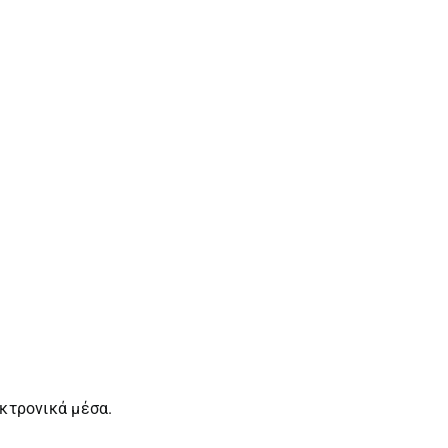
κτρονικά μέσα.