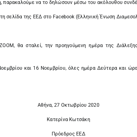
η, παρακαλούμε να το δηλώσουν μέσω του ακόλουθου συνδ
στη σελίδα της ΕΕΔ στο Facebook (
Ελληνική Ένωση Διαμεσ
ZOOM, θα σταλεί, την προηγούμενη ημέρα της Διάλεξη
Νοεμβρίου και 16 Νοεμβρίου, όλες ημέρα Δεύτερα και ώρα
Αθήνα, 27 Οκτωβρίου 2020
Κατερίνα Κωτσάκη
Πρόεδρος ΕΕΔ