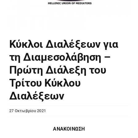
Κύκλοι Διαλέξεων για
τη Διαμεσολάβηση –
Πρώτη Διάλεξη του
Τρίτου Κύκλου
Διαλέξεων
27 Οκτωβρίου 2021
ΑΝΑΚΟΙΝΩΣΗ