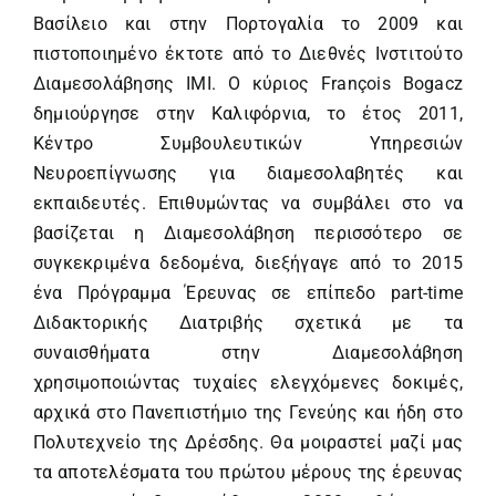
Βασίλειο και στην Πορτογαλία το 2009 και
πιστοποιημένο έκτοτε από το Διεθνές Ινστιτούτο
Διαμεσολάβησης IMI. Ο κύριος François Bogacz
δημιούργησε στην Καλιφόρνια, το έτος 2011,
Κέντρο Συμβουλευτικών Υπηρεσιών
Νευροεπίγνωσης για διαμεσολαβητές και
εκπαιδευτές. Επιθυμώντας να συμβάλει στο να
βασίζεται η Διαμεσολάβηση περισσότερο σε
συγκεκριμένα δεδομένα, διεξήγαγε από το 2015
ένα Πρόγραμμα Έρευνας σε επίπεδο part-time
Διδακτορικής Διατριβής σχετικά με τα
συναισθήματα στην Διαμεσολάβηση
χρησιμοποιώντας τυχαίες ελεγχόμενες δοκιμές,
αρχικά στο Πανεπιστήμιο της Γενεύης και ήδη στο
Πολυτεχνείο της Δρέσδης. Θα μοιραστεί μαζί μας
τα αποτελέσματα του πρώτου μέρους της έρευνας