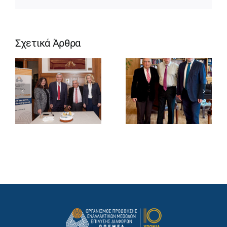
Σχετικά Άρθρα