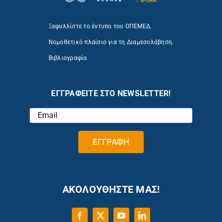
Ξεφυλλίστε το έντυπο του ΟΠΕΜΕΔ.
Νομοθετικό πλαίσιο για τη Διαμεσολάβηση.
Βιβλιογραφία
ΕΓΓΡΑΦΕΙΤΕ ΣΤΟ NEWSLETTER!
ΑΚΟΛΟΥΘΗΣΤΕ ΜΑΣ!