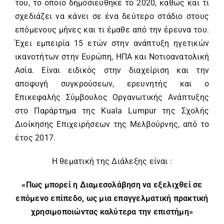
του, το οποίο δημοσιεύθηκε το 2020, καθώς και τι
σχεδιάζει να κάνει σε ένα δεύτερο στάδιο στους
επόμενους μήνες και τι έμαθε από την έρευνα του.
Έχει εμπειρία 15 ετών στην ανάπτυξη ηγετικών
ικανοτήτων στην Ευρώπη, ΗΠΑ και Νοτιοανατολική
Ασία. Είναι ειδικός στην διαχείριση και την
αποφυγή συγκρούσεων, ερευνητής και ο
Επικεφαλής Σύμβουλος Οργανωτικής Ανάπτυξης
στο Παράρτημα της Kuala Lumpur της Σχολής
Διοίκησης Επιχειρήσεων της Μελβούρνης, από το
έτος 2017.
Η θεματική της Διάλεξης είναι :
«Πως μπορεί η Διαμεσολάβηση να εξελιχθεί σε
επόμενο επίπεδο, ως μια επαγγελματική πρακτική
χρησιμοποιώντας καλύτερα την επιστήμη»