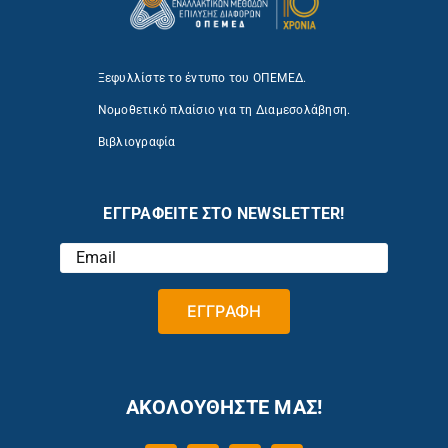
Ξεφυλλίστε το έντυπο του ΟΠΕΜΕΔ.
Νομοθετικό πλαίσιο για τη Διαμεσολάβηση.
Βιβλιογραφία
ΕΓΓΡΑΦΕΙΤΕ ΣΤΟ NEWSLETTER!
ΑΚΟΛΟΥΘΗΣΤΕ ΜΑΣ!