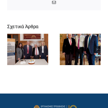
Email
Σχετικά Άρθρα