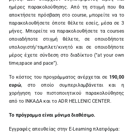
ημέρες παρακολούθησης. Από τη στιγμή που θα
αποκτήσετε πρόσβαση στο course, μπορείτε να το
παρακολουθήσετε όποτε θέλετε εσείς, μέσα σε 3
μήνες. Μπορείτε να παρακολουθήσετε τα courses
οποιαδήποτε στιγμή θέλετε, σε οποιοδήποτε
υπολογιστή/ταμπλετ/κινητό και σε οποιοδήποτε
μέρος έχετε σύνδεση στο διαδίκτυο (“at your own
time,space and pace”).
Το κόστος του προγράμματος ανέρχεται σε
190,00
ευρώ
, στο οποίο συμπεριλαμβάνεται και η
χορήγηση του πιστοποιητικού παρακολούθησης
από το ΙΝΚΑΔΑ και το ΑDR HELLENIC CENTER.
Το πρόγραμμα είναι μόνιμα διαθέσιμο.
Εγγραφές απευθείας στην E-Learning πλατφόρμα: