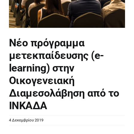
Νέο πρόγραμμα
μετεκπαίδευσης (e-
learning) στην
Οικογενειακή
Διαμεσολάβηση από το
ΙΝΚΑΔΑ
4 Δεκεμβρίου 2019