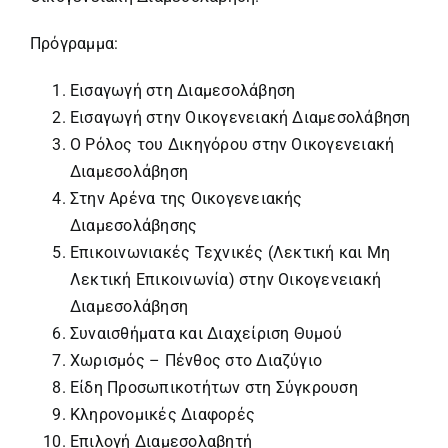
Πρόγραμμα:
Εισαγωγή στη Διαμεσολάβηση
Εισαγωγή στην Οικογενειακή Διαμεσολάβηση
Ο Ρόλος του Δικηγόρου στην Οικογενειακή
Διαμεσολάβηση
Στην Αρένα της Οικογενειακής
Διαμεσολάβησης
Επικοινωνιακές Τεχνικές (Λεκτική και Μη
Λεκτική Επικοινωνία) στην Οικογενειακή
Διαμεσολάβηση
Συναισθήματα και Διαχείριση Θυμού
Χωρισμός – Πένθος στο Διαζύγιο
Είδη Προσωπικοτήτων στη Σύγκρουση
Κληρονομικές Διαφορές
Επιλογή Διαμεσολαβητή