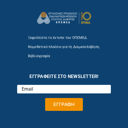
Ξεφυλλίστε το έντυπο του ΟΠΕΜΕΔ.
Νομοθετικό πλαίσιο για τη Διαμεσολάβηση.
Βιβλιογραφία
ΕΓΓΡΑΦΕΙΤΕ ΣΤΟ NEWSLETTER!