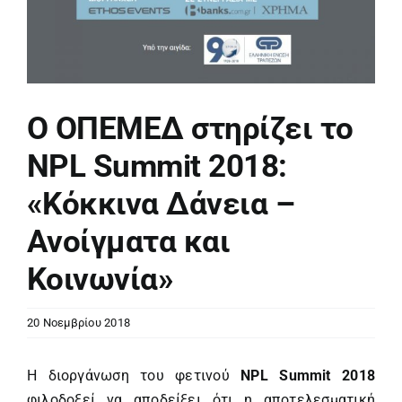
Ο ΟΠΕΜΕΔ στηρίζει το
NPL Summit 2018:
«Κόκκινα Δάνεια –
Ανοίγματα και
Κοινωνία»
20 Νοεμβρίου 2018
Η διοργάνωση του φετινού
NPL
Summit
2018
φιλοδοξεί να αποδείξει ότι η αποτελεσματική