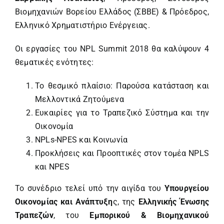
Βιομηχανιών Βορείου Ελλάδος (ΣΒΒΕ) & Πρόεδρος,
Ελληνικό Χρηματιστήριο Ενέργειας.
Οι εργασίες του NPL Summit 2018 θα καλύψουν 4
θεματικές ενότητες:
Το θεσμικό πλαίσιο: Παρούσα κατάσταση και
Μελλοντικά Ζητούμενα
Ευκαιρίες για το Τραπεζικό Σύστημα και την
Οικονομία
NPLs-NPES και Κοινωνία
Προκλήσεις και Προοπτικές στον τομέα NPLS
και NPES
Το συνέδριο τελεί υπό την αιγίδα του
Υπουργείου
Οικονομίας και Ανάπτυξη
ς, της
Ελληνικής Ένωσης
Τραπεζών
, του
Εμπορικού & Βιομηχανικού