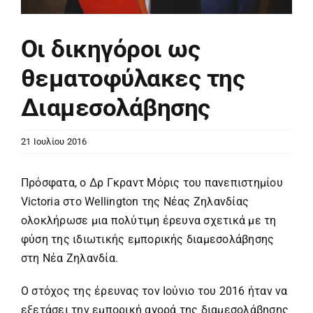
Οι δικηγόροι ως
θεματοφύλακες της
Διαμεσολάβησης
21 Ιουλίου 2016
Πρόσφατα, ο Δρ Γκραντ Μόρις του πανεπιστημίου
Victoria στο Wellington της Νέας Ζηλανδίας
ολοκλήρωσε μια πολύτιμη έρευνα σχετικά με τη
φύση της ιδιωτικής εμπορικής διαμεσολάβησης
στη Νέα Ζηλανδία.
Ο στόχος της έρευνας τον Ιούνιο του 2016 ήταν να
εξετάσει την εμπορική αγορά της διαμεσολάβησης