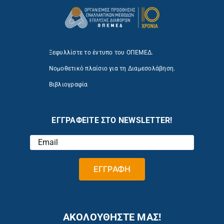
Ξεφυλλίστε το έντυπο του ΟΠΕΜΕΔ.
Νομοθετικό πλαίσιο για τη Διαμεσολάβηση.
Βιβλιογραφία
ΕΓΓΡΑΦΕΙΤΕ ΣΤΟ NEWSLETTER!
ΑΚΟΛΟΥΘΗΣΤΕ ΜΑΣ!