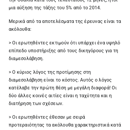
μια αύξηση της τάξης του 5% από το 2014.
Μερικά από τα αποτελέσματα της έρευνας είναι τα
ακόλουθα:
> Οι ερωτηθέντες εκτιμούν ότι υπάρχει ένα υψηλό
επίπεδο υποστήριξης από τους δικηγόρους για τη
διαμεσολάβηση.
> Ο κύριος λόγος της προτίμησης στη
διαμεσολάβηση είναι το κόστος. Αυτός ο λόγος
κατέλαβε την πρώτη θέση με μεγάλη διαφορά! Οι
δύο άλλες κοινές αιτίες είναι η ταχύτητα και η
διατήρηση των σχέσεων.
> Οι ερωτηθέντες έθεσαν με σειρά
προτεραιότητας τα ακόλουθα χαρακτηριστικά κατά