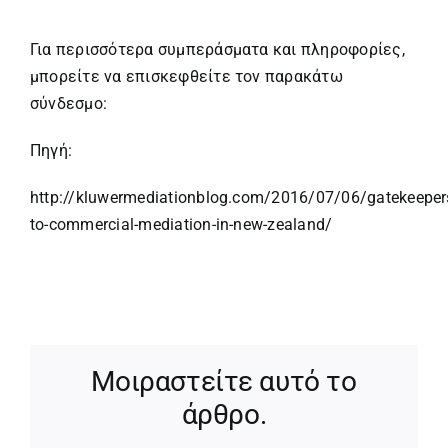
Για περισσότερα συμπεράσματα και πληροφορίες,
μπορείτε να επισκεφθείτε τον παρακάτω
σύνδεσμο:
Πηγή:
http://kluwermediationblog.com/2016/07/06/gatekeeper
to-commercial-mediation-in-new-zealand/
Μοιραστείτε αυτό το
άρθρο.