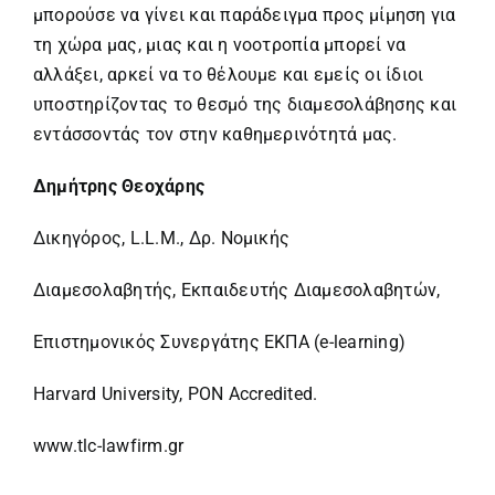
μπορούσε να γίνει και παράδειγμα προς μίμηση για
τη χώρα μας, μιας και η νοοτροπία μπορεί να
αλλάξει, αρκεί να το θέλουμε και εμείς οι ίδιοι
υποστηρίζοντας το θεσμό της διαμεσολάβησης και
εντάσσοντάς τον στην καθημερινότητά μας.
Δημήτρης Θεοχάρης
Δικηγόρος, L.L.M., Δρ. Νομικής
Διαμεσολαβητής, Εκπαιδευτής Διαμεσολαβητών,
Επιστημονικός Συνεργάτης ΕΚΠΑ (e-learning)
Ηarvard University, PON Accredited.
www.tlc-lawfirm.gr