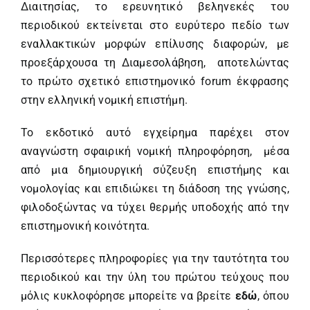
Διαιτησίας, το ερευνητικό βεληνεκές του
περιοδικού εκτείνεται στο ευρύτερο πεδίο των
εναλλακτικών μορφών επίλυσης διαφορών, με
προεξάρχουσα τη Διαμεσολάβηση, αποτελώντας
το πρώτο σχετικό επιστημονικό forum έκφρασης
στην ελληνική νομική επιστήμη.
Το εκδοτικό αυτό εγχείρημα παρέχει στον
αναγνώστη σφαιρική νομική πληροφόρηση, μέσα
από μια δημιουργική σύζευξη επιστήμης και
νομολογίας και επιδιώκει τη διάδοση της γνώσης,
φιλοδοξώντας να τύχει θερμής υποδοχής από την
επιστημονική κοινότητα.
Περισσότερες πληροφορίες για την ταυτότητα του
περιοδικού και την ύλη του πρώτου τεύχους που
μόλις κυκλοφόρησε μπορείτε να βρείτε
εδώ
, όπου