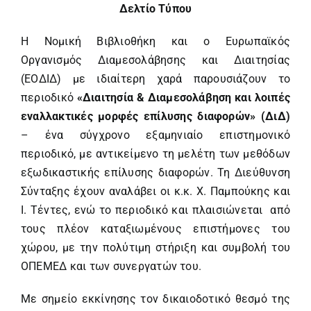
Δελτίο Τύπου
H Νομική Βιβλιοθήκη και ο Ευρωπαϊκός
Οργανισμός Διαμεσολάβησης και Διαιτησίας
(ΕΟΔΙΔ) με ιδιαίτερη χαρά παρουσιάζουν το
περιοδικό
«Διαιτησία & Διαμεσολάβηση και λοιπές
εναλλακτικές μορφές επίλυσης διαφορών»
(ΔιΔ)
– ένα σύγχρονο εξαμηνιαίο επιστημονικό
περιοδικό, με αντικείμενο τη μελέτη των μεθόδων
εξωδικαστικής επίλυσης διαφορών. Τη Διεύθυνση
Σύνταξης έχουν αναλάβει οι κ.κ. Χ. Παμπούκης και
Ι. Τέντες, ενώ το περιοδικό και πλαισιώνεται από
τους πλέον καταξιωμένους επιστήμονες του
χώρου, με την πολύτιμη στήριξη και συμβολή του
ΟΠΕΜΕΔ και των συνεργατών του.
Με σημείο εκκίνησης τον δικαιοδοτικό θεσμό της