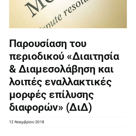
Παρουσίαση του
περιοδικού «Διαιτησία
& Διαμεσολάβηση και
λοιπές εναλλακτικές
μορφές επίλυσης
διαφορών» (ΔιΔ)
12 Νοεμβρίου 2018