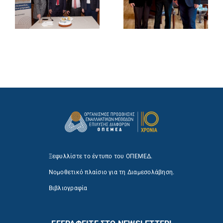
Ξεφυλλίστε το έντυπο του ΟΠΕΜΕΔ.
Νομοθετικό πλαίσιο για τη Διαμεσολάβηση.
Βιβλιογραφία