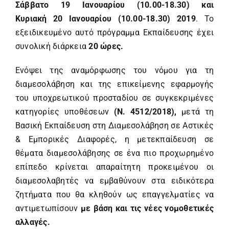
Σάββατο 19 Ιανουαρίου (10.00-18.30) και
Κυριακή 20 Ιανουαρίου (10.00-18.30) 2019
. Το
εξειδικευμένο αυτό πρόγραμμα Εκπαίδευσης έχει
συνολική διάρκεια
20 ώρες.
Ενόψει της αναμόρφωσης του νόμου για τη
διαμεσολάβηση και της επικείμενης εφαρμογής
του υποχρεωτικού προσταδίου σε συγκεκριμένες
κατηγορίες υποθέσεων
(Ν. 4512/2018),
μετά τη
Βασική Εκπαίδευση στη Διαμεσολάβηση σε Αστικές
& Εμπορικές Διαφορές, η μετεκπαίδευση σε
θέματα διαμεσολάβησης σε ένα πιο προχωρημένο
επίπεδο κρίνεται απαραίτητη προκειμένου οι
διαμεσολαβητές να εμβαθύνουν στα ειδικότερα
ζητήματα που θα κληθούν ως επαγγελματίες να
αντιμετωπίσουν
με βάση και τις νέες νομοθετικές
αλλαγές.