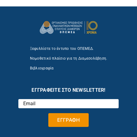
Ξεφυλλίστε το έντυπο του ΟΠΕΜΕΔ.
Νομοθετικό πλαίσιο για τη Διαμεσολάβηση.
Βιβλιογραφία
ΕΓΓΡΑΦΕΙΤΕ ΣΤΟ NEWSLETTER!