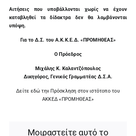
Αιτήσεις που υποβάλλονται χωρίς να έχουν
καταβληθεί τα δίδακτρα δεν θα λαμβάνονται
υπόψη.
Για το Δ.Σ. του Α.Κ.Κ.Ε.Δ. «ΠΡΟΜΗΘΕΑΣ»
Ο Πρόεδρος
Μιχάλης Κ. Καλαντζόπουλος
Δικηγόρος, Γενικός Γραμματέας Δ.Σ.Α.
Δείτε εδώ την Πρόσκληση στον ιστότοπο του
ΑΚΚΕΔ «ΠΡΟΜΗΘΕΑΣ»
Μοιραστείτε αυτό το