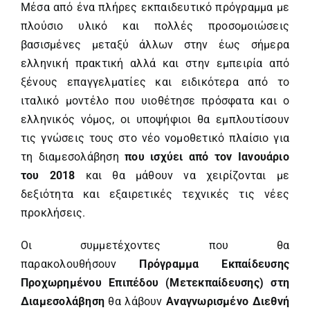
Μέσα από ένα πλήρες εκπαιδευτικό πρόγραμμα με
πλούσιο υλικό και πολλές προσομοιώσεις
βασισμένες μεταξύ άλλων στην έως σήμερα
ελληνική πρακτική αλλά και στην εμπειρία από
ξένους επαγγελματίες και ειδικότερα από το
ιταλικό μοντέλο που υιοθέτησε πρόσφατα και ο
ελληνικός νόμος, οι υποψήφιοι θα εμπλουτίσουν
τις γνώσεις τους στο νέο νομοθετικό πλαίσιο για
τη διαμεσολάβηση
που ισχύει από τον Ιανουάριο
του 2018
και θα μάθουν να χειρίζονται με
δεξιότητα και εξαιρετικές τεχνικές τις νέες
προκλήσεις.
Οι συμμετέχοντες που θα
παρακολουθήσουν
Πρόγραμμα Εκπαίδευσης
Προχωρημένου Επιπέδου (Μετεκπαίδευσης) στη
Διαμεσολάβηση
θα λάβουν
Αναγνωρισμένο Διεθνή