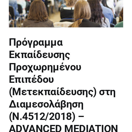
Πρόγραμμα
Εκπαίδευσης
Προχωρημένου
Επιπέδου
(Μετεκπαίδευσης) στη
Διαμεσολάβηση
(Ν.4512/2018) –
ADVANCED MEDIATION