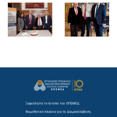
Ξεφυλλίστε το έντυπο του ΟΠΕΜΕΔ.
Νομοθετικό πλαίσιο για τη Διαμεσολάβηση.