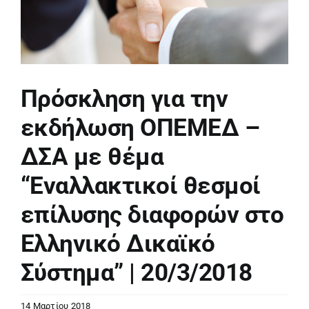
Πρόσκληση για την
εκδήλωση ΟΠΕΜΕΔ –
ΔΣΑ με θέμα
“Εναλλακτικοί θεσμοί
επίλυσης διαφορών στο
Ελληνικό Δικαϊκό
Σύστημα” | 20/3/2018
14 Μαρτίου 2018