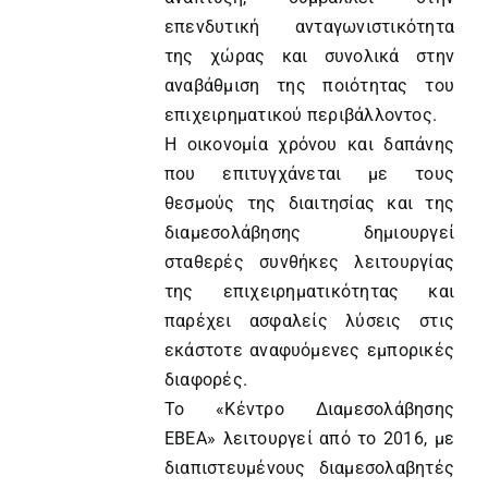
επενδυτική ανταγωνιστικότητα
της χώρας και συνολικά στην
αναβάθμιση της ποιότητας του
επιχειρηματικού περιβάλλοντος.
Η οικονομία χρόνου και δαπάνης
που επιτυγχάνεται με τους
θεσμούς της διαιτησίας και της
διαμεσολάβησης δημιουργεί
σταθερές συνθήκες λειτουργίας
της επιχειρηματικότητας και
παρέχει ασφαλείς λύσεις στις
εκάστοτε αναφυόμενες εμπορικές
διαφορές.
Το «Κέντρο Διαμεσολάβησης
ΕΒΕΑ» λειτουργεί από το 2016, με
διαπιστευμένους διαμεσολαβητές