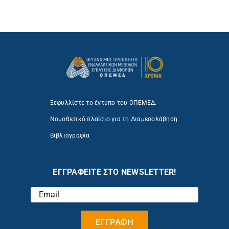
Ξεφυλλίστε το έντυπο του ΟΠΕΜΕΔ.
Νομοθετικό πλαίσιο για τη Διαμεσολάβηση.
Βιβλιογραφία
ΕΓΓΡΑΦΕΙΤΕ ΣΤΟ NEWSLETTER!