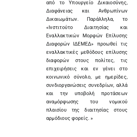
από το Υπουργείο Δικαιοσύνης,
Διαφάνειας και Ανθρωπίνων
Δικαιωμάτων. Παράλληλα, το
«Ινστιτούτο Διαιτησίας και
Εναλλακτικών Μορφών Επίλυσης
Διαφορών ΙΔΕΜΕΔ» προωθεί τις
εναλλακτικές μεθόδους επίλυσης
διαφορών στους πολίτες, τις
επιχειρήσεις και εν γένει στο
κοινωνικό σύνολο, με ημερίδες,
συνδιοργανώσεις συνεδρίων, αλλά
και την υποβολή προτάσεων
αναμόρφωσης του νομικού
πλαισίου της διαιτησίας στους
αρμόδιους φορείς. »