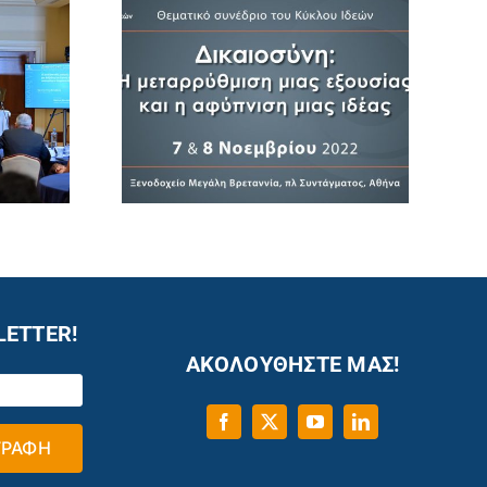
LETTER!
ΑΚΟΛΟΥΘΗΣΤΕ ΜΑΣ!