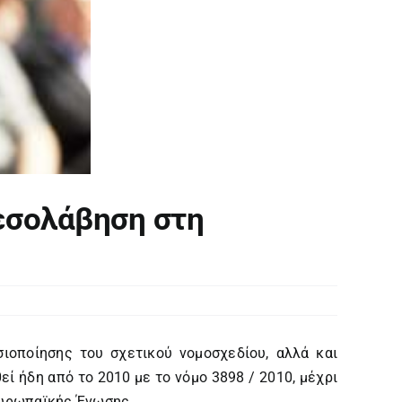
εσολάβηση στη
ιοποίησης του σχετικού νομοσχεδίου, αλλά και
ί ήδη από το 2010 με το νόμο 3898 / 2010, μέχρι
 Ευρωπαϊκής Ένωσης.