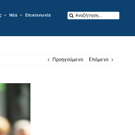
Αναζήτηση
ς
Νέα
Επικοινωνία
για:
Προηγούμενο
Επόμενο