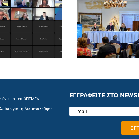
ΕΓΓΡΑΦΕΙΤΕ ΣΤΟ NEWS
ο έντυπο του ΟΠΕΜΕΔ.
λαίσιο για τη Διαμεσολάβηση.