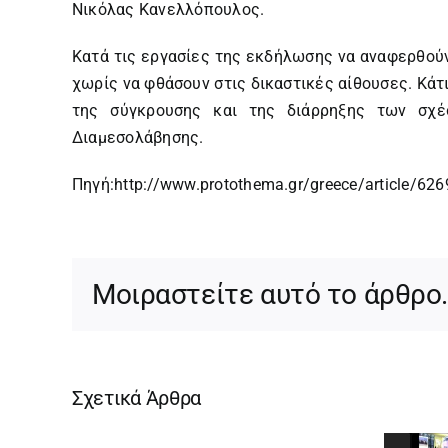
Νικόλας Κανελλόπουλος.
Κατά τις εργασίες της εκδήλωσης να αναφερθού
χωρίς να φθάσουν στις δικαστικές αίθουσες. Κάτ
της σύγκρουσης και της διάρρηξης των σχέ
Διαμεσολάβησης.
Πηγή:
http://www.protothema.gr/greece/article/62691
Μοιραστείτε αυτό το άρθρο
Σχετικά Άρθρα