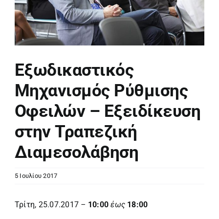
Εξωδικαστικός
Μηχανισμός Ρύθμισης
Οφειλών – Εξειδίκευση
στην Τραπεζική
Διαμεσολάβηση
5 Ιουλίου 2017
Τρίτη, 25.07.2017
–
10:00
έως
18:00