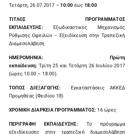
Τετάρτη, 26.07.2017
–
10:00
έως
18:00
ΤΙΤΛΟΣ ΠΡΟΓΡΑΜΜΑΤΟΣ
ΕΚΠΑΙΔΕΥΣΗΣ:
Εξωδικαστικός Μηχανισμός
Ρύθμισης Οφειλών – Εξειδίκευση στην Τραπεζική
Διαμεσολάβηση
ΗΜΕΡΟΜΗΝΙΑ: Πρώτη
εκπαίδευση:
Τρίτη 25 και Τετάρτη 26 Ιουλίου 2017
(ώρες 10.00 – 18.00).
ΤΟΠΟΣ ΔΙΕΞΑΓΩΓΗΣ:
Εγκαταστάσεις ΑΚΚΕΔ
Προμηθέας (Φειδίου 18)
ΧΡΟΝΙΚΗ ΔΙΑΡΚΕΙΑ
ΠΡΟΓΡΑΜΜΑΤΟΣ:
16 ώρες
ΠΕΡΙΓΡΑΦΗ ΕΚΠΑΙΔΕΥΣΗΣ:
Το πρόγραμμα
εξειδίκευσης στην τραπεζική διαμεσολάβηση