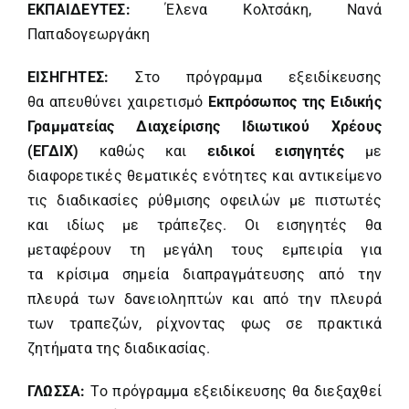
ΕΚΠΑΙΔΕΥΤΕΣ:
Έλενα Κολτσάκη, Νανά
Παπαδογεωργάκη
ΕΙΣΗΓΗΤΕΣ:
Στο πρόγραμμα εξειδίκευσης
θα απευθύνει χαιρετισμό
Εκπρόσωπος της Ειδικής
Γραμματείας Διαχείρισης Ιδιωτικού Χρέους
(ΕΓΔΙΧ)
καθώς και
ειδικοί εισηγητές
με
διαφορετικές θεματικές ενότητες και αντικείμενο
τις διαδικασίες ρύθμισης οφειλών με πιστωτές
και ιδίως με τράπεζες. Οι εισηγητές θα
μεταφέρουν τη μεγάλη τους εμπειρία για
τα κρίσιμα σημεία διαπραγμάτευσης από την
πλευρά των δανειοληπτών και από την πλευρά
των τραπεζών, ρίχνοντας φως σε πρακτικά
ζητήματα της διαδικασίας.
ΓΛΩΣΣΑ:
Το πρόγραμμα εξειδίκευσης θα διεξαχθεί