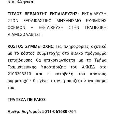
στα ελληνικά
ΤΙΤΛΟΣ ΒΕΒΑΙΩΣΗΣ ΕΚΠΑΙΔΕΥΣΗΣ:
ΕΚΠΑΙΔΕΥΣΗ
ΣΤΟΝ ΕΞΩΔΙΚΑΣΤΙΚΟ ΜΗΧΑΝΙΣΜΟ ΡΥΘΜΙΣΗΣ
ΟΦΕΙΛΩΝ – ΕΞΕΙΔΙΚΕΥΣΗ ΣΤΗΝ ΤΡΑΠΕΖΙΚΗ
ΔΙΑΜΕΣΟΛΑΒΗΣΗ
ΚΟΣΤΟΣ ΣΥΜΜΕΤΟΧΗΣ
: Για πληροφορίες σχετικά
με το κόστος συμμετοχής στο ειδικό πρόγραμμα
εκπαίδευσης θα επικοινωνήσετε με το Τμήμα
Γραμματειακής Υποστήριξης του ΑΚΚΕΔ στο
2103303310 και η καταβολή του κόστους
συμμετοχής θα γίνει στον τραπεζικό λογαριασμό
του.
ΤΡΑΠΕΖΑ ΠΕΙΡΑΙΩΣ
Αριθμ. Λογ/σμού: 5011-061680-764