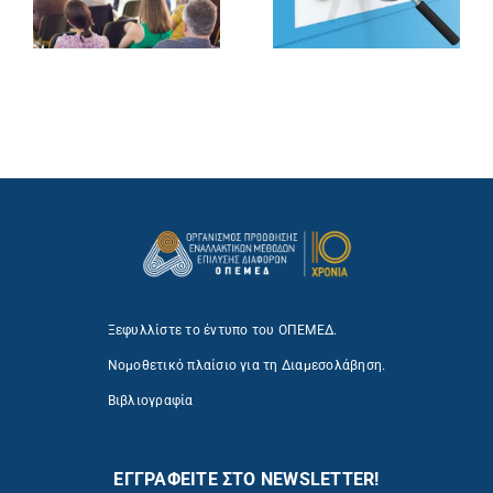
Ξεφυλλίστε το έντυπο του ΟΠΕΜΕΔ.
Νομοθετικό πλαίσιο για τη Διαμεσολάβηση.
Βιβλιογραφία
ΕΓΓΡΑΦΕΙΤΕ ΣΤΟ NEWSLETTER!