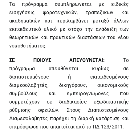
Τα πρόγραμμα συμπληρώνεται με ειδικές
εισηγήσεις φοροτεχνικών, τραπεζικών και
ακαδημαϊκών και περιλαμβάνει μεταξύ άλλων
εκπαιδευτικό υλικό με στόχο την ανάδειξη των
θεωρητικών και πρακτικών διαστάσεων του νέου
νομοθετήματος.
ΣΕ ΠΟΙΟΥΣ ΑΠΕΥΘΥΝΕΤΑΙ:
Το
πρόγραμμα απευθύνεται κυρίως σε
διαπιστευμένους ή εκπαιδευμένους
διαμεσολαβητές, δικηγόρους, οικονομικούς
συμβούλους και εμπειρογνώμονες που
συμμετέχουν σε διαδικασίες εξωδικαστικής
ρύθμισης οφειλών. Στους Διαπιστευμένους
Διαμεσολαβητές παρέχει τη διαρκή κατάρτιση και
επιμόρφωση που απαιτείται από το ΠΔ 123/2011.