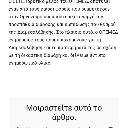
Ο ΣΕΤΕ, ιδρυτικό μέλος του ΟΠΕΜΕΔ, αποτελεί
έναv από τoυς είκοσι φορείς που συμμετέχουν
στον Οργανισμό και υποστηρίζει ενεργά την
προσπάθεια διάδοσης και εμπέδωσης του θεσμού
της Διαμεσολάβησης. Στο πλαίσιο αυτό, ο ΟΠΕΜΕΔ
ενημέρωσε τους παρευρισκόμενους για τη
Διαμεσολάβηση και τα προτερήματά της σε σχέση
με τη δικαστική διαμάχη και διένειμε έντυπο
ενημερωτικό υλικό.
Μοιραστείτε αυτό το
άρθρο.