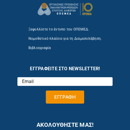
Ξεφυλλίστε το έντυπο του ΟΠΕΜΕΔ.
Νομοθετικό πλαίσιο για τη Διαμεσολάβηση.
Βιβλιογραφία
ΕΓΓΡΑΦΕΙΤΕ ΣΤΟ NEWSLETTER!
ΑΚΟΛΟΥΘΗΣΤΕ ΜΑΣ!