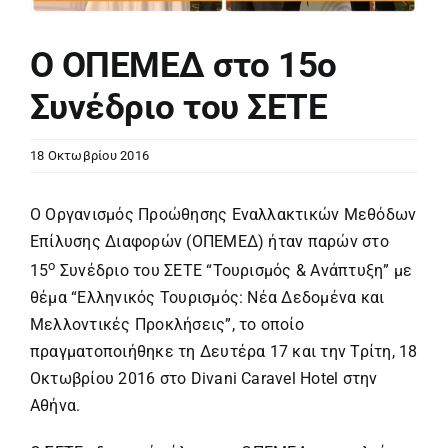
Ο ΟΠΕΜΕΔ στο 15ο
Συνέδριο του ΣΕΤΕ
18 Οκτωβρίου 2016
Ο Οργανισμός Προώθησης Εναλλακτικών Μεθόδων
Επίλυσης Διαφορών (ΟΠΕΜΕΔ) ήταν παρών στο
ο
15
Συνέδριο του ΣΕΤΕ “Τουρισμός & Ανάπτυξη” με
θέμα “Ελληνικός Τουρισμός: Νέα Δεδομένα και
Μελλοντικές Προκλήσεις”, το οποίο
πραγματοποιήθηκε τη Δευτέρα 17 και την Τρίτη, 18
Οκτωβρίου 2016 στο Divani Caravel Hotel στην
Αθήνα.