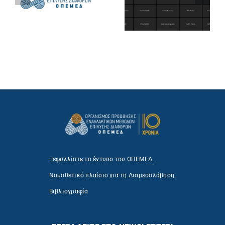
Ξεφυλλίστε το έντυπο του ΟΠΕΜΕΔ.
Νομοθετικό πλαίσιο για τη Διαμεσολάβηση.
Βιβλιογραφία