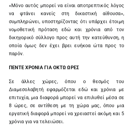
«Μόνο αυτός μπορεί να είναι αποτρεπτικός λόγος
να φτάνει κανείς στη δικαστική αίθουσα»,
συμπληρώνει, υποστηρίζοντας ότι υπάρχει έτοιμη
νομοθετική πρόταση εδώ και χρόνια από τον
δικηγορικό σύλλογο προς αυτή την κατεύθυνση, η
οποία όμως δεν έχει βρει ευήκοα ώτα προς το
παρόν.
ΠΕΝΤΕ ΧΡΟΝΙΑ ΓΙΑ ΟΚΤΩ ΩΡΕΣ
Σε άλλες χώρες, όπου ο θεσμός του
Διαμεσολαβητή εφαρμόζεται εδώ και χρόνια με
επιτυχία, μια διαφορά μπορεί να επιλυθεί μέσα σε
8 ώρες, σε αντίθεση με τη χώρα μας, όπου μια
εργατική διαφορά μπορεί να χρειαστεί ακόμη και 5
χρόνια για να τελειώσει.