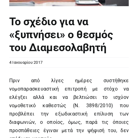
Το σχέδιο για να
«ξυπνήσει» ο θεσμός
του Διαμεσολαβητή
4 Ιανουαρίου 2017
Πριν από λίγες ημέρες συστήθηκε
νομοπαρασκευαστική επιτροπή με στόχο να
ελέγξει αλλά και να βελτιώσει το ισχύον
νομοθετικό καθεστώς (Ν. 3898/2010) που
προβλέπει την εξωδικαστική επίλυση των
διαφωνιών, ο οποίος, όμως, παρά τις όποιες
προσπάθειες έγιναν μετά την ψήφισή του, δεν