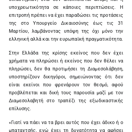
υποχρεωτικότητα σε κάποιες περιπτώσεις. Η
επιτροπή πρέπει να έχει παραδώσει τις προτάσεις
της στο Υπουργείο Δικαιοσύνης έως τις 31
Μαρτίου, λαμβάνοντας υπόψη της όχι μόνο την
ελληνική αλλά και την ευρωπαϊκή πραγματικότητα.
Στην Ελλάδα της κρίσης εκείνος που δεν έχει
χρήματα να πληρώσει ή εκείνος που δεν θέλει να
πληρώσει, δεν θα προτιμήσει τη Διαμεσολάβηση,
υποστηρίζουν δικηγόροι, σημειώνοντας ότι δεν
είναι εκείνοι που φρενάρουν τον θεσμό, αφού
προβλέπεται και δική τους παρουσία μαζί με τον
Διαμεσολαβητή στο τραπέζι της εξωδικαστικής
επίλυσης.
«Γιατί να πάει να τα βρει αυτός που έχει άδικο ή ο
μπαταχτσής, ενώ έχει τη δυνατότητα να αφήσει