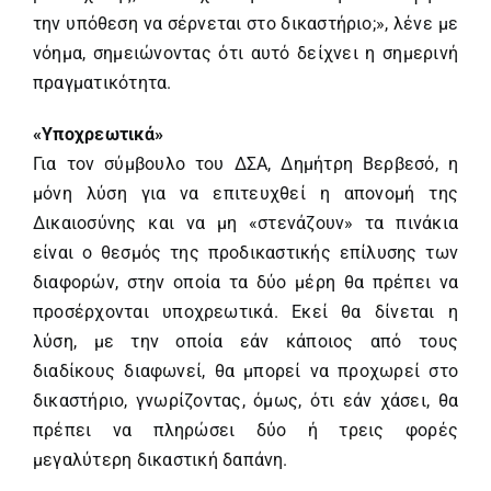
την υπόθεση να σέρνεται στο δικαστήριο;», λένε με
νόημα, σημειώνοντας ότι αυτό δείχνει η σημερινή
πραγματικότητα.
«Υποχρεωτικά»
Για τον σύμβουλο του ΔΣΑ, Δημήτρη Βερβεσό, η
μόνη λύση για να επιτευχθεί η απονομή της
Δικαιοσύνης και να μη «στενάζουν» τα πινάκια
είναι ο θεσμός της προδικαστικής επίλυσης των
διαφορών, στην οποία τα δύο μέρη θα πρέπει να
προσέρχονται υποχρεωτικά. Εκεί θα δίνεται η
λύση, με την οποία εάν κάποιος από τους
διαδίκους διαφωνεί, θα μπορεί να προχωρεί στο
δικαστήριο, γνωρίζοντας, όμως, ότι εάν χάσει, θα
πρέπει να πληρώσει δύο ή τρεις φορές
μεγαλύτερη δικαστική δαπάνη.