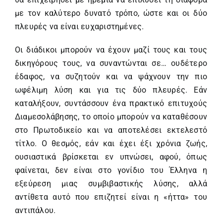
με τον καλύτερο δυνατό τρόπο, ώστε και οι δύο
πλευρές να είναι ευχαριστημένες.
Οι διάδικοι μπορούν να έχουν μαζί τους και τους
δικηγόρους τους, να συναντώνται σε… ουδέτερο
έδαφος, να συζητούν και να ψάχνουν την πιο
ωφέλιμη λύση και για τις δύο πλευρές. Εάν
καταλήξουν, συντάσσουν ένα πρακτικό επιτυχούς
Διαμεσολάβησης, το οποίο μπορούν να καταθέσουν
στο Πρωτοδικείο και να αποτελέσει εκτελεστό
τίτλο. Ο θεσμός, εάν και έχει έξι χρόνια ζωής,
ουσιαστικά βρίσκεται εν υπνώσει, αφού, όπως
φαίνεται, δεν είναι στο γονίδιο του Έλληνα η
εξεύρεση μιας συμβιβαστικής λύσης, αλλά
αντίθετα αυτό που επιζητεί είναι η «ήττα» του
αντιπάλου.