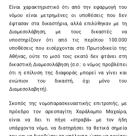
Είναι χαρακτηριστικό ότι από την εφαρμογή του
νόμου είναι μετρημένες οι υποθέσεις που δεν
έφτασαν στα δικαστήρια, αλλά επιλύθηκαν με τη
Διαμεσολάβηση, με τους δικαστές να
υποστηρίζουν ότι από τις περίπου 100.000
υποθέσεις που εισέρχονται στο Πρωτοδικείο της
Αθήνας, ούτε το μισό τοις εκατό δεν φτάνει στη
δικαστική Διαμεσολάβηση (σ.σ.: ο νόμος προβλέπει
ότι η επίλυση της διαφοράς μπορεί να γίνει και
ενώπιον του δικαστή, όχι μόνο του
Διαμεσολαβητή).
Σκοπός της νομοπαρασκευαστικής επιτροπής, με
πρόεδρο τον αρεοπαγίτη Χαράλαμπο Μαχαίρα,
είναι να δει τι πήγε «στραβά» με τον ήδη
υπάρχοντα νόμο, να διατηρήσει τα θετικά σημεία