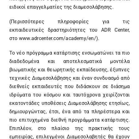
ειδικοί επαγγελματίες της διαμεσολάβησης.
(Περισσότερες πληροφορίες για τις
εκπαιδευτικές δραστηριότητες του ADR Center,
στο
www.adrcenter.com/academy/en/
).
Το νέο πρόγραμμα κατάρτισης ενσωματώνει τα πιο
διαδεδομένα και αποτελεσματικά μοντέλα
βιωματικής και θεωρητικής εκπαίδευσης, έξυπνες
τεχνικές Διαμεσολάβησης και έναν συνδυασμό από
διεθνείς εκπαιδευτές που διδάσκουν σε διάσημα
ιδρύματα του κόσμου και ταυτόχρονα χειρίζονται
εκατοντάδες υποθέσεις Διαμεσολάβησης ετησίως,
δημιουργώντας, έτσι, ένα από τα πληρέστερα και
πιο επιτυχημένα διεθνή προγράμματα κατάρτισης.
Επιπλέον, στο πλαίσιο της πρακτικής τους
εμπειρίας, επιλεγμένοι Διαμεσολαβητές θα έχουν