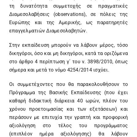
τη δυνατότητα συμμετοχής σε πραγματικές
Διαμεσολαβήσεις (observations), σε πόλεις της
Ευρώπης και της Αμερικής, ως παρατηρητές
επαγγελματιών Διαμεσολαβητών.
Στην εκπαίδευση μπορούν να λάβουν μέρος, τόσο
δικηγόροι, όσο και μη δικηγόροι, κατά τα οριζόμενα
στο άρθρο 4 περίπτωση γ΄ του ν. 3898/2010, όπως
σήμερα και μετά το νόμο 4254/2014 ισχύει.
Οι συμμετέχοντες που θα παρακολουθήσουν το
Πρόγραμμα της Βασικής Εκπαίδευσης (που έχει
καθαρή διδακτική διάρκεια 40 ωρών, πλέον του
χρόνου προετοιμασίας και των εξετάσεων) και
περάσουν με επιτυχία την γραπτή και προφορική
αξιολόγηση στο τέλος του προγράμματος
(επιπλέον ημέρα αξιολόγησης) θα λάβουν