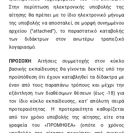
Στην περίπτωση ηλεκτρονικής υποβολής της
αίτησης θα πρέπει με το ίδιο ηλεκτρονικό μήνυμα
της υποβολής να αποσταλεί, σε μορφή συνημμένου
αρχείου (“attached”), το παραστατικό καταβολής
των διδάκτρων στον ανωτέρω τραπεζικό
λογαριασμό.
ΠΡΟΣΟΧΗ
: Αιτήσεις συμμετοχής στον κύκλο
βασικής εκπαίδευσης θα γίνονται δεκτές υπό την
προϋπόθεση ότι έχουν καταβληθεί τα δίδακτρα με
έναν από τους παραπάνω τρόπους και μέχρι την
εξάντληση των διαθέσιμων θέσεων (έως -18) για
τον ίδιο κύκλο εκπαίδευσης, κατ’ απόλυτη σειρά
προτεραιότητας. Η προτεραιότητα καθορίζεται
από τον χρόνο υποβολής της αίτησης, είτε στα
γραφεία του «ΠΡΟΜΗΘΕΑ» (οπότε ο χρόνος