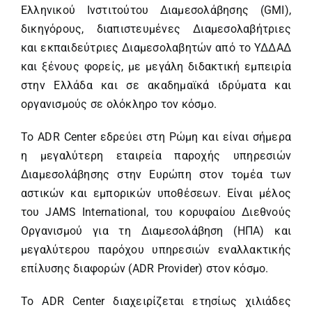
Ελληνικού Ινστιτούτου Διαμεσολάβησης (GMI),
δικηγόρους, διαπιστευμένες Διαμεσολαβήτριες
και εκπαιδεύτριες Διαμεσολαβητών από το ΥΔΔΑΔ
και ξένους φορείς, με μεγάλη διδακτική εμπειρία
στην Ελλάδα και σε ακαδημαϊκά ιδρύματα και
οργανισμούς σε ολόκληρο τον κόσμο.
Το ADR Center εδρεύει στη Ρώμη και είναι σήμερα
η μεγαλύτερη εταιρεία παροχής υπηρεσιών
Διαμεσολάβησης στην Ευρώπη στον τομέα των
αστικών και εμπορικών υποθέσεων. Είναι μέλος
του JAMS International, του κορυφαίου Διεθνούς
Οργανισμού για τη Διαμεσολάβηση (ΗΠΑ) και
μεγαλύτερου παρόχου υπηρεσιών εναλλακτικής
επίλυσης διαφορών (ADR Provider) στον κόσμο.
Το ADR Center διαχειρίζεται ετησίως χιλιάδες