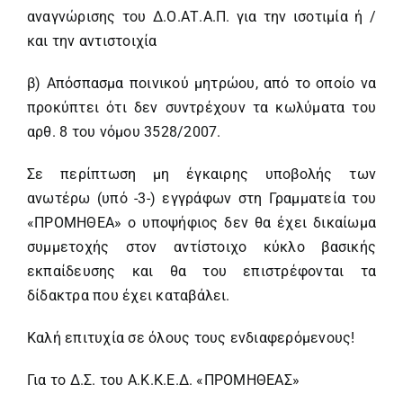
αναγνώρισης του Δ.Ο.ΑΤ.Α.Π. για την ισοτιμία ή /
και την αντιστοιχία
β) Απόσπασμα ποινικού μητρώου, από το οποίο να
προκύπτει ότι δεν συντρέχουν τα κωλύματα του
αρθ. 8 του νόμου 3528/2007.
Σε περίπτωση μη έγκαιρης υποβολής των
ανωτέρω (υπό -3-) εγγράφων στη Γραμματεία του
«ΠΡΟΜΗΘΕΑ» ο υποψήφιος δεν θα έχει δικαίωμα
συμμετοχής στον αντίστοιχο κύκλο βασικής
εκπαίδευσης και θα του επιστρέφονται τα
δίδακτρα που έχει καταβάλει.
Καλή επιτυχία σε όλους τους ενδιαφερόμενους!
Για το Δ.Σ. του Α.Κ.Κ.Ε.Δ. «ΠΡΟΜΗΘΕΑΣ»