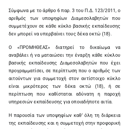
Σύμφωνα με το άρθρο 6 παρ. 3 του Π.Δ. 123/2011, ο
αριθμός των υποψηφίων Διαμεσολαβητών που
συμμετέχουν σε κάθε κύκλο βασικής εκπαίδευσης
δεν μπορεί να υπερβαίνει τους δέκα οκτώ (18).
Ο «ΠΡΟΜΗΘΕΑΣ» διατηρεί το δικαίωμα να
αναβάλει ή να ματαιώσει την έναρξη κάθε κύκλου
βασικής εκπαίδευσης Διαμεσολαβητών που έχει
προγραμματίσει, σε περίπτωση που ο αριθμός των
αιτούντων για συμμετοχή στον αντίστοιχο κύκλο
είναι μικρότερος των δέκα οκτώ (18), ή σε
περίπτωση που καθίσταται αδύνατη η παροχή
υπηρεσιών εκπαίδευσης για οποιαδήποτε αιτία.
Η παρουσία των υποψηφίων καθ’ όλη τη διάρκεια
της εκπαίδευσης και η συμμετοχή στην προφορική