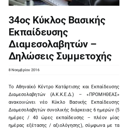
34oς Κύκλος Βασικής
Εκπαίδευσης
Διαμεσολαβητών –
Δηλώσεις Συμμετοχής
8 Νοεμβρίου 2016
To Αθηναϊκό Κέντρο Κατάρτισης και Εκπαίδευσης
Διαμεσολαβητών (Α.Κ.Κ.Ε.Δ.) – «ΠΡΟΜΗΘΕΑΣ»
ανακοινώνει νέο Κύκλο Βασικής Εκπαίδευσης
Διαμεσολαβητών συνολικής διάρκειας 6 ημερών (5
ημέρες / 40 ώρες εκπαίδευσης – πλέον μίας
ημέρας εξέτασης / αξιολόγησης), σύμφωνα με τα