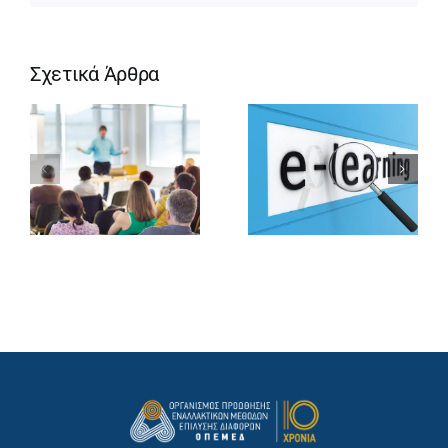
Σχετικά Άρθρα