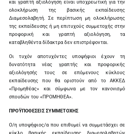
και γραπτή αξιολόγηση είναι υποχρεωτική για την
ολοκλήρωση της βασικής εκπαίδευσης
Διαμεσολαβητή. Σε περίπτωση μη ολοκλήρωσης
της εκπαίδευσης ή μη επιτυχούς συμμετοχής στην
προφορική και γραπτή αξιολόγηση, τα
καταβληθέντα δίδακτρα δεν επιστρέφονται.
Οι τυχόν αποτυχόντες υποψήφιοι έχουν τη
δυνατότητα νέας γραπτής και προφορικής
αξιολόγησής τους σε επόμενους κύκλους
εκπαίδευσης που θα οριστούν από το ΑΚΚΕΔ
«Προμηθέας» και σύμφωνα με τον κανονισμό
σπουδών του «ΠΡΟΜΗΘΕΑ».
ΠΡΟΫΠΟΘΕΣΕΙΣ ΣΥΜΜΕΤΟΧΗΣ
Ο/η υποψήφιος/α που επιθυμεί να συμμετάσχει σε
κύκλο βασικής εκπαίδευσης διαμεσολαβητών