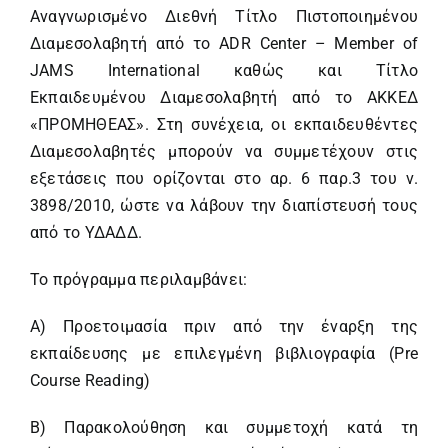
Αναγνωρισμένο Διεθνή Τίτλο Πιστοποιημένου
Διαμεσολαβητή από το ADR Center – Member of
JAMS International καθώς και Τίτλο
Εκπαιδευμένου Διαμεσολαβητή από το ΑΚΚΕΔ
«ΠΡΟΜΗΘΕΑΣ». Στη συνέχεια, οι εκπαιδευθέντες
Διαμεσολαβητές μπορούν να συμμετέχουν στις
εξετάσεις που ορίζονται στο αρ. 6 παρ.3 του ν.
3898/2010, ώστε να λάβουν την διαπίστευσή τους
από το ΥΔΑΔΔ.
Το πρόγραμμα περιλαμβάνει:
Α) Προετοιμασία πριν από την έναρξη της
εκπαίδευσης με επιλεγμένη βιβλιογραφία (Pre
Course Reading)
Β) Παρακολούθηση και συμμετοχή κατά τη