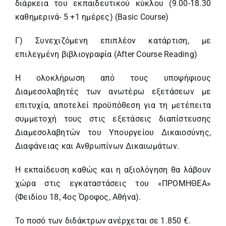
διάρκεια του εκπαιδευτικού κύκλου (9.00-18.30
καθημερινά- 5 +1 ημέρες) (Basic Course)
Γ) Συνεχιζόμενη επιπλέον κατάρτιση, με
επιλεγμένη βιβλιογραφία (After Course Reading)
Η ολοκλήρωση από τους υποψήφιους
Διαμεσολαβητές των ανωτέρω εξετάσεων με
επιτυχία, αποτελεί προϋπόθεση για τη μετέπειτα
συμμετοχή τους στις εξετάσεις διαπίστευσης
Διαμεσολαβητών του Υπουργείου Δικαιοσύνης,
Διαφάνειας και Ανθρωπίνων Δικαιωμάτων.
Η εκπαίδευση καθώς και η αξιολόγηση θα λάβουν
χώρα στις εγκαταστάσεις του «ΠΡΟΜΗΘΕΑ»
(Φειδίου 18, 4ος Όροφος, Αθήνα).
Το ποσό των διδάκτρων ανέρχεται σε 1.850 €.