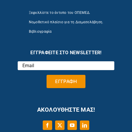
Ξεφυλλίστε το έντυπο του ΟΠΕΜΕΔ.
Νομοθετικό πλαίσιο για τη Διαμεσολάβηση.
Βιβλιογραφία
ΕΓΓΡΑΦΕΙΤΕ ΣΤΟ NEWSLETTER!
ΑΚΟΛΟΥΘΗΣΤΕ ΜΑΣ!