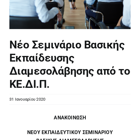
Νέο Σεμινάριο Βασικής
Εκπαίδευσης
Διαμεσολάβησης από το
ΚΕ.ΔΙ.Π.
31 Ιανουαρίου 2020
ΑΝΑΚΟΙΝΩΣΗ
ΝΕΟΥ ΕΚΠΑΙΔΕΥΤΙΚΟΥ ΣΕΜΙΝΑΡΙΟΥ