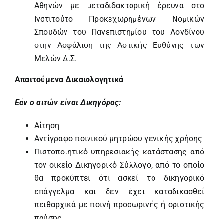
Αθηνών με μεταδιδακτορική έρευνα στο
Ινστιτούτο Προκεχωρημένων Νομικών
Σπουδών του Πανεπιστημίου του Λονδίνου
στην Ασφάλιση της Αστικής Ευθύνης των
Μελών Δ.Σ.
Απαιτούμενα Δικαιολογητικά
Εάν ο αιτών είναι Δικηγόρος:
Αίτηση
Αντίγραφο ποινικού μητρώου γενικής χρήσης
Πιστοποιητικό υπηρεσιακής κατάστασης από
τον οικείο Δικηγορικό Σύλλογο, από το οποίο
θα προκύπτει ότι ασκεί το δικηγορικό
επάγγελμα και δεν έχει καταδικασθεί
πειθαρχικά με ποινή προσωρινής ή οριστικής
παύσης.