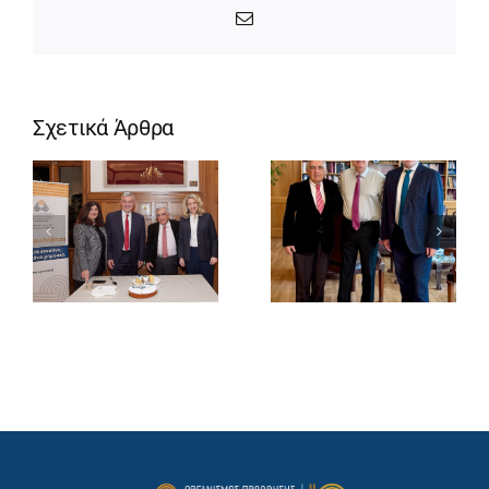
Email
Σχετικά Άρθρα