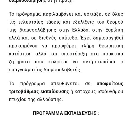
διαμεσολάβησης
στην πράξη.
Το πρόγραμμα περιλαμβάνει και εστιάζει σε όλες
τις τελευταίες τάσεις και εξελίξεις του θεσμού
της διαμεσολάβησης στην Ελλάδα, στην Ευρώπη
αλλά και σε διεθνές επίπεδο. Έχει δημιουργηθεί
προκειμένου να προσφέρει πλήρη θεωρητική
κατάρτιση αλλά και υποστήριξη στα πρακτικά
ζητήματα που καλείται να αντιμετωπίσει ο
επαγγελματίας διαμεσολαβητής.
Το πρόγραμμα απευθύνεται σε
αποφοίτους
τριτοβάθμιας εκπαίδευσης
ή κατόχους ισοδυνάμου
πτυχίου της αλλοδαπής.
ΠΡΟΓΡΑΜΜΑ ΕΚΠΑΙΔΕΥΣΗΣ :