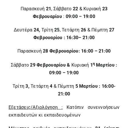
Παρασκευή
21
, Σάββατο
22
& Κυριακή
23
Φεβρουαρίου
:
09:00 – 19:00
Δευτέρα
24,
Τρίτη
25
, Τετάρτη
26
& Πέμπτη
27
Φεβρουαρίου
:
16:30– 21:00
Παρασκευή
28 Φεβρουαρίου:
16:00 – 21:00
η
Σάββατο
29 Φεβρουαρίου &
Κυριακή
1
Μαρτίου
:
09:00 – 19:00
Τρίτη
3,
Τετάρτη
4
& Πέμπτη
5 Μαρτίου :
16:00-
21:00
Εξετάσεις/Αξιολόγηση :
Κατόπιν συνεννοήσεων
εκπαιδευτών κι εκπαιδευομένων