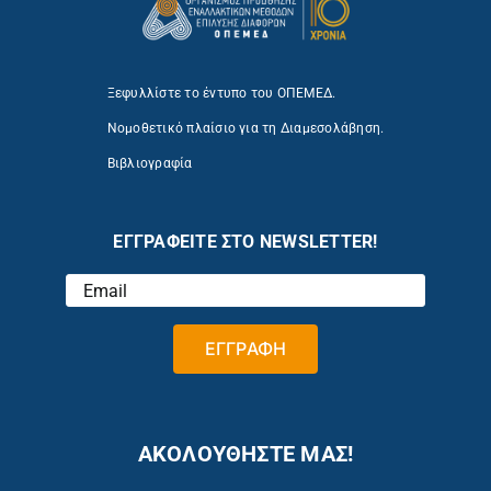
Ξεφυλλίστε το έντυπο του ΟΠΕΜΕΔ.
Νομοθετικό πλαίσιο για τη Διαμεσολάβηση.
Βιβλιογραφία
ΕΓΓΡΑΦΕΙΤΕ ΣΤΟ NEWSLETTER!
ΑΚΟΛΟΥΘΗΣΤΕ ΜΑΣ!