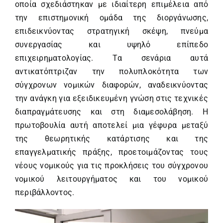
οποία σχεδιάστηκαν με ιδιαίτερη επιμέλεια από
την επιστημονική ομάδα της διοργάνωσης,
επιδεικνύοντας στρατηγική σκέψη, πνεύμα
συνεργασίας και υψηλό επίπεδο
επιχειρηματολογίας. Τα σενάρια αυτά
αντικατόπτριζαν την πολυπλοκότητα των
σύγχρονων νομικών διαφορών, αναδεικνύοντας
την ανάγκη για εξειδικευμένη γνώση στις τεχνικές
διαπραγμάτευσης και στη διαμεσολάβηση. Η
πρωτοβουλία αυτή αποτελεί μια γέφυρα μεταξύ
της θεωρητικής κατάρτισης και της
επαγγελματικής πράξης, προετοιμάζοντας τους
νέους νομικούς για τις προκλήσεις του σύγχρονου
νομικού λειτουργήματος και του νομικού
περιβάλλοντος.