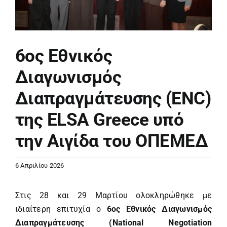
6ος Εθνικός
Διαγωνισμός
Διαπραγμάτευσης (ENC)
της ELSA Greece υπό
την Αιγίδα του ΟΠΕΜΕΔ
6 Απριλίου 2026
Στις 28 και 29 Μαρτίου ολοκληρώθηκε με
ιδιαίτερη επιτυχία ο
6ος Εθνικός Διαγωνισμός
Διαπραγμάτευσης (National Negotiation