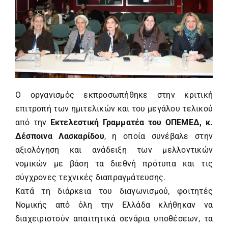
Ο οργανισμός εκπροσωπήθηκε στην κριτική
επιτροπή των ημιτελικών και του μεγάλου τελικού
από την
Εκτελεστική Γραμματέα του ΟΠΕΜΕΔ, κ.
Δέσποινα
Λασκαρίδου
, η οποία συνέβαλε στην
αξιολόγηση και ανάδειξη των μελλοντικών
νομικών με βάση τα διεθνή πρότυπα και τις
σύγχρονες τεχνικές διαπραγμάτευσης.
Κατά τη διάρκεια του διαγωνισμού, φοιτητές
Νομικής από όλη την Ελλάδα κλήθηκαν να
διαχειριστούν απαιτητικά σενάρια υποθέσεων, τα