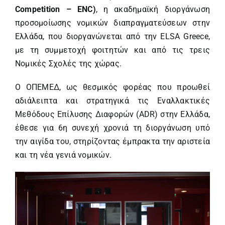
Competition – ENC)
, η ακαδημαϊκή διοργάνωση
προσομοίωσης νομικών διαπραγματεύσεων στην
Ελλάδα, που διοργανώνεται από την ELSA Greece,
με τη συμμετοχή φοιτητών και από τις τρεις
Νομικές Σχολές της χώρας.
Ο ΟΠΕΜΕΔ, ως θεσμικός φορέας που προωθεί
αδιάλειπτα και στρατηγικά τις Εναλλακτικές
Μεθόδους Επίλυσης Διαφορών (ADR) στην Ελλάδα,
έθεσε για 6η συνεχή χρονιά τη διοργάνωση υπό
την αιγίδα του, στηρίζοντας έμπρακτα την αριστεία
και τη νέα γενιά νομικών.