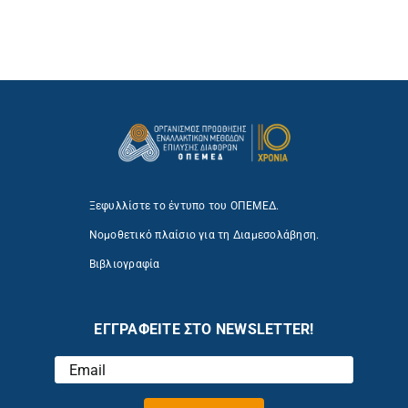
Ξεφυλλίστε το έντυπο του ΟΠΕΜΕΔ.
Νομοθετικό πλαίσιο για τη Διαμεσολάβηση.
Βιβλιογραφία
ΕΓΓΡΑΦΕΙΤΕ ΣΤΟ NEWSLETTER!