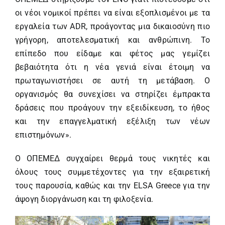
οι νέοι νομικοί πρέπει να είναι εξοπλισμένοι με τα
εργαλεία των ADR, προάγοντας μια δικαιοσύνη πιο
γρήγορη, αποτελεσματική και ανθρώπινη. Το
επίπεδο που είδαμε και φέτος μας γεμίζει
βεβαιότητα ότι η νέα γενιά είναι έτοιμη να
πρωταγωνιστήσει σε αυτή τη μετάβαση. Ο
οργανισμός θα συνεχίσει να στηρίζει έμπρακτα
δράσεις που προάγουν την εξειδίκευση, το ήθος
και την επαγγελματική εξέλιξη των νέων
επιστημόνων».
Ο ΟΠΕΜΕΔ συγχαίρει θερμά τους νικητές και
όλους τους συμμετέχοντες για την εξαιρετική
τους παρουσία, καθώς και την ELSA Greece για την
άψογη διοργάνωση και τη φιλοξενία.