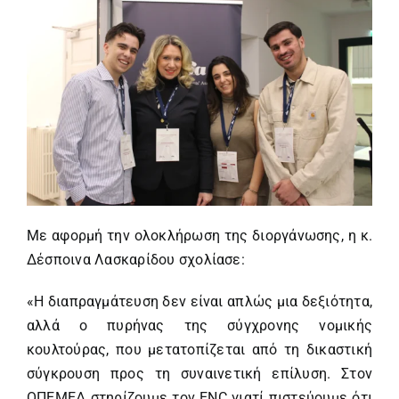
Με αφορμή την ολοκλήρωση της διοργάνωσης, η κ.
Δέσποινα Λασκαρίδου σχολίασε:
«Η διαπραγμάτευση δεν είναι απλώς μια δεξιότητα,
αλλά ο πυρήνας της σύγχρονης νομικής
κουλτούρας, που μετατοπίζεται από τη δικαστική
σύγκρουση προς τη συναινετική επίλυση. Στον
ΟΠΕΜΕΔ στηρίζουμε τον ENC γιατί πιστεύουμε ότι