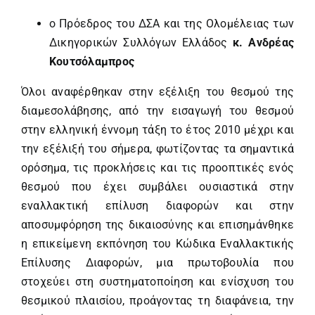
ο Πρόεδρος του ΔΣΑ και της Ολομέλειας των
Δικηγορικών Συλλόγων Ελλάδος
κ. Ανδρέας
Κουτσόλαμπρος
Όλοι αναφέρθηκαν στην εξέλιξη του θεσμού της
διαμεσολάβησης, από την εισαγωγή του θεσμού
στην ελληνική έννομη τάξη το έτος 2010 μέχρι και
την εξέλιξή του σήμερα, φωτίζοντας τα σημαντικά
ορόσημα, τις προκλήσεις και τις προοπτικές ενός
θεσμού που έχει συμβάλει ουσιαστικά στην
εναλλακτική επίλυση διαφορών και στην
αποσυμφόρηση της δικαιοσύνης και επισημάνθηκε
η επικείμενη εκπόνηση του Κώδικα Εναλλακτικής
Επίλυσης Διαφορών, μια πρωτοβουλία που
στοχεύει στη συστηματοποίηση και ενίσχυση του
θεσμικού πλαισίου, προάγοντας τη διαφάνεια, την