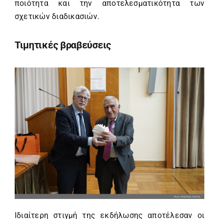
ποιότητα και την αποτελεσματικότητα των
σχετικών διαδικασιών.
Τιμητικές βραβεύσεις
Ιδιαίτερη στιγμή της εκδήλωσης αποτέλεσαν οι