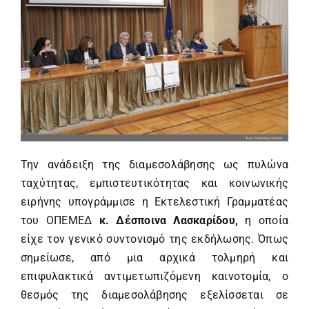
Την ανάδειξη της διαμεσολάβησης ως πυλώνα
ταχύτητας, εμπιστευτικότητας και κοινωνικής
ειρήνης υπογράμμισε η Εκτελεστική Γραμματέας
του ΟΠΕΜΕΔ
κ. Δέσποινα Λασκαρίδου,
η οποία
είχε τον γενικό συντονισμό της εκδήλωσης. Όπως
σημείωσε, από μια αρχικά τολμηρή και
επιφυλακτικά αντιμετωπιζόμενη καινοτομία, ο
θεσμός της διαμεσολάβησης εξελίσσεται σε