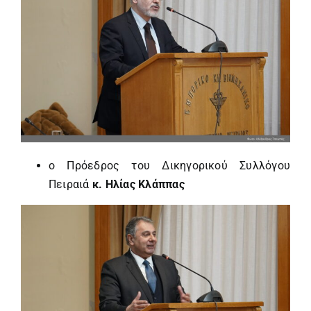
ο Πρόεδρος του Δικηγορικού Συλλόγου
Πειραιά
κ. Ηλίας Κλάππας