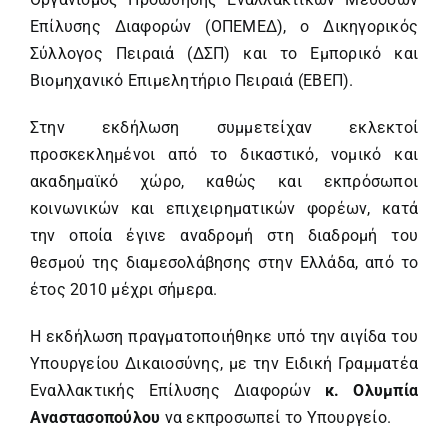
Επίλυσης Διαφορών (ΟΠΕΜΕΔ), ο Δικηγορικός
Σύλλογος Πειραιά (ΔΣΠ) και το Εμπορικό και
Βιομηχανικό Επιμελητήριο Πειραιά (ΕΒΕΠ).
Στην εκδήλωση συμμετείχαν εκλεκτοί
προσκεκλημένοι από το δικαστικό, νομικό και
ακαδημαϊκό χώρο, καθώς και εκπρόσωποι
κοινωνικών και επιχειρηματικών φορέων, κατά
την οποία έγινε αναδρομή στη διαδρομή του
θεσμού της διαμεσολάβησης στην Ελλάδα, από το
έτος 2010 μέχρι σήμερα.
Η εκδήλωση πραγματοποιήθηκε υπό την αιγίδα του
Υπουργείου Δικαιοσύνης, με την Ειδική Γραμματέα
Εναλλακτικής Επίλυσης Διαφορών
κ. Ολυμπία
Αναστασοπούλου
να εκπροσωπεί το Υπουργείο.