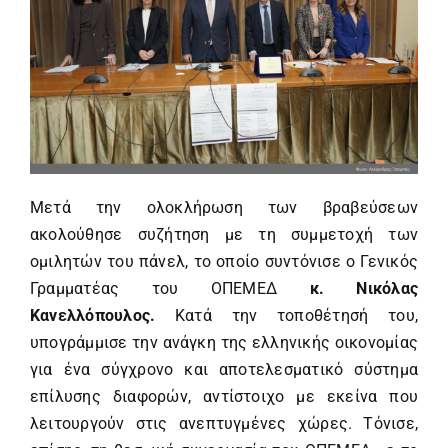
Μετά την ολοκλήρωση των βραβεύσεων
ακολούθησε συζήτηση με τη συμμετοχή των
ομιλητών του πάνελ, το οποίο συντόνισε ο Γενικός
Γραμματέας του ΟΠΕΜΕΔ
κ. Νικόλας
Κανελλόπουλος.
Κατά την τοποθέτησή του,
υπογράμμισε την ανάγκη της ελληνικής οικονομίας
για ένα σύγχρονο και αποτελεσματικό σύστημα
επίλυσης διαφορών, αντίστοιχο με εκείνα που
λειτουργούν στις ανεπτυγμένες χώρες. Τόνισε,