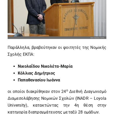
Παράλληλα, βραβεύτηκαν οι φοιτητές της Νομικής
Σχολής ΕΚΠΑ:
Νικολαΐδου Νικολέτα-Μαρία
Κόλλιας Δημήτριος
Παπαθανασίου Ιωάννα
ο
οι οποίοι διακρίθηκαν στον 24
Διεθνή Διαγωνισμό
Διαμεσολάβησης Νομικών Σχολών (INADR – Loyola
University), κατακτώντας την 4η θέση στην
κατηγορία διαπραγμάτευσης μεταξύ 28 ομάδων.