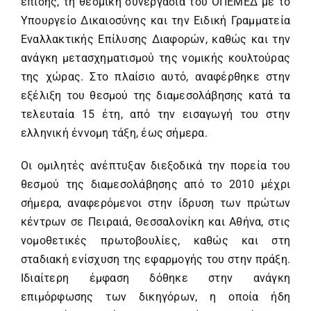
επίσης, τη θεσμική συνεργασία του ΟΠΕΜΕΔ με το
Υπουργείο Δικαιοσύνης και την Ειδική Γραμματεία
Εναλλακτικής Επίλυσης Διαφορών, καθώς και την
ανάγκη μετασχηματισμού της νομικής κουλτούρας
της χώρας. Στο πλαίσιο αυτό, αναφέρθηκε στην
εξέλιξη του θεσμού της διαμεσολάβησης κατά τα
τελευταία 15 έτη, από την εισαγωγή του στην
ελληνική έννομη τάξη, έως σήμερα.
Οι ομιλητές ανέπτυξαν διεξοδικά την πορεία του
θεσμού της διαμεσολάβησης από το 2010 μέχρι
σήμερα, αναφερόμενοι στην ίδρυση των πρώτων
κέντρων σε Πειραιά, Θεσσαλονίκη και Αθήνα, στις
νομοθετικές πρωτοβουλίες, καθώς και στη
σταδιακή ενίσχυση της εφαρμογής του στην πράξη.
Ιδιαίτερη έμφαση δόθηκε στην ανάγκη
επιμόρφωσης των δικηγόρων, η οποία ήδη