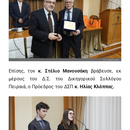
Επίσης, τον
κ. Στέλιο Μανουσάκη
βράβευσε, εκ
μέρους του Δ.Σ. του Δικηγορικού Συλλόγου
Πειραιά, ο Πρόεδρος του ΔΣΠ
κ. Ηλίας Κλάππας.