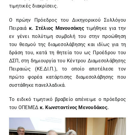
τιμητικές διακρίσεις.
Ο πρώην Πρόεδρος του Δικηγορικού Συλλόγου
Πειραιά
κ. Στέλιος Μανουσάκης
τιμήθηκε για την
εν γένει πολύτιμη συμβολή του στην προώθηση
του θεσμού της διαμεσολάβησης και ιδίως για τη
δράση του, κατά τη θητεία του ως Προέδρου του
ΔΣΠ, στη δημιουργία του Κέντρου Διαμεσολάβησης
Πειραιώς (ΚΕ.ΔΙ.Π.), το οποίο αποτέλεσε τον
πρώτο φορέα κατάρτισης διαμεσολάβησης που
συστάθηκε πανελλαδικά.
Το ειδικό τιμητικό βραβείο απένειμε ο πρόεδρος
του ΟΠΕΜΕΔ
κ. Κωνσταντίνος Μενουδάκος.