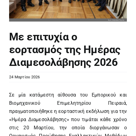
Με επιτυχία ο
εορτασμός της Ημέρας
Διαμεσολάβησης 2026
24 Μαρτίου 2026
Σε μία κατάμεστη αίθουσα του Εμπορικού και
Βιομηχανικού Επιμελητηρίου Πειραιά,
πραγματοποιήθηκε η εορταστική εκδήλωση για την
«Ημέρα Διαμεσολάβησης» που τιμάται κάθε χρόνο
στις 20 Μαρτίου, την οποία διοργάνωσαν ο
Οργανισμός Προώθησης Εναλλακτικών Μεθόδων