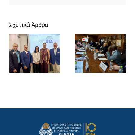
Σχετικά Άρθρα