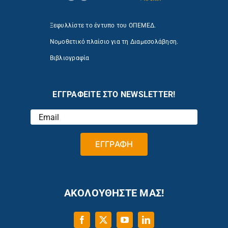
Ξεφυλλίστε το έντυπο του ΟΠΕΜΕΔ.
Νομοθετικό πλαίσιο για τη Διαμεσολάβηση.
Βιβλιογραφία
ΕΓΓΡΑΦΕΙΤΕ ΣΤΟ NEWSLETTER!
ΑΚΟΛΟΥΘΗΣΤΕ ΜΑΣ!