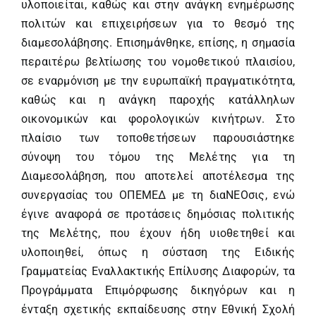
υλοποιείται, καθώς και στην ανάγκη ενημέρωσης
πολιτών και επιχειρήσεων για το θεσμό της
διαμεσολάβησης. Επισημάνθηκε, επίσης, η σημασία
περαιτέρω βελτίωσης του νομοθετικού πλαισίου,
σε εναρμόνιση με την ευρωπαϊκή πραγματικότητα,
καθώς και η ανάγκη παροχής κατάλληλων
οικονομικών και φορολογικών κινήτρων. Στο
πλαίσιο των τοποθετήσεων παρουσιάστηκε
σύνοψη του τόμου της Μελέτης για τη
Διαμεσολάβηση, που αποτελεί αποτέλεσμα της
συνεργασίας του ΟΠΕΜΕΔ με τη διαΝΕΟσις, ενώ
έγινε αναφορά σε προτάσεις δημόσιας πολιτικής
της Μελέτης, που έχουν ήδη υιοθετηθεί και
υλοποιηθεί, όπως η σύσταση της Ειδικής
Γραμματείας Εναλλακτικής Επίλυσης Διαφορών, τα
Προγράμματα Επιμόρφωσης δικηγόρων και η
ένταξη σχετικής εκπαίδευσης στην Εθνική Σχολή