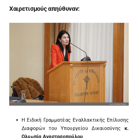
Χαιρετισμούς απηύθυναν:
Η Ειδική Γραμματέας Εναλλακτικής Επίλυσης
Διαφορών του Υπουργείου Δικαιοσύνης
κ.
Ολυμπία Αναστασοπούλου