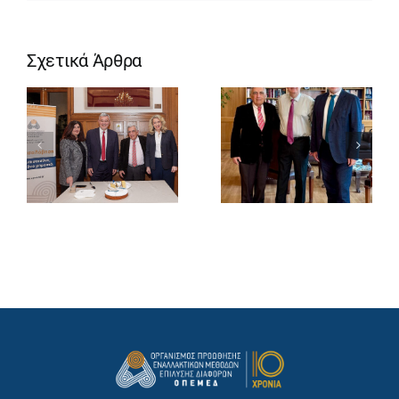
Σχετικά Άρθρα