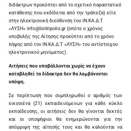
διδάκτρων προκύπτει από το σχετικό παραστατικό
κατάθεσης που εκδίδεται από την τράπεζα) είτε
στην ηλεκτρονική διεύθυνση του ΙΝ.ΚΑ.Δ.Τ
«ΛΥΣΗ»
info@lisitripolis.gr
(οπότε ο χρόνος
υποβολής της Αίτησης προκύπτει από το χρόνο
λήψης από τον ΙΝ.ΚΑ.Δ.Τ «ΛΥΣΗ» του αντίστοιχου
ηλεκτρονικού μηνύματος).
Αιτήσεις που υποβάλλονται χωρίς να έχουν
καταβληθεί τα δίδακτρα δεν θα λαμβάνονται
υπόψη.
Σε περίπτωση που συμπληρωθεί ο αριθμός των
εικοσιένα (21) εκπαιδευόμενων για κάθε κύκλο
εκπαίδευσης, οι αιτήσεις δεν θα γίνονται δεκτές
και οι υποψήφιοι θα ενημερώνονται για την
απόρριψη της αίτησής τους και θα καλούνται να