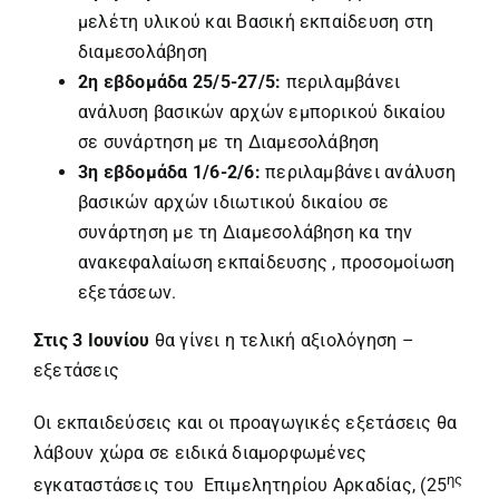
μελέτη υλικού και Βασική εκπαίδευση στη
διαμεσολάβηση
2η εβδομάδα 25/5-27/5:
περιλαμβάνει
ανάλυση βασικών αρχών εμπορικού δικαίου
σε συνάρτηση με τη Διαμεσολάβηση
3η εβδομάδα 1/6-2/6:
περιλαμβάνει ανάλυση
βασικών αρχών ιδιωτικού δικαίου σε
συνάρτηση με τη Διαμεσολάβηση κα την
ανακεφαλαίωση εκπαίδευσης , προσομοίωση
εξετάσεων.
Στις 3 Ιουνίου
θα γίνει η τελική αξιολόγηση –
εξετάσεις
Οι εκπαιδεύσεις και οι προαγωγικές εξετάσεις θα
λάβουν χώρα σε ειδικά διαμορφωμένες
ης
εγκαταστάσεις του Επιμελητηρίου Αρκαδίας, (25