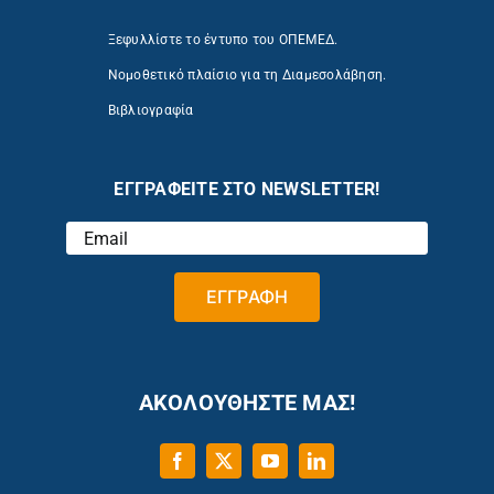
Ξεφυλλίστε το έντυπο του ΟΠΕΜΕΔ.
Νομοθετικό πλαίσιο για τη Διαμεσολάβηση.
Βιβλιογραφία
ΕΓΓΡΑΦΕΙΤΕ ΣΤΟ NEWSLETTER!
ΑΚΟΛΟΥΘΗΣΤΕ ΜΑΣ!