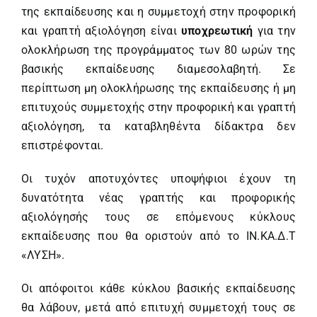
της εκπαίδευσης και η συμμετοχή στην προφορική
και γραπτή αξιολόγηση είναι
υποχρεωτική
για την
ολοκλήρωση της προγράμματος των 80 ωρών της
βασικής εκπαίδευσης διαμεσολαβητή. Σε
περίπτωση μη ολοκλήρωσης της εκπαίδευσης ή μη
επιτυχούς συμμετοχής στην προφορική και γραπτή
αξιολόγηση, τα καταβληθέντα δίδακτρα δεν
επιστρέφονται.
Οι τυχόν αποτυχόντες υποψήφιοι έχουν τη
δυνατότητα νέας γραπτής και προφορικής
αξιολόγησής τους σε επόμενους κύκλους
εκπαίδευσης που θα οριστούν από το ΙΝ.ΚΑ.Δ.Τ
«ΛΥΣΗ».
Οι απόφοιτοι κάθε κύκλου βασικής εκπαίδευσης
θα λάβουν, μετά από επιτυχή συμμετοχή τους σε