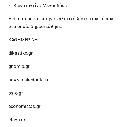
κ. Κωνσταντίνο Μενουδάκο.
Δείτε παρακάτω την αναλυτική λίστα των μέσων
στα οποία δημοσιεύθηκε:
ΚΑΘΗΜΕΡΙΝΗ
dikastiko.gr
gnomip.gr
news.makedonias.gr
palo.gr
economistas.gr
efsyn.gr