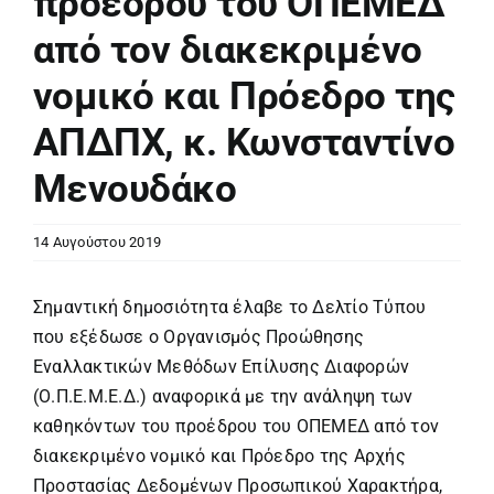
προέδρου του ΟΠΕΜΕΔ
από τον διακεκριμένο
νομικό και Πρόεδρο της
ΑΠΔΠΧ, κ. Κωνσταντίνο
Μενουδάκο
14 Αυγούστου 2019
Σημαντική δημοσιότητα έλαβε το Δελτίο Τύπου
που εξέδωσε ο Οργανισμός Προώθησης
Εναλλακτικών Μεθόδων Επίλυσης Διαφορών
(Ο.Π.Ε.Μ.Ε.Δ.) αναφορικά με την ανάληψη των
καθηκόντων του προέδρου του ΟΠΕΜΕΔ από τον
διακεκριμένο νομικό και Πρόεδρο της Αρχής
Προστασίας Δεδομένων Προσωπικού Χαρακτήρα,