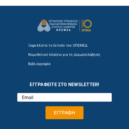
Ξεφυλλίστε το έντυπο του ΟΠΕΜΕΔ.
Νομοθετικό πλαίσιο για τη Διαμεσολάβηση.
Βιβλιογραφία
ΕΓΓΡΑΦΕΙΤΕ ΣΤΟ NEWSLETTER!