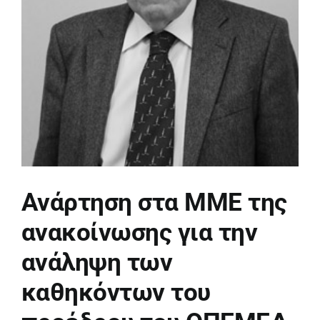
Ανάρτηση στα ΜΜΕ της
ανακοίνωσης για την
ανάληψη των
καθηκόντων του