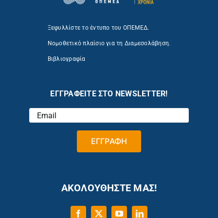
Ξεφυλλίστε το έντυπο του ΟΠΕΜΕΔ.
Νομοθετικό πλαίσιο για τη Διαμεσολάβηση.
Βιβλιογραφία
ΕΓΓΡΑΦΕΙΤΕ ΣΤΟ NEWSLETTER!
ΑΚΟΛΟΥΘΗΣΤΕ ΜΑΣ!