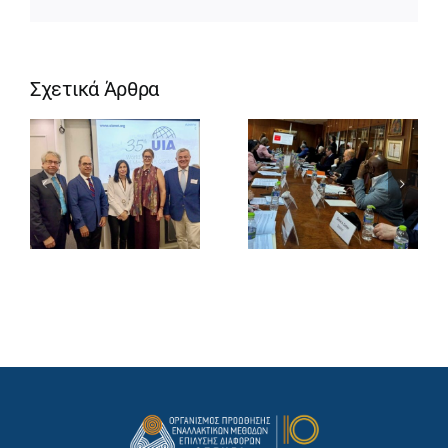
Σχετικά Άρθρα