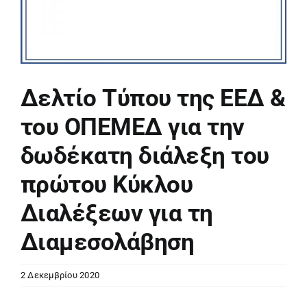
Δελτίο Τύπου της ΕΕΔ &
του ΟΠΕΜΕΔ για την
δωδέκατη διάλεξη του
πρώτου Κύκλου
Διαλέξεων για τη
Διαμεσολάβηση
2 Δεκεμβρίου 2020