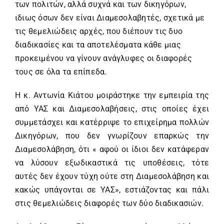
των πολιτών, αλλά συχνά και των δικηγόρων,
ιδιως όσων δεν είναι Διαμεσολαβητές, σχετικά με
τις θεμελιώδεις αρχές, που διέπουν τις δυο
διαδικασίες και τα αποτελέσματα κάθε μιας
προκειμένου να γίνουν ανάγλυφες οι διαφορές
τους σε όλα τα επίπεδα.
H κ. Αντωνία Κιάτου μοιράστηκε την εμπειρία της
από ΥΑΣ και Διαμεσολαβήσεις, στις οποίες έχει
συμμετάσχει και κατέρριψε το επιχείρημα πολλών
Δικηγόρων, που δεν γνωρίζουν επαρκώς την
Διαμεσολάβηση, ότι « αφού οι ίδιοι δεν κατάφεραν
να λύσουν εξωδικαστικά τις υποθέσεις, τότε
αυτές δεν έχουν τύχη ούτε στη Διαμεσολάβηση και
κακώς υπάγονται σε ΥΑΣ», εστιάζοντας και πάλι
στις θεμελιώδεις διαφορές των δύο διαδικασιών.