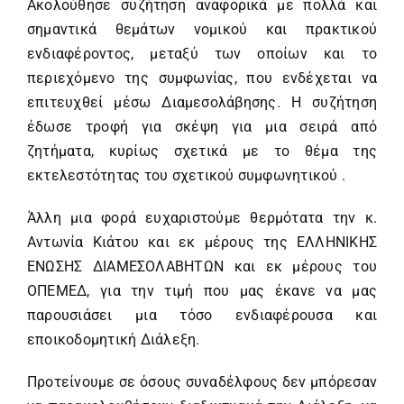
Ακολούθησε συζήτηση αναφορικά με πολλά και
σημαντικά θεμάτων νομικού και πρακτικού
ενδιαφέροντος, μεταξύ των οποίων και το
περιεχόμενο της συμφωνίας, που ενδέχεται να
επιτευχθεί μέσω Διαμεσολάβησης. Η συζήτηση
έδωσε τροφή για σκέψη για μια σειρά από
ζητήματα, κυρίως σχετικά με το θέμα της
εκτελεστότητας του σχετικού συμφωνητικού .
Άλλη μια φορά ευχαριστούμε θερμότατα την κ.
Αντωνία Κιάτου και εκ μέρους της ΕΛΛΗΝΙΚΗΣ
ΕΝΩΣΗΣ ΔΙΑΜΕΣΟΛΑΒΗΤΩΝ και εκ μέρους του
ΟΠΕΜΕΔ, για την τιμή που μας έκανε να μας
παρουσιάσει μια τόσο ενδιαφέρουσα και
εποικοδομητική Διάλεξη.
Προτείνουμε σε όσους συναδέλφους δεν μπόρεσαν