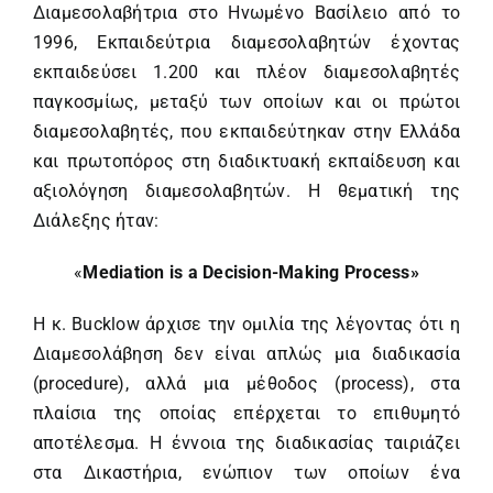
Διαμεσολαβήτρια στο Ηνωμένο Βασίλειο από το
1996, Εκπαιδεύτρια διαμεσολαβητών έχοντας
εκπαιδεύσει 1.200 και πλέον διαμεσολαβητές
παγκοσμίως, μεταξύ των οποίων και οι πρώτοι
διαμεσολαβητές, που εκπαιδεύτηκαν στην Ελλάδα
και πρωτοπόρος στη διαδικτυακή εκπαίδευση και
αξιολόγηση διαμεσολαβητών. Η θεματική της
Διάλεξης ήταν:
«
Mediation is a Decision-Making Process»
H κ. Bucklow άρχισε την ομιλία της λέγοντας ότι η
Διαμεσολάβηση δεν είναι απλώς μια διαδικασία
(procedure), αλλά μια μέθοδος (process), στα
πλαίσια της οποίας επέρχεται το επιθυμητό
αποτέλεσμα. Η έννοια της διαδικασίας ταιριάζει
στα Δικαστήρια, ενώπιον των οποίων ένα