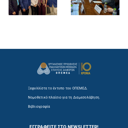
Ξεφυλλίστε το έντυπο του ΟΠΕΜΕΔ.
Νομοθετικό πλαίσιο για τη Διαμεσολάβηση.
Βιβλιογραφία
ΕΓΓΡΑΦΕΙΤΕ ΣΤΟ NEWSLETTER!