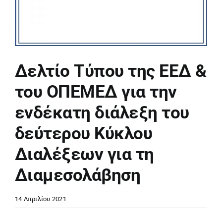
Δελτίο Τύπου της ΕΕΔ &
του ΟΠΕΜΕΔ για την
ενδέκατη διάλεξη του
δεύτερου Κύκλου
Διαλέξεων για τη
Διαμεσολάβηση
14 Απριλίου 2021