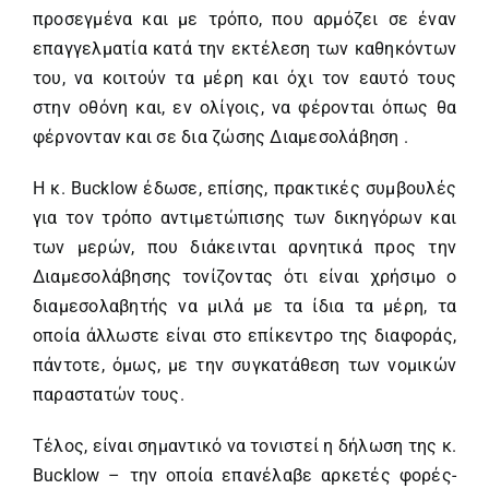
προσεγμένα και με τρόπο, που αρμόζει σε έναν
επαγγελματία κατά την εκτέλεση των καθηκόντων
του, να κοιτούν τα μέρη και όχι τον εαυτό τους
στην οθόνη και, εν ολίγοις, να φέρονται όπως θα
φέρνονταν και σε δια ζώσης Διαμεσολάβηση .
Η κ. Bucklow έδωσε, επίσης, πρακτικές συμβουλές
για τον τρόπο αντιμετώπισης των δικηγόρων και
των μερών, που διάκεινται αρνητικά προς την
Διαμεσολάβησης τονίζοντας ότι είναι χρήσιμο ο
διαμεσολαβητής να μιλά με τα ίδια τα μέρη, τα
οποία άλλωστε είναι στο επίκεντρο της διαφοράς,
πάντοτε, όμως, με την συγκατάθεση των νομικών
παραστατών τους.
Τέλος, είναι σημαντικό να τονιστεί η δήλωση της κ.
Bucklow – την οποία επανέλαβε αρκετές φορές-