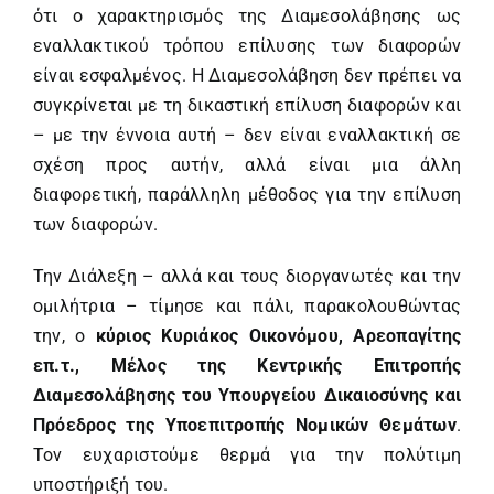
ότι ο χαρακτηρισμός της Διαμεσολάβησης ως
εναλλακτικού τρόπου επίλυσης των διαφορών
είναι εσφαλμένος. Η Διαμεσολάβηση δεν πρέπει να
συγκρίνεται με τη δικαστική επίλυση διαφορών και
– με την έννοια αυτή – δεν είναι εναλλακτική σε
σχέση προς αυτήν, αλλά είναι μια άλλη
διαφορετική, παράλληλη μέθοδος για την επίλυση
των διαφορών.
Την Διάλεξη – αλλά και τους διοργανωτές και την
ομιλήτρια – τίμησε και πάλι, παρακολουθώντας
την, ο
κύριος Κυριάκος Οικονόμου, Αρεοπαγίτης
επ.τ., Μέλος της Κεντρικής Επιτροπής
Διαμεσολάβησης του Υπουργείου Δικαιοσύνης και
Πρόεδρος της Υποεπιτροπής Νομικών Θεμάτων
.
Τον ευχαριστούμε θερμά για την πολύτιμη
υποστήριξή του.