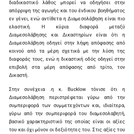
διαδικαστικό λάθος μπορεί να οδηγήσει στην
απόρριψη της αγωγής και του ένδικου βοηθήματος
εν γένει, ενώ αντίθετα η Διαμεσολάβηση είναι πιο
ελαστική. Η κύρια διαφορά μεταξύ
Διαμεσολάβησης και Δικαστηρίων είναι ότι η
Διαμεσολάβηση οδηγεί στην λήψη απόφασης από
κοινού από τα μέρη σχετικά με την λύση της
διαφοράς τους, ενώ η δικαστική οδός οδηγεί στην
επιβολή στα μέρη απόφασης από τρίτο, τον
Δικαστή.
Στην συνέχεια .η κ. Bucklow τόνισε ότι η
Διαμεσολάβηση περιστρέφεται γύρω από την
συμπεριφορά των συμμετεχόντων και, ιδιαίτερα,
γύρω από την συμπεριφορά του διαμεσολαβητή,
βασικό χαρακτηριστικό της οποίας είναι οι αξίες
του και όχι μόνον οι δεξιότητες του. Στις αξίες του