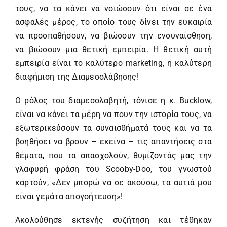
τους, να τα κάνει να νοιώσουν ότι είναι σε ένα
ασφαλές μέρος, το οποίο τους δίνει την ευκαιρία
να προσπαθήσουν, να βιώσουν την ενσυναίσθηση,
να βιώσουν μια θετική εμπειρία. Η θετική αυτή
εμπειρία είναι το καλύτερο marketing, η καλύτερη
διαφήμιση της Διαμεσολάβησης!
Ο ρόλος του διαμεσολαβητή, τόνισε η κ. Bucklow,
είναι να κάνει τα μέρη να πουν την ιστορία τους, να
εξωτερικεύσουν τα συναισθήματά τους και να τα
βοηθήσει να βρουν – εκείνα – τις απαντήσεις στα
θέματα, που τα απασχολούν, θυμίζοντάς μας την
γλαφυρή φράση του Scooby-Doo, του γνωστού
καρτούν, «Δεν μπορώ να σε ακούσω, τα αυτιά μου
είναι γεμάτα απογοήτευση»!
Ακολούθησε εκτενής συζήτηση και τέθηκαν