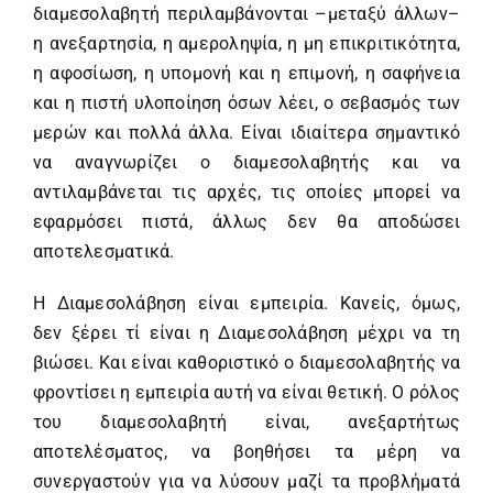
διαμεσολαβητή περιλαμβάνονται –μεταξύ άλλων–
η ανεξαρτησία, η αμεροληψία, η μη επικριτικότητα,
η αφοσίωση, η υπομονή και η επιμονή, η σαφήνεια
και η πιστή υλοποίηση όσων λέει, ο σεβασμός των
μερών και πολλά άλλα. Είναι ιδιαίτερα σημαντικό
να αναγνωρίζει ο διαμεσολαβητής και να
αντιλαμβάνεται τις αρχές, τις οποίες μπορεί να
εφαρμόσει πιστά, άλλως δεν θα αποδώσει
αποτελεσματικά.
Η Διαμεσολάβηση είναι εμπειρία. Κανείς, όμως,
δεν ξέρει τί είναι η Διαμεσολάβηση μέχρι να τη
βιώσει. Και είναι καθοριστικό ο διαμεσολαβητής να
φροντίσει η εμπειρία αυτή να είναι θετική. Ο ρόλος
του διαμεσολαβητή είναι, ανεξαρτήτως
αποτελέσματος, να βοηθήσει τα μέρη να
συνεργαστούν για να λύσουν μαζί τα προβλήματά