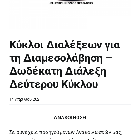
Κύκλοι Διαλέξεων για
τη Διαμεσολάβηση –
Δωδέκατη Διάλεξη
Δεύτερου Κύκλου
14 Απριλίου 2021
ΑΝΑΚΟΙΝΩΣΗ
Σε συνέχεια προηγούμενων Ανακοινώσεών μας,