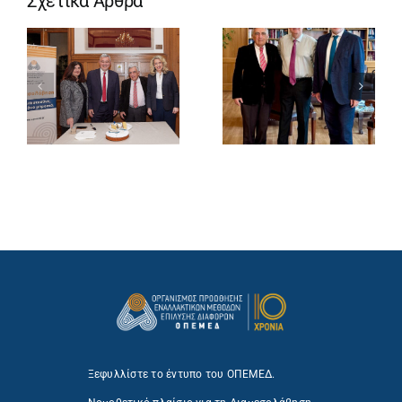
Σχετικά Άρθρα
Ξεφυλλίστε το έντυπο του ΟΠΕΜΕΔ.