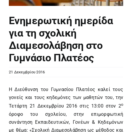
Ενημερωτική ημερίδα
για τη σχολική
Διαμεσολάβηση στο
Γυμνάσιο Πλατέος
21 Δεκεμβρίου 2016
Η Διεύθυνση του Γυμνασίου Πλατέος καλεί τους
γονείς και τους κηδεμόνες των μαθητών του, την
ο
Τετάρτη 21 Δεκεμβρίου 2016 στις 13:00 στον 2
όροφο του σχολείου, στην επιμορφωτική
συνάντηση Εκπαιδευτικών, Γονέων & Κηδεμόνων
με θέμα: «Σχολική Διαμεσολάβηση ως μέθοδος και