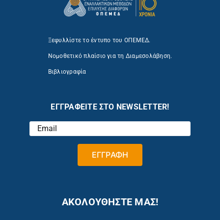
Ξεφυλλίστε το έντυπο του ΟΠΕΜΕΔ.
Νομοθετικό πλαίσιο για τη Διαμεσολάβηση.
Βιβλιογραφία
ΕΓΓΡΑΦΕΙΤΕ ΣΤΟ NEWSLETTER!
ΑΚΟΛΟΥΘΗΣΤΕ ΜΑΣ!