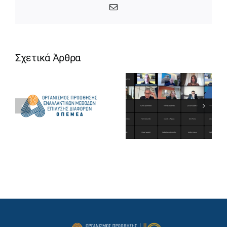
Email
Σχετικά Άρθρα