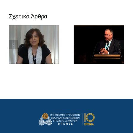
Σχετικά Άρθρα