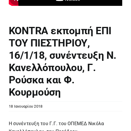
KONTRA εκπομπή ΕΠΙ
ΤΟΥ ΠΙΕΣΤΗΡΙΟΥ,
16/1/18, συνέντευξη Ν.
Κανελλόπουλου, Γ.
Ρούσκα και Φ.
Κουρμούση
18 Ιανουαρίου 2018
Η συνέντευξη του Γ.Γ. του ΟΠΕΜΕΔ Νικόλα