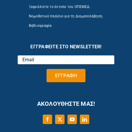
Ξεφυλλίστε το έντυπο του ΟΠΕΜΕΔ.
Νομοθετικό πλαίσιο για τη Διαμεσολάβηση.
Βιβλιογραφία
ΕΓΓΡΑΦΕΙΤΕ ΣΤΟ NEWSLETTER!
ΑΚΟΛΟΥΘΗΣΤΕ ΜΑΣ!