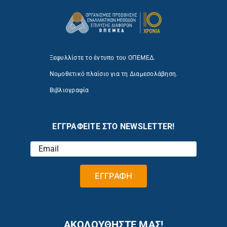
Ξεφυλλίστε το έντυπο του ΟΠΕΜΕΔ.
Νομοθετικό πλαίσιο για τη Διαμεσολάβηση.
Βιβλιογραφία
ΕΓΓΡΑΦΕΙΤΕ ΣΤΟ NEWSLETTER!
ΑΚΟΛΟΥΘΗΣΤΕ ΜΑΣ!