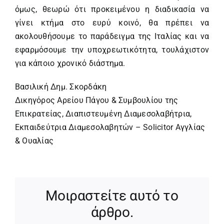
όμως, θεωρώ ότι προκειμένου η διαδικασία να
γίνει κτήμα στο ευρύ κοινό, θα πρέπει να
ακολουθήσουμε το παράδειγμα της Ιταλίας και να
εφαρμόσουμε την υποχρεωτικότητα, τουλάχιστον
για κάποιο χρονικό διάστημα.
Βασιλική Δημ. Σκορδάκη
Δικηγόρος Αρείου Πάγου & Συμβουλίου της
Επικρατείας, Διαπιστευμένη Διαμεσολαβήτρια,
Εκπαιδεύτρια Διαμεσολαβητών – Solicitor Αγγλίας
& Ουαλίας
Μοιραστείτε αυτό το
άρθρο.