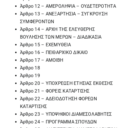
Άρθρο 12 – ΑΜΕΡΟΛΗΨΙΑ – ΟΥΔΕΤΕΡΟΤΗΤA
Άρθρο 13 – ΑΝΕΞΑΡΤΗΣΙΑ – ΣΥΓΚΡΟΥΣΗ
ΣΥΜΦΕΡΟΝΤΩΝ
Άρθρο 14 – ΑΡΧΗ ΤΗΣ ΕΛΕΥΘΕΡΗΣ
ΒΟΥΛΗΣΗΣ ΤΩΝ ΜΕΡΩΝ – ΔΙΑΔΙΚΑΣΙΑ
Άρθρο 15 – ΕΧΕΜΥΘΕΙΑ
Άρθρο 16 – ΠΕΙΘΑΡΧΙΚΟ ΔΙΚΑΙΟ
Άρθρο 17 – ΑΜΟΙΒΗ
Άρθρο 18
Άρθρο 19
Άρθρο 20 – ΥΠΟΧΡΕΩΣΗ ΕΤΗΣΙΑΣ ΕΚΘΕΣΗΣ
Άρθρο 21 – ΦΟΡΕΙΣ ΚΑΤΑΡΤΙΣΗΣ
Άρθρο 22 – ΑΔΕΙΟΔΟΤΗΣΗ ΦΟΡΕΩΝ
ΚΑΤΑΡΤΙΣΗΣ
Άρθρο 23 – ΥΠΟΨΗΦΙΟΙ ΔΙΑΜΕΣΟΛΑΒΗΤΕΣ
Άρθρο 24 – ΠΡΟΓΡΑΜΜΑ ΣΠΟΥΔΩΝ