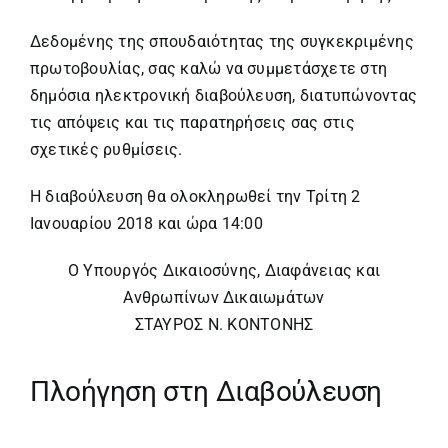
Δεδομένης της σπουδαιότητας της συγκεκριμένης
πρωτοβουλίας, σας καλώ να συμμετάσχετε στη
δημόσια ηλεκτρονική διαβούλευση, διατυπώνοντας
τις απόψεις και τις παρατηρήσεις σας στις
σχετικές ρυθμίσεις.
Η διαβούλευση θα ολοκληρωθεί την Τρίτη 2
Ιανουαρίου 2018 και ώρα 14:00
O Yπουργός Δικαιοσύνης, Διαφάνειας και
Ανθρωπίνων Δικαιωμάτων
ΣΤΑΥΡΟΣ Ν. ΚΟΝΤΟΝΗΣ
Πλοήγηση στη Διαβούλευση