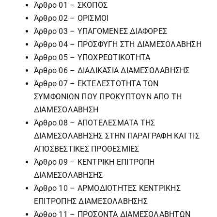
Άρθρο 01 – ΣΚΟΠΟΣ
Άρθρο 02 – ΟΡΙΣΜΟΙ
Άρθρο 03 – ΥΠΑΓΟΜΕΝΕΣ ΔΙΑΦΟΡΕΣ
Άρθρο 04 – ΠΡΟΣΦΥΓΗ ΣΤΗ ΔΙΑΜΕΣΟΛΑΒΗΣΗ
Άρθρο 05 – ΥΠΟΧΡΕΩΤΙΚΟΤΗΤΑ
Άρθρο 06 – ΔΙΑΔΙΚΑΣΙΑ ΔΙΑΜΕΣΟΛΑΒΗΣΗΣ
Άρθρο 07 – ΕΚΤΕΛΕΣΤΟΤΗΤΑ ΤΩΝ
ΣΥΜΦΩΝΙΩΝ ΠΟΥ ΠΡΟΚΥΠΤΟΥΝ ΑΠΟ ΤΗ
ΔΙΑΜΕΣΟΛΑΒΗΣΗ
Άρθρο 08 – ΑΠΟΤΕΛΕΣΜΑΤΑ ΤΗΣ
ΔΙΑΜΕΣΟΛΑΒΗΣΗΣ ΣΤΗΝ ΠΑΡΑΓΡΑΦΗ ΚΑΙ ΤΙΣ
ΑΠΟΣΒΕΣΤΙΚΕΣ ΠΡΟΘΕΣΜΙΕΣ
Άρθρο 09 – ΚΕΝΤΡΙΚΗ ΕΠΙΤΡΟΠΗ
ΔΙΑΜΕΣΟΛΑΒΗΣΗΣ
Άρθρο 10 – ΑΡΜΟΔΙΟΤΗΤΕΣ ΚΕΝΤΡΙΚΗΣ
ΕΠΙΤΡΟΠΗΣ ΔΙΑΜΕΣΟΛΑΒΗΣΗΣ
Άρθρο 11 – ΠΡΟΣΟΝΤΑ ΔΙΑΜΕΣΟΛΑΒΗΤΩΝ