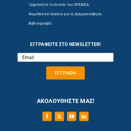
Ξεφυλλίστε το έντυπο του ΟΠΕΜΕΔ.
Νομοθετικό πλαίσιο για τη Διαμεσολάβηση.
Βιβλιογραφία
ΕΓΓΡΑΦΕΙΤΕ ΣΤΟ NEWSLETTER!
ΑΚΟΛΟΥΘΗΣΤΕ ΜΑΣ!