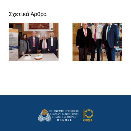
Σχετικά Άρθρα