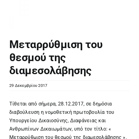
Μεταρρύθμιση του
θεσμού της
διαμεσολάβησης
29 Δεκεμβρίου 2017
Τίθεται από σήμερα, 28.12.2017, σε δημόσια
διαβούλευση η νομοθετική πρωτοβουλία του
Υπουργείου Δικαιοσύνης, Διαφάνειας και
Ανθρωπίνων Δικαιωμάτων, υπό τον τίτλο: «
Μεταρρύθμιση του θεσμού της διαμεσολάβησης ».