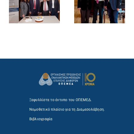
Ξεφυλλίστε το έντυπο του ΟΠΕΜΕΔ.
Νομοθετικό πλαίσιο για τη Διαμεσολάβηση.
Βιβλιογραφία