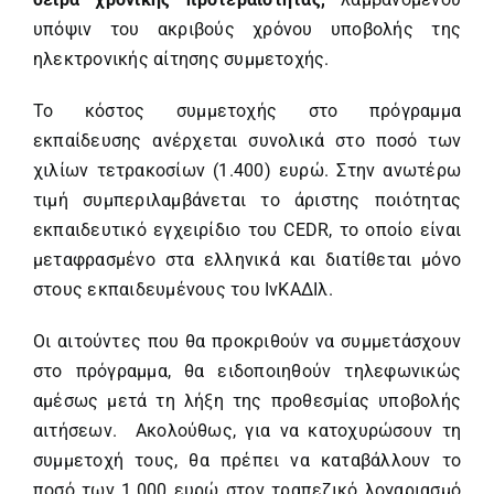
υπόψιν του ακριβούς χρόνου υποβολής της
ηλεκτρονικής αίτησης συμμετοχής.
Το κόστος συμμετοχής στο πρόγραμμα
εκπαίδευσης ανέρχεται συνολικά στο ποσό των
χιλίων τετρακοσίων (1.400) ευρώ. Στην ανωτέρω
τιμή συμπεριλαμβάνεται το άριστης ποιότητας
εκπαιδευτικό εγχειρίδιο του CEDR, το οποίο είναι
μεταφρασμένο στα ελληνικά και διατίθεται μόνο
στους εκπαιδευμένους του ΙνΚΑΔΙλ.
Οι αιτούντες που θα προκριθούν να συμμετάσχουν
στο πρόγραμμα, θα ειδοποιηθούν τηλεφωνικώς
αμέσως μετά τη λήξη της προθεσμίας υποβολής
αιτήσεων. Ακολούθως, για να κατοχυρώσουν τη
συμμετοχή τους, θα πρέπει να καταβάλλουν το
ποσό των 1.000 ευρώ στον τραπεζικό λογαριασμό