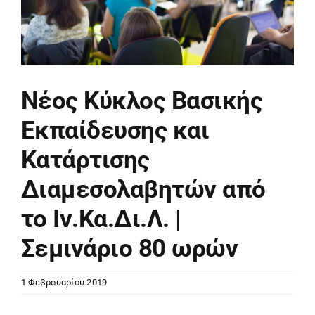
Νέος Κύκλος Βασικής
Εκπαίδευσης και
Κατάρτισης
Διαμεσολαβητών από
το Ιν.Κα.Δι.Λ. |
Σεμινάριο 80 ωρών
1 Φεβρουαρίου 2019