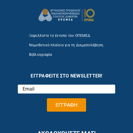
Ξεφυλλίστε το έντυπο του ΟΠΕΜΕΔ.
Νομοθετικό πλαίσιο για τη Διαμεσολάβηση.
Βιβλιογραφία
ΕΓΓΡΑΦΕΙΤΕ ΣΤΟ NEWSLETTER!