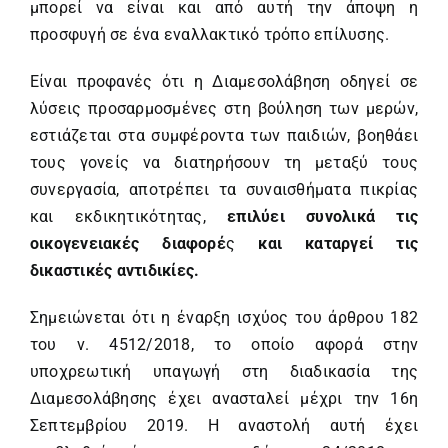
μπορεί να είναι και από αυτή την άποψη η
προσφυγή σε ένα εναλλακτικό τρόπο επίλυσης.
Είναι προφανές ότι η Διαμεσολάβηση οδηγεί σε
λύσεις προσαρμοσμένες στη βούληση των μερών,
εστιάζεται στα συμφέροντα των παιδιών, βοηθάει
τους γονείς να διατηρήσουν τη μεταξύ τους
συνεργασία, αποτρέπει τα συναισθήματα πικρίας
και εκδικητικότητας,
επιλύει συνολικά τις
οικογενειακές διαφορέ
ς
και καταργεί τις
δικαστικές αντιδικίες.
Σημειώνεται ότι η έναρξη ισχύος του άρθρου 182
του ν.
4512/2018
, το οποίο αφορά στην
υποχρεωτική υπαγωγή στη διαδικασία της
Διαμεσολάβησης έχει ανασταλεί μέχρι την 16η
Σεπτεμβρίου 2019. Η αναστολή αυτή έχει