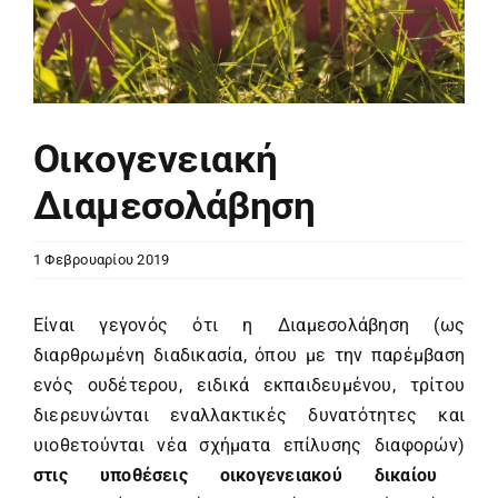
Οικογενειακή
Διαμεσολάβηση
1 Φεβρουαρίου 2019
Είναι γεγονός ότι η Διαμεσολάβηση (ως
διαρθρωμένη διαδικασία, όπου με την παρέμβαση
ενός ουδέτερου, ειδικά εκπαιδευμένου, τρίτου
διερευνώνται εναλλακτικές δυνατότητες και
υιοθετούνται νέα σχήματα επίλυσης διαφορών)
στις υποθέσεις οικογενειακού δικαίου